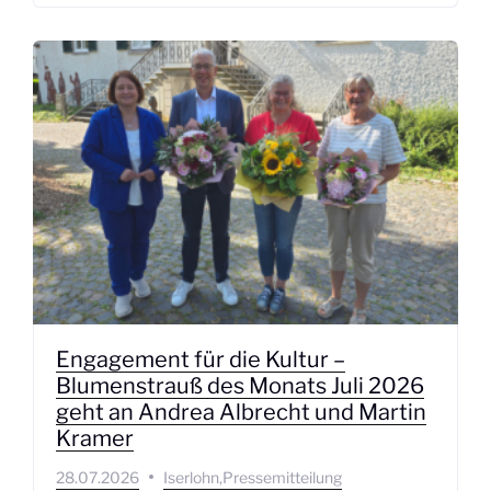
Engagement für die Kultur –
Blumenstrauß des Monats Juli 2026
geht an Andrea Albrecht und Martin
Kramer
28.07.2026
Iserlohn
Pressemitteilung