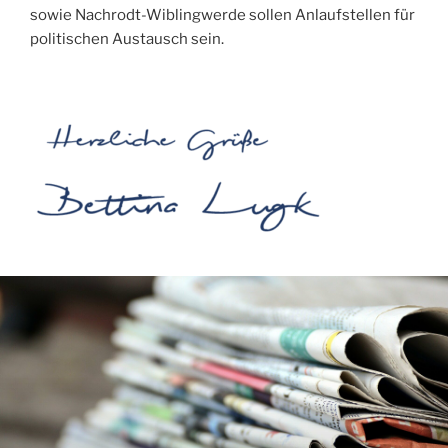
sowie Nachrodt-Wiblingwerde sollen Anlaufstellen für
politischen Austausch sein.