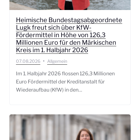
Heimische Bundestagsabgeordnete
Lugk freut sich über KfW-
Fördermittel in Höhe von 126,3
Millionen Euro für den Märkischen
Kreis im 1. Halbjahr 2026
07.08.2026
Allgemein
Im 1. Halbjahr 2026 flossen 126,3 Millionen
Euro Fördermittel der Kreditanstalt für
Wiederaufbau (KfW) in den…