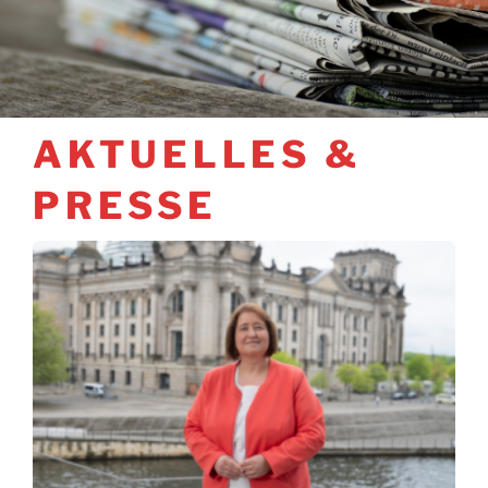
AKTUELLES &
PRESSE