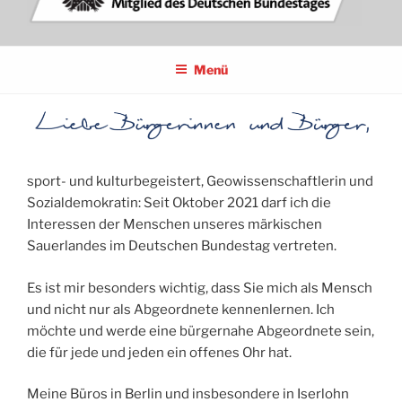
BETTINA LUGK
MITGLIED DES DEUTSCHEN BUNDESTAGES
Menü
sport- und kulturbegeistert, Geowissenschaftlerin und
Sozialdemokratin: Seit Oktober 2021 darf ich die
Interessen der Menschen unseres märkischen
Sauerlandes im Deutschen Bundestag vertreten.
Es ist mir besonders wichtig, dass Sie mich als Mensch
und nicht nur als Abgeordnete kennenlernen. Ich
möchte und werde eine bürgernahe Abgeordnete sein,
die für jede und jeden ein offenes Ohr hat.
Meine Büros in Berlin und insbesondere in Iserlohn