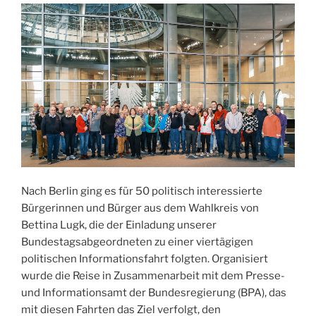
Nach Berlin ging es für 50 politisch interessierte
Bürgerinnen und Bürger aus dem Wahlkreis von
Bettina Lugk, die der Einladung unserer
Bundestagsabgeordneten zu einer viertägigen
politischen Informationsfahrt folgten. Organisiert
wurde die Reise in Zusammenarbeit mit dem Presse-
und Informationsamt der Bundesregierung (BPA), das
mit diesen Fahrten das Ziel verfolgt, den