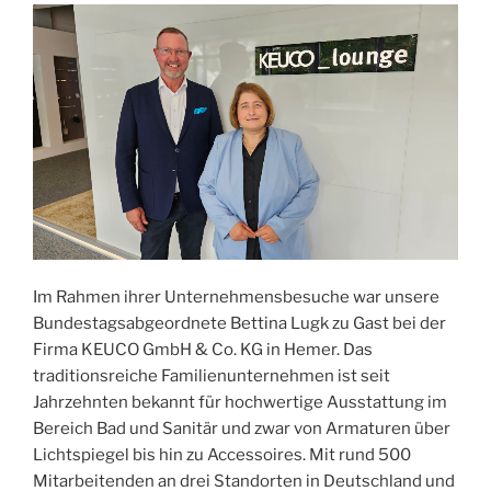
Im Rahmen ihrer Unternehmensbesuche war unsere
Bundestagsabgeordnete Bettina Lugk zu Gast bei der
Firma KEUCO GmbH & Co. KG in Hemer. Das
traditionsreiche Familienunternehmen ist seit
Jahrzehnten bekannt für hochwertige Ausstattung im
Bereich Bad und Sanitär und zwar von Armaturen über
Lichtspiegel bis hin zu Accessoires. Mit rund 500
Mitarbeitenden an drei Standorten in Deutschland und