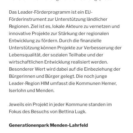
Das Leader-Förderprogramm ist ein EU-
Förderinstrument zur Unterstützung ländlicher
Regionen. Ziel ist es, lokale Akteure zu vernetzen und
innovative Projekte zur Stärkung der regionalen
Entwicklung zu fördern. Durch die finanzielle
Unterstützung können Projekte zur Verbesserung der
Lebensqualität, der sozialen Teilhabe und der
wirtschaftlichen Entwicklung realisiert werden.
Besonderer Wert wird dabei auf die Einbeziehung der
Bürgerinnen und Bürger gelegt. Die noch junge
Leader-Region HIM umfasst die Kommunen Hemer,
Iserlohn und Menden.
Jeweils ein Projekt in jeder Kommune standen im
Fokus des Besuchs von Bettina Lugk.
Generationenpark Menden-Lahrfeld