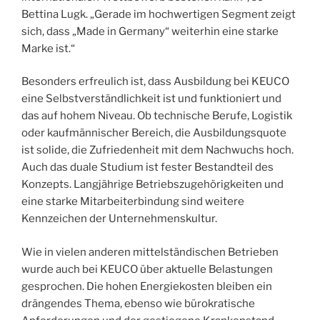
Bettina Lugk. „Gerade im hochwertigen Segment zeigt
sich, dass „Made in Germany“ weiterhin eine starke
Marke ist.“
Besonders erfreulich ist, dass Ausbildung bei KEUCO
eine Selbstverständlichkeit ist und funktioniert und
das auf hohem Niveau. Ob technische Berufe, Logistik
oder kaufmännischer Bereich, die Ausbildungsquote
ist solide, die Zufriedenheit mit dem Nachwuchs hoch.
Auch das duale Studium ist fester Bestandteil des
Konzepts. Langjährige Betriebszugehörigkeiten und
eine starke Mitarbeiterbindung sind weitere
Kennzeichen der Unternehmenskultur.
Wie in vielen anderen mittelständischen Betrieben
wurde auch bei KEUCO über aktuelle Belastungen
gesprochen. Die hohen Energiekosten bleiben ein
drängendes Thema, ebenso wie bürokratische