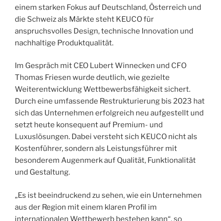
einem starken Fokus auf Deutschland, Österreich und
die Schweiz als Märkte steht KEUCO für
anspruchsvolles Design, technische Innovation und
nachhaltige Produktqualität.
Im Gespräch mit CEO Lubert Winnecken und CFO
Thomas Friesen wurde deutlich, wie gezielte
Weiterentwicklung Wettbewerbsfähigkeit sichert.
Durch eine umfassende Restrukturierung bis 2023 hat
sich das Unternehmen erfolgreich neu aufgestellt und
setzt heute konsequent auf Premium- und
Luxuslösungen. Dabei versteht sich KEUCO nicht als
Kostenführer, sondern als Leistungsführer mit
besonderem Augenmerk auf Qualität, Funktionalität
und Gestaltung.
„Es ist beeindruckend zu sehen, wie ein Unternehmen
aus der Region mit einem klaren Profil im
internationalen Wettbewerb bestehen kann“, so