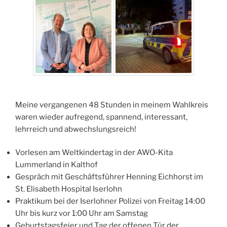
Meine vergangenen 48 Stunden in meinem Wahlkreis
waren wieder aufregend, spannend, interessant,
lehrreich und abwechslungsreich!
Vorlesen am Weltkindertag in der AWO-Kita
Lummerland in Kalthof
Gespräch mit Geschäftsführer Henning Eichhorst im
St. Elisabeth Hospital Iserlohn
Praktikum bei der Iserlohner Polizei von Freitag 14:00
Uhr bis kurz vor 1:00 Uhr am Samstag
Geburtstagsfeier und Tag der offenen Tür der