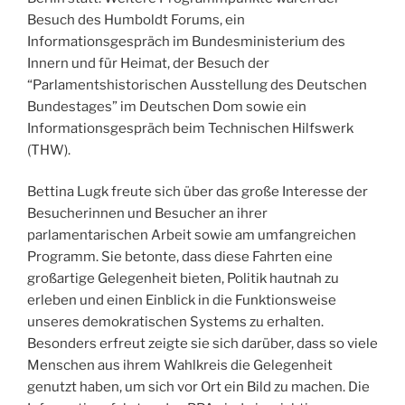
Besuch des Humboldt Forums, ein
Informationsgespräch im Bundesministerium des
Innern und für Heimat, der Besuch der
“Parlamentshistorischen Ausstellung des Deutschen
Bundestages” im Deutschen Dom sowie ein
Informationsgespräch beim Technischen Hilfswerk
(THW).
Bettina Lugk freute sich über das große Interesse der
Besucherinnen und Besucher an ihrer
parlamentarischen Arbeit sowie am umfangreichen
Programm. Sie betonte, dass diese Fahrten eine
großartige Gelegenheit bieten, Politik hautnah zu
erleben und einen Einblick in die Funktionsweise
unseres demokratischen Systems zu erhalten.
Besonders erfreut zeigte sie sich darüber, dass so viele
Menschen aus ihrem Wahlkreis die Gelegenheit
genutzt haben, um sich vor Ort ein Bild zu machen. Die