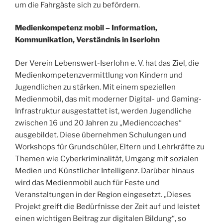
um die Fahrgäste sich zu befördern.
Medienkompetenz mobil – Information,
Kommunikation, Verständnis in Iserlohn
Der Verein Lebenswert-Iserlohn e. V. hat das Ziel, die
Medienkompetenzvermittlung von Kindern und
Jugendlichen zu stärken. Mit einem speziellen
Medienmobil, das mit moderner Digital- und Gaming-
Infrastruktur ausgestattet ist, werden Jugendliche
zwischen 16 und 20 Jahren zu „Mediencoaches“
ausgebildet. Diese übernehmen Schulungen und
Workshops für Grundschüler, Eltern und Lehrkräfte zu
Themen wie Cyberkriminalität, Umgang mit sozialen
Medien und Künstlicher Intelligenz. Darüber hinaus
wird das Medienmobil auch für Feste und
Veranstaltungen in der Region eingesetzt. „Dieses
Projekt greift die Bedürfnisse der Zeit auf und leistet
einen wichtigen Beitrag zur digitalen Bildung“, so