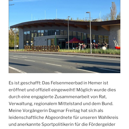
Es ist geschafft: Das Felsenmeerbad in Hemer ist
eröffnet und offiziell eingeweiht! Möglich wurde dies
durch eine engagierte Zusammenarbeit von Rat,
Verwaltung, regionalem Mittelstand und dem Bund.
Meine Vorgängerin Dagmar Freitag hat sich als
leidenschaftliche Abgeordnete für unseren Wahlkreis
und anerkannte Sportpolitikerin für die Fördergelder