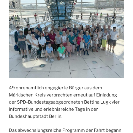
49 ehrenamtlich engagierte Bürger aus dem
Märkischen Kreis verbrachten erneut auf Einladung
der SPD-Bundestagsabgeordneten Bettina Lugk vier
informative und erlebnisreiche Tage in der
Bundeshauptstadt Berlin.
Das abwechslungsreiche Programm der Fahrt begann