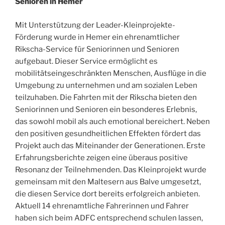
Senioren in Hemer
Mit Unterstützung der Leader-Kleinprojekte-
Förderung wurde in Hemer ein ehrenamtlicher
Rikscha-Service für Seniorinnen und Senioren
aufgebaut. Dieser Service ermöglicht es
mobilitätseingeschränkten Menschen, Ausflüge in die
Umgebung zu unternehmen und am sozialen Leben
teilzuhaben. Die Fahrten mit der Rikscha bieten den
Seniorinnen und Senioren ein besonderes Erlebnis,
das sowohl mobil als auch emotional bereichert. Neben
den positiven gesundheitlichen Effekten fördert das
Projekt auch das Miteinander der Generationen. Erste
Erfahrungsberichte zeigen eine überaus positive
Resonanz der Teilnehmenden. Das Kleinprojekt wurde
gemeinsam mit den Maltesern aus Balve umgesetzt,
die diesen Service dort bereits erfolgreich anbieten.
Aktuell 14 ehrenamtliche Fahrerinnen und Fahrer
haben sich beim ADFC entsprechend schulen lassen,