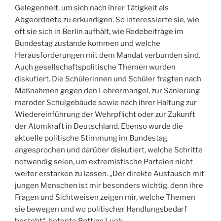
Gelegenheit, um sich nach ihrer Tätigkeit als
Abgeordnete zu erkundigen. So interessierte sie, wie
oft sie sich in Berlin aufhält, wie Redebeiträge im
Bundestag zustande kommen und welche
Herausforderungen mit dem Mandat verbunden sind.
Auch gesellschaftspolitische Themen wurden
diskutiert. Die Schülerinnen und Schüler fragten nach
Maßnahmen gegen den Lehrermangel, zur Sanierung
maroder Schulgebäude sowie nach ihrer Haltung zur
Wiedereinführung der Wehrpflicht oder zur Zukunft
der Atomkraft in Deutschland. Ebenso wurde die
aktuelle politische Stimmung im Bundestag
angesprochen und darüber diskutiert, welche Schritte
notwendig seien, um extremistische Parteien nicht
weiter erstarken zu lassen. „Der direkte Austausch mit
jungen Menschen ist mir besonders wichtig, denn ihre
Fragen und Sichtweisen zeigen mir, welche Themen
sie bewegen und wo politischer Handlungsbedarf
besteht“, betonte Bettina Lugk.