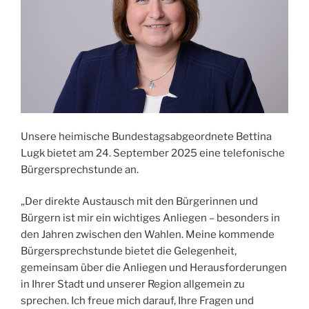
Unsere heimische Bundestagsabgeordnete Bettina
Lugk bietet am 24. September 2025 eine telefonische
Bürgersprechstunde an.
„Der direkte Austausch mit den Bürgerinnen und
Bürgern ist mir ein wichtiges Anliegen – besonders in
den Jahren zwischen den Wahlen. Meine kommende
Bürgersprechstunde bietet die Gelegenheit,
gemeinsam über die Anliegen und Herausforderungen
in Ihrer Stadt und unserer Region allgemein zu
sprechen. Ich freue mich darauf, Ihre Fragen und