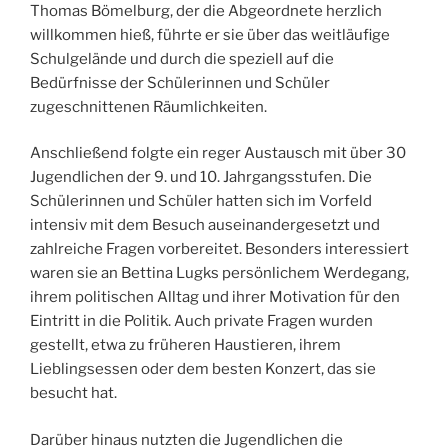
Thomas Bömelburg, der die Abgeordnete herzlich
willkommen hieß, führte er sie über das weitläufige
Schulgelände und durch die speziell auf die
Bedürfnisse der Schülerinnen und Schüler
zugeschnittenen Räumlichkeiten.
Anschließend folgte ein reger Austausch mit über 30
Jugendlichen der 9. und 10. Jahrgangsstufen. Die
Schülerinnen und Schüler hatten sich im Vorfeld
intensiv mit dem Besuch auseinandergesetzt und
zahlreiche Fragen vorbereitet. Besonders interessiert
waren sie an Bettina Lugks persönlichem Werdegang,
ihrem politischen Alltag und ihrer Motivation für den
Eintritt in die Politik. Auch private Fragen wurden
gestellt, etwa zu früheren Haustieren, ihrem
Lieblingsessen oder dem besten Konzert, das sie
besucht hat.
Darüber hinaus nutzten die Jugendlichen die