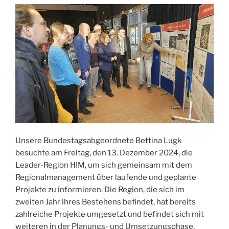
Unsere Bundestagsabgeordnete Bettina Lugk
besuchte am Freitag, den 13. Dezember 2024, die
Leader-Region HIM, um sich gemeinsam mit dem
Regionalmanagement über laufende und geplante
Projekte zu informieren. Die Region, die sich im
zweiten Jahr ihres Bestehens befindet, hat bereits
zahlreiche Projekte umgesetzt und befindet sich mit
weiteren in der Planungs- und Umsetzungsphase.