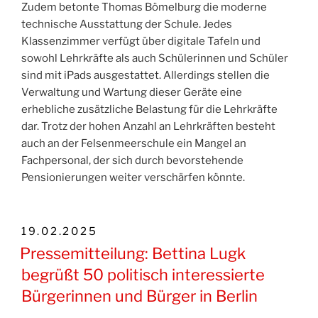
Zudem betonte Thomas Bömelburg die moderne
technische Ausstattung der Schule. Jedes
Klassenzimmer verfügt über digitale Tafeln und
sowohl Lehrkräfte als auch Schülerinnen und Schüler
sind mit iPads ausgestattet. Allerdings stellen die
Verwaltung und Wartung dieser Geräte eine
erhebliche zusätzliche Belastung für die Lehrkräfte
dar. Trotz der hohen Anzahl an Lehrkräften besteht
auch an der Felsenmeerschule ein Mangel an
Fachpersonal, der sich durch bevorstehende
Pensionierungen weiter verschärfen könnte.
VERÖFFENTLICHT
19.02.2025
AM
Pressemitteilung: Bettina Lugk
begrüßt 50 politisch interessierte
Bürgerinnen und Bürger in Berlin