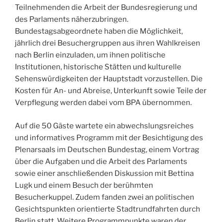
Teilnehmenden die Arbeit der Bundesregierung und
des Parlaments näherzubringen.
Bundestagsabgeordnete haben die Möglichkeit,
jährlich drei Besuchergruppen aus ihren Wahlkreisen
nach Berlin einzuladen, um ihnen politische
Institutionen, historische Stätten und kulturelle
Sehenswürdigkeiten der Hauptstadt vorzustellen. Die
Kosten für An- und Abreise, Unterkunft sowie Teile der
Verpflegung werden dabei vom BPA übernommen.
Auf die 50 Gäste wartete ein abwechslungsreiches
und informatives Programm mit der Besichtigung des
Plenarsaals im Deutschen Bundestag, einem Vortrag
über die Aufgaben und die Arbeit des Parlaments
sowie einer anschließenden Diskussion mit Bettina
Lugk und einem Besuch der berühmten
Besucherkuppel. Zudem fanden zwei an politischen
Gesichtspunkten orientierte Stadtrundfahrten durch
Berlin statt. Weitere Programmpunkte waren der