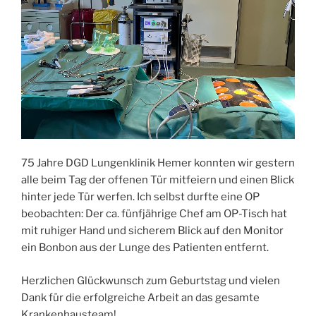
75 Jahre DGD Lungenklinik Hemer konnten wir gestern
alle beim Tag der offenen Tür mitfeiern und einen Blick
hinter jede Tür werfen. Ich selbst durfte eine OP
beobachten: Der ca. fünfjährige Chef am OP-Tisch hat
mit ruhiger Hand und sicherem Blick auf den Monitor
ein Bonbon aus der Lunge des Patienten entfernt.
Herzlichen Glückwunsch zum Geburtstag und vielen
Dank für die erfolgreiche Arbeit an das gesamte
Krankenhausteam!