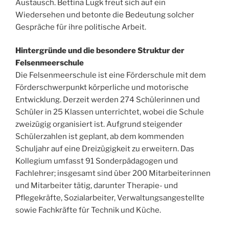
Austausch. Bettina Lugk freut sich auf ein
Wiedersehen und betonte die Bedeutung solcher
Gespräche für ihre politische Arbeit.
Hintergründe und die besondere Struktur der
Felsenmeerschule
Die Felsenmeerschule ist eine Förderschule mit dem
Förderschwerpunkt körperliche und motorische
Entwicklung. Derzeit werden 274 Schülerinnen und
Schüler in 25 Klassen unterrichtet, wobei die Schule
zweizügig organisiert ist. Aufgrund steigender
Schülerzahlen ist geplant, ab dem kommenden
Schuljahr auf eine Dreizügigkeit zu erweitern. Das
Kollegium umfasst 91 Sonderpädagogen und
Fachlehrer; insgesamt sind über 200 Mitarbeiterinnen
und Mitarbeiter tätig, darunter Therapie- und
Pflegekräfte, Sozialarbeiter, Verwaltungsangestellte
sowie Fachkräfte für Technik und Küche.