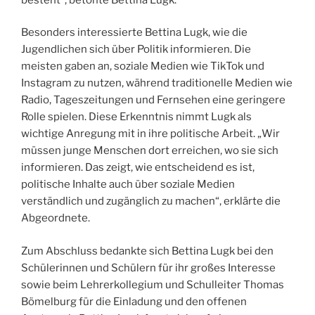
Besonders interessierte Bettina Lugk, wie die
Jugendlichen sich über Politik informieren. Die
meisten gaben an, soziale Medien wie TikTok und
Instagram zu nutzen, während traditionelle Medien wie
Radio, Tageszeitungen und Fernsehen eine geringere
Rolle spielen. Diese Erkenntnis nimmt Lugk als
wichtige Anregung mit in ihre politische Arbeit. „Wir
müssen junge Menschen dort erreichen, wo sie sich
informieren. Das zeigt, wie entscheidend es ist,
politische Inhalte auch über soziale Medien
verständlich und zugänglich zu machen“, erklärte die
Abgeordnete.
Zum Abschluss bedankte sich Bettina Lugk bei den
Schülerinnen und Schülern für ihr großes Interesse
sowie beim Lehrerkollegium und Schulleiter Thomas
Bömelburg für die Einladung und den offenen