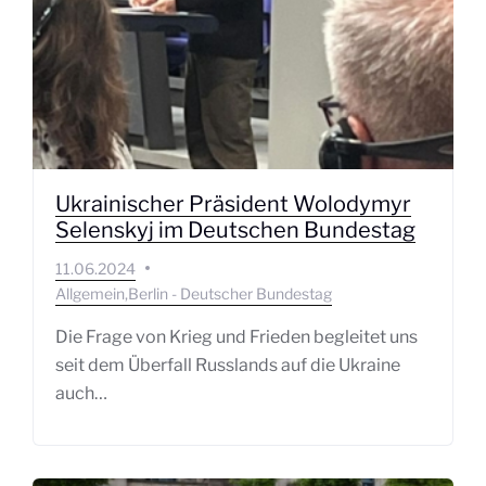
Ukrainischer Präsident Wolodymyr
Selenskyj im Deutschen Bundestag
11.06.2024
Allgemein
Berlin - Deutscher Bundestag
Die Frage von Krieg und Frieden begleitet uns
seit dem Überfall Russlands auf die Ukraine
auch…