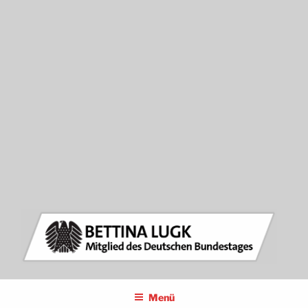
BETTINA LUGK
MITGLIED DES DEUTSCHEN BUNDESTAGES
Menü