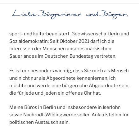
sport- und kulturbegeistert, Geowissenschaftlerin und
Sozialdemokratin: Seit Oktober 2021 darf ich die
Interessen der Menschen unseres märkischen
Sauerlandes im Deutschen Bundestag vertreten.
Es ist mir besonders wichtig, dass Sie mich als Mensch
und nicht nur als Abgeordnete kennenlernen. Ich
möchte und werde eine bürgernahe Abgeordnete sein,
die für jede und jeden ein offenes Ohr hat.
Meine Büros in Berlin und insbesondere in Iserlohn
sowie Nachrodt-Wiblingwerde sollen Anlaufstellen für
politischen Austausch sein.