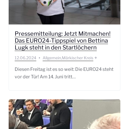
Pressemitteilung: Jetzt Mitmachen!
Das EURO24-Tippspiel von Bettina
Lugk steht in den Startlöchern
12.06.2024
Allgemein
Märkischer Kreis
Diesen Freitag ist es so weit: Die EURO24 steht
vor der Tür! Am 14. Juni tritt…