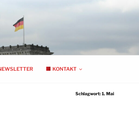
NEWSLETTER
KONTAKT
Schlagwort:
1. Mai