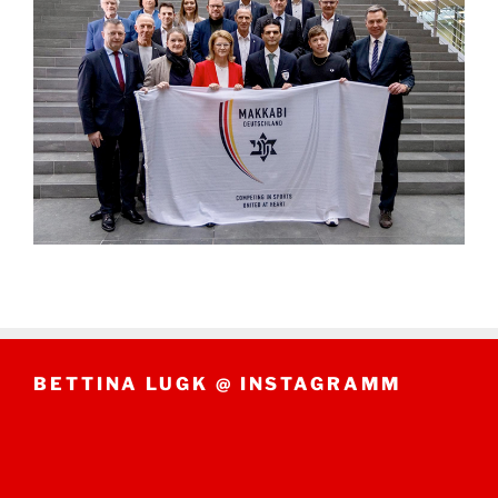
BETTINA LUGK @ INSTAGRAMM