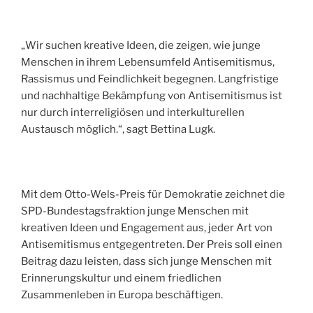
„Wir suchen kreative Ideen, die zeigen, wie junge
Menschen in ihrem Lebensumfeld Antisemitismus,
Rassismus und Feindlichkeit begegnen. Langfristige
und nachhaltige Bekämpfung von Antisemitismus ist
nur durch interreligiösen und interkulturellen
Austausch möglich.“, sagt Bettina Lugk.
Mit dem Otto-Wels-Preis für Demokratie zeichnet die
SPD-Bundestagsfraktion junge Menschen mit
kreativen Ideen und Engagement aus, jeder Art von
Antisemitismus entgegentreten. Der Preis soll einen
Beitrag dazu leisten, dass sich junge Menschen mit
Erinnerungskultur und einem friedlichen
Zusammenleben in Europa beschäftigen.