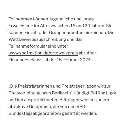
Teilnehmen können Jugendliche und junge
Erwachsene im Alter zwischen 16 und 20 Jahren. Sie
können Einzel- oder Gruppenarbeiten einreichen. Die
Wettbewerbsausschreibung und das
Teilnahmeformular sind unter
www.spdfraktion.de/ottowelspreis
abrufbar.
Einsendeschluss ist der 16. Februar 2024.
„Die Preisträgerinnen und Preisträger laden wir zur
Preisverleihung nach Berlin ein“, kündigt Bettina Lugk
an. Den ausgezeichneten Beiträgen winken zudem
attraktive Geldpreise, die von den SPD-
Bundestagsabgeordneten gestiftet werden.