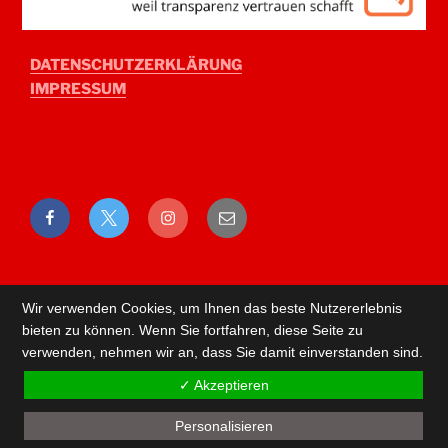
DATENSCHUTZERKLÄRUNG
IMPRESSUM
Facebook
Twitter
Instagram
E-
Mail
Wir verwenden Cookies, um Ihnen das beste Nutzererlebnis
bieten zu können. Wenn Sie fortfahren, diese Seite zu
verwenden, nehmen wir an, dass Sie damit einverstanden sind.
✓ Akzeptieren
Personalisieren