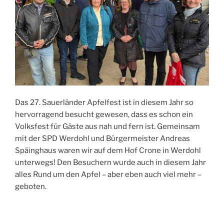
Das 27. Sauerländer Apfelfest ist in diesem Jahr so
hervorragend besucht gewesen, dass es schon ein
Volksfest für Gäste aus nah und fern ist. Gemeinsam
mit der SPD Werdohl und Bürgermeister Andreas
Späinghaus waren wir auf dem Hof Crone in Werdohl
unterwegs! Den Besuchern wurde auch in diesem Jahr
alles Rund um den Apfel – aber eben auch viel mehr –
geboten.