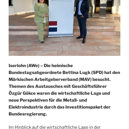
Iserlohn (AWe) – Die heimische
Bundestagsabgeordnete Bettina Lugk (SPD) hat den
Märkischen Arbeitgeberverband (MAV) besucht.
Themen des Austausches mit Geschäftsführer
Özgür Gökce waren die wirtschaftliche Lage und
neue Perspektiven für die Metall- und
Elektroindustrie durch das Investitionspaket der
Bundesregierung.
Im Hinblick auf die wirtschaftliche Lage in der