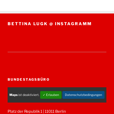
BETTINA LUGK @ INSTAGRAMM
BUNDESTAGSBÜRO
Maps
ist deaktiviert.
✓ Erlauben
Datenschutzbedingungen
Platz der Republik 1 | 11011 Berlin