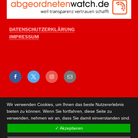
DATENSCHUTZERKLÄRUNG
IMPRESSUM
Facebook
Twitter
Instagram
E-
Mail
Wir verwenden Cookies, um Ihnen das beste Nutzererlebnis
bieten zu können. Wenn Sie fortfahren, diese Seite zu
verwenden, nehmen wir an, dass Sie damit einverstanden sind.
✓ Akzeptieren