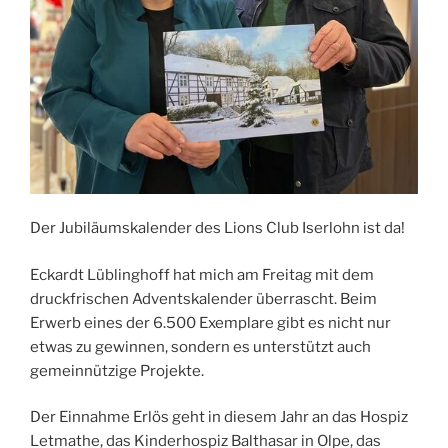
Der Jubiläumskalender des Lions Club Iserlohn ist da!
Eckardt Lüblinghoff hat mich am Freitag mit dem
druckfrischen Adventskalender überrascht. Beim
Erwerb eines der 6.500 Exemplare gibt es nicht nur
etwas zu gewinnen, sondern es unterstützt auch
gemeinnützige Projekte.
Der Einnahme Erlös geht in diesem Jahr an das Hospiz
Letmathe, das Kinderhospiz Balthasar in Olpe, das