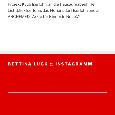
Projekt Kyub Iserlohn, an die Hausaufgabenhilfe
Lichtblick Iserlohn, das Floriansdorf Iserlohn und an
ARCHEMED -Ärzte für Kinder in Not e.V.!
BETTINA LUGK @ INSTAGRAMM