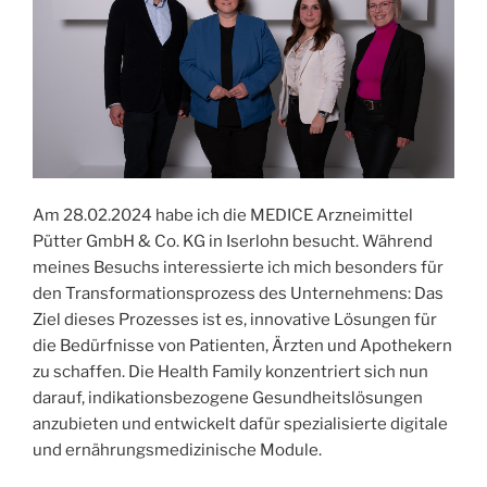
Am 28.02.2024 habe ich die MEDICE Arzneimittel
Pütter GmbH & Co. KG in Iserlohn besucht. Während
meines Besuchs interessierte ich mich besonders für
den Transformationsprozess des Unternehmens: Das
Ziel dieses Prozesses ist es, innovative Lösungen für
die Bedürfnisse von Patienten, Ärzten und Apothekern
zu schaffen. Die Health Family konzentriert sich nun
darauf, indikationsbezogene Gesundheitslösungen
anzubieten und entwickelt dafür spezialisierte digitale
und ernährungsmedizinische Module.