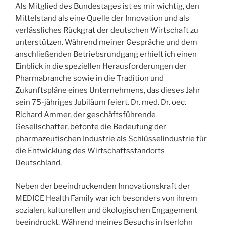
Als Mitglied des Bundestages ist es mir wichtig, den
Mittelstand als eine Quelle der Innovation und als
verlässliches Rückgrat der deutschen Wirtschaft zu
unterstützen. Während meiner Gespräche und dem
anschließenden Betriebsrundgang erhielt ich einen
Einblick in die speziellen Herausforderungen der
Pharmabranche sowie in die Tradition und
Zukunftspläne eines Unternehmens, das dieses Jahr
sein 75-jähriges Jubiläum feiert. Dr. med. Dr. oec.
Richard Ammer, der geschäftsführende
Gesellschafter, betonte die Bedeutung der
pharmazeutischen Industrie als Schlüsselindustrie für
die Entwicklung des Wirtschaftsstandorts
Deutschland.
Neben der beeindruckenden Innovationskraft der
MEDICE Health Family war ich besonders von ihrem
sozialen, kulturellen und ökologischen Engagement
beeindruckt. Während meines Besuchs in Iserlohn