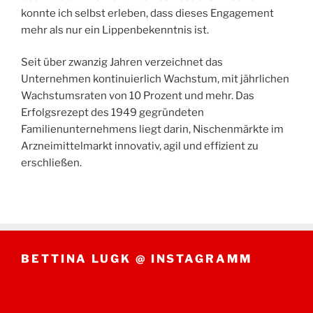
konnte ich selbst erleben, dass dieses Engagement
mehr als nur ein Lippenbekenntnis ist.
Seit über zwanzig Jahren verzeichnet das
Unternehmen kontinuierlich Wachstum, mit jährlichen
Wachstumsraten von 10 Prozent und mehr. Das
Erfolgsrezept des 1949 gegründeten
Familienunternehmens liegt darin, Nischenmärkte im
Arzneimittelmarkt innovativ, agil und effizient zu
erschließen.
BETTINA LUGK @ INSTAGRAMM