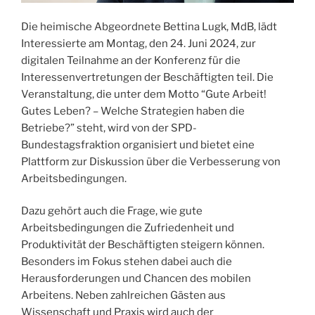
Die heimische Abgeordnete Bettina Lugk, MdB, lädt
Interessierte am Montag, den 24. Juni 2024, zur
digitalen Teilnahme an der Konferenz für die
Interessenvertretungen der Beschäftigten teil. Die
Veranstaltung, die unter dem Motto “Gute Arbeit!
Gutes Leben? – Welche Strategien haben die
Betriebe?” steht, wird von der SPD-
Bundestagsfraktion organisiert und bietet eine
Plattform zur Diskussion über die Verbesserung von
Arbeitsbedingungen.
Dazu gehört auch die Frage, wie gute
Arbeitsbedingungen die Zufriedenheit und
Produktivität der Beschäftigten steigern können.
Besonders im Fokus stehen dabei auch die
Herausforderungen und Chancen des mobilen
Arbeitens. Neben zahlreichen Gästen aus
Wissenschaft und Praxis wird auch der