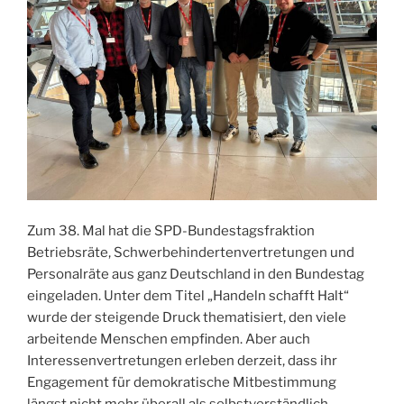
Zum 38. Mal hat die SPD-Bundestagsfraktion
Betriebsräte, Schwerbehindertenvertretungen und
Personalräte aus ganz Deutschland in den Bundestag
eingeladen. Unter dem Titel „Handeln schafft Halt“
wurde der steigende Druck thematisiert, den viele
arbeitende Menschen empfinden. Aber auch
Interessenvertretungen erleben derzeit, dass ihr
Engagement für demokratische Mitbestimmung
längst nicht mehr überall als selbstverständlich