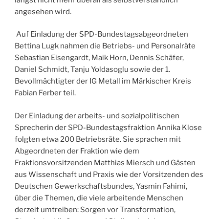
angesehen wird.
Auf Einladung der SPD-Bundestagsabgeordneten
Bettina Lugk nahmen die Betriebs- und Personalräte
Sebastian Eisengardt, Maik Horn, Dennis Schäfer,
Daniel Schmidt, Tanju Yoldasoglu sowie der 1.
Bevollmächtigter der IG Metall im Märkischer Kreis
Fabian Ferber teil.
Der Einladung der arbeits- und sozialpolitischen
Sprecherin der SPD-Bundestagsfraktion Annika Klose
folgten etwa 200 Betriebsräte. Sie sprachen mit
Abgeordneten der Fraktion wie dem
Fraktionsvorsitzenden Matthias Miersch und Gästen
aus Wissenschaft und Praxis wie der Vorsitzenden des
Deutschen Gewerkschaftsbundes, Yasmin Fahimi,
über die Themen, die viele arbeitende Menschen
derzeit umtreiben: Sorgen vor Transformation,