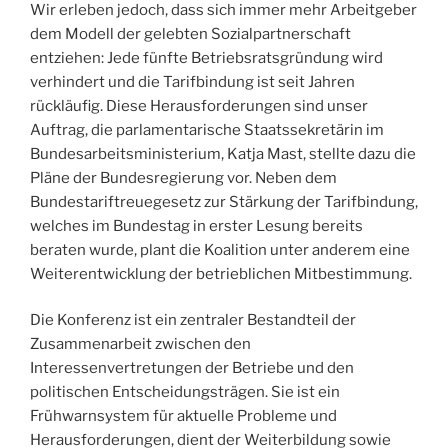
Wir erleben jedoch, dass sich immer mehr Arbeitgeber
dem Modell der gelebten Sozialpartnerschaft
entziehen: Jede fünfte Betriebsratsgründung wird
verhindert und die Tarifbindung ist seit Jahren
rückläufig. Diese Herausforderungen sind unser
Auftrag, die parlamentarische Staatssekretärin im
Bundesarbeitsministerium, Katja Mast, stellte dazu die
Pläne der Bundesregierung vor. Neben dem
Bundestariftreuegesetz zur Stärkung der Tarifbindung,
welches im Bundestag in erster Lesung bereits
beraten wurde, plant die Koalition unter anderem eine
Weiterentwicklung der betrieblichen Mitbestimmung.
Die Konferenz ist ein zentraler Bestandteil der
Zusammenarbeit zwischen den
Interessenvertretungen der Betriebe und den
politischen Entscheidungsträgen. Sie ist ein
Frühwarnsystem für aktuelle Probleme und
Herausforderungen, dient der Weiterbildung sowie