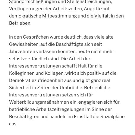
Standortschließungen und Stellenstreichungen,
Verlängerungen der Arbeitszeiten, Angriffe auf
demokratische Mitbestimmung und die Vielfalt in den
Betrieben.
In den Gesprächen wurde deutlich, dass viele alte
Gewissheiten, auf die Beschäftigte sich seit
Jahrzehnten verlassen konnten, heute nicht mehr
selbstverständlich sind. Die Arbeit der
Interessenvertretungen schafft Halt für alle
Kolleginnen und Kollegen, wirkt sich positiv auf die
Demokratiezufriedenheit aus und gibt ganz real
Sicherheit in Zeiten der Umbrüche. Betriebliche
Interessenvertretungen setzen sich für
Weiterbildungsmaßnahmen ein, engagieren sich für
betriebliche Arbeitszeitregelungen im Sinne der
Beschäftigten und handeln im Ernstfall die Sozialpläne
aus.