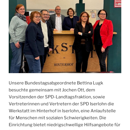
Unsere Bundestagsabgeordnete Bettina Lugk
besuchte gemeinsam mit Jochen Ott, dem
Vorsitzenden der SPD-Landtagsfraktion, sowie
Vertreterinnen und Vertretern der SPD Iserlohn die
Werkstatt im Hinterhof in Iserlohn, eine Anlaufstelle
für Menschen mit sozialen Schwierigkeiten. Die
Einrichtung bietet niedrigschwellige Hilfsangebote für