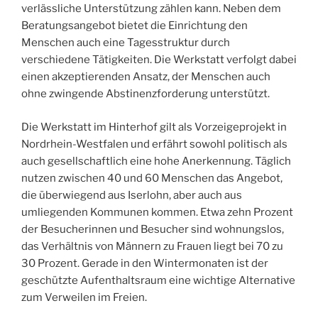
verlässliche Unterstützung zählen kann. Neben dem
Beratungsangebot bietet die Einrichtung den
Menschen auch eine Tagesstruktur durch
verschiedene Tätigkeiten. Die Werkstatt verfolgt dabei
einen akzeptierenden Ansatz, der Menschen auch
ohne zwingende Abstinenzforderung unterstützt.
Die Werkstatt im Hinterhof gilt als Vorzeigeprojekt in
Nordrhein-Westfalen und erfährt sowohl politisch als
auch gesellschaftlich eine hohe Anerkennung. Täglich
nutzen zwischen 40 und 60 Menschen das Angebot,
die überwiegend aus Iserlohn, aber auch aus
umliegenden Kommunen kommen. Etwa zehn Prozent
der Besucherinnen und Besucher sind wohnungslos,
das Verhältnis von Männern zu Frauen liegt bei 70 zu
30 Prozent. Gerade in den Wintermonaten ist der
geschützte Aufenthaltsraum eine wichtige Alternative
zum Verweilen im Freien.