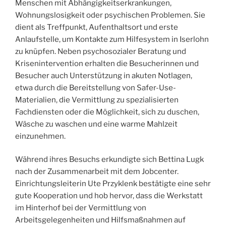
Menschen mit Abhängigkeitserkrankungen,
Wohnungslosigkeit oder psychischen Problemen. Sie
dient als Treffpunkt, Aufenthaltsort und erste
Anlaufstelle, um Kontakte zum Hilfesystem in Iserlohn
zu knüpfen. Neben psychosozialer Beratung und
Krisenintervention erhalten die Besucherinnen und
Besucher auch Unterstützung in akuten Notlagen,
etwa durch die Bereitstellung von Safer-Use-
Materialien, die Vermittlung zu spezialisierten
Fachdiensten oder die Möglichkeit, sich zu duschen,
Wäsche zu waschen und eine warme Mahlzeit
einzunehmen.
Während ihres Besuchs erkundigte sich Bettina Lugk
nach der Zusammenarbeit mit dem Jobcenter.
Einrichtungsleiterin Ute Przyklenk bestätigte eine sehr
gute Kooperation und hob hervor, dass die Werkstatt
im Hinterhof bei der Vermittlung von
Arbeitsgelegenheiten und Hilfsmaßnahmen auf