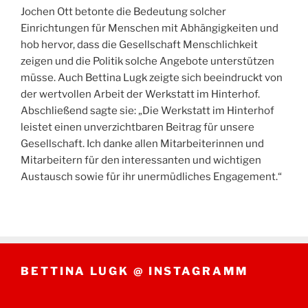
Jochen Ott betonte die Bedeutung solcher
Einrichtungen für Menschen mit Abhängigkeiten und
hob hervor, dass die Gesellschaft Menschlichkeit
zeigen und die Politik solche Angebote unterstützen
müsse. Auch Bettina Lugk zeigte sich beeindruckt von
der wertvollen Arbeit der Werkstatt im Hinterhof.
Abschließend sagte sie: „Die Werkstatt im Hinterhof
leistet einen unverzichtbaren Beitrag für unsere
Gesellschaft. Ich danke allen Mitarbeiterinnen und
Mitarbeitern für den interessanten und wichtigen
Austausch sowie für ihr unermüdliches Engagement.“
BETTINA LUGK @ INSTAGRAMM