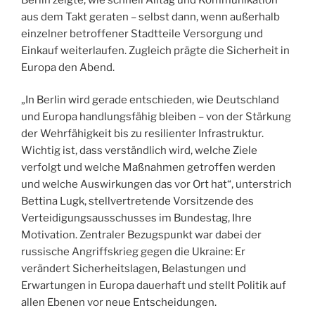
aus dem Takt geraten – selbst dann, wenn außerhalb
einzelner betroffener Stadtteile Versorgung und
Einkauf weiterlaufen. Zugleich prägte die Sicherheit in
Europa den Abend.
„In Berlin wird gerade entschieden, wie Deutschland
und Europa handlungsfähig bleiben – von der Stärkung
der Wehrfähigkeit bis zu resilienter Infrastruktur.
Wichtig ist, dass verständlich wird, welche Ziele
verfolgt und welche Maßnahmen getroffen werden
und welche Auswirkungen das vor Ort hat“, unterstrich
Bettina Lugk, stellvertretende Vorsitzende des
Verteidigungsausschusses im Bundestag, Ihre
Motivation. Zentraler Bezugspunkt war dabei der
russische Angriffskrieg gegen die Ukraine: Er
verändert Sicherheitslagen, Belastungen und
Erwartungen in Europa dauerhaft und stellt Politik auf
allen Ebenen vor neue Entscheidungen.