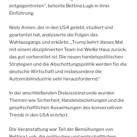
entgegentreten“, betonte Bettina Lugk in ihrer
Einführung.
Niels Annen, der in den USA gelebt, studiert und
gearbeitet hat, analysierte die Folgen des
Wahlausgangs und erklärte: „Trump kehrt dieses Mal
mit einem disziplinierten Team ins Weiße Haus zurück,
das gut vorbereitet ist. Die neuen handelspolitischen
Strategien und die Abschottungspolitik werden für die
deutsche Wirtschaft und insbesondere die
Automobilindustrie sehr herausfordernd.“
In der anschließenden Diskussionsrunde wurden
Themen wie Sicherheit, Handelsbeziehungen und die
gesellschaftlichen Auswirkungen des konservativen
Trends in den USA erörtert.
Die Veranstaltung war Teil der Bemühungen von
Bettina Lugk, die politischen und wirtschaftlichen