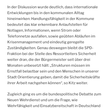
In der Diskussion wurde deutlich, dass internationale
Entwicklungen bis in den kommunalen Alltag
hineinwirken: Handlungsfähigkeit in der Kommune
bedeutet das klar erkennbare Anlaufstellen für
Notlagen, Informationen, wenn Strom oder
Telefonnetze ausfallen, sowie geübten Abläufen im
Krisenmanagement und eindeutig geregelte
Zuständigkeiten. Genau deswegen bleibt die SPD-
Fraktion bei der Stelle des Ressortleiters Sicherheit
weiter dran, die der Bürgermeister seit über drei
Monaten unbesetzt hält: „Strukturen müssen im
Ernstfall belastbar sein und den Menschen in unserer
Stadt Orientierung geben, damit die Sicherheitskräfte
ihrer Arbeit nachgehen können“, so Kitz weiter.
Zugleich ging es um die bundespolitische Debatte zum
Neuen Wehrdienst und um die Frage, wie
Wehrfähigkeit und Einsatzbereitschaft in Deutschland