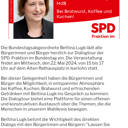
Die Bundestagsabgeordnete Bettina Lugk lädt alle
Bürgerinnen und Bürger herzlich zur Dialogtour der
SPD-Fraktion im Bundestag ein. Die Veranstaltung
findet am Mittwoch, den 22. Mai 2024, von 15 bis 17
Uhr auf dem Alten Rathausplatz in Iserlohn statt.
Bei dieser Gelegenheit haben die Bürgerinnen und
Bürger die Möglichkeit, in entspannter Atmosphäre
bei Kaffee, Kuchen, Bratwurst und erfrischenden
Getränken mit Bettina Lugk ins Gespräch zu kommen.
Die Dialogtour bietet eine Plattform für einen offenen
und konstruktiven Austausch über die Themen, die die
Menschen in unserem Wahlkreis bewegen.
Bettina Lugk betont die Wichtigkeit des direkten
Dialogs mit den Bürgerinnen und Bürgern: “Lassen Sie