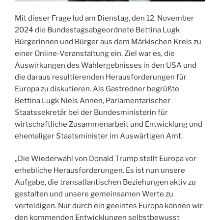
Mit dieser Frage lud am Dienstag, den 12. November
2024 die Bundestagsabgeordnete Bettina Lugk
Bürgerinnen und Bürger aus dem Märkischen Kreis zu
einer Online-Veranstaltung ein. Ziel war es, die
Auswirkungen des Wahlergebnisses in den USA und
die daraus resultierenden Herausforderungen für
Europa zu diskutieren. Als Gastredner begrüßte
Bettina Lugk Niels Annen, Parlamentarischer
Staatssekretär bei der Bundesministerin für
wirtschaftliche Zusammenarbeit und Entwicklung und
ehemaliger Staatsminister im Auswärtigen Amt.
„Die Wiederwahl von Donald Trump stellt Europa vor
erhebliche Herausforderungen. Es ist nun unsere
Aufgabe, die transatlantischen Beziehungen aktiv zu
gestalten und unsere gemeinsamen Werte zu
verteidigen. Nur durch ein geeintes Europa können wir
den kommenden Entwicklungen selbstbewusst