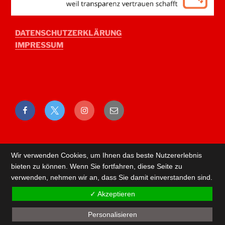
DATENSCHUTZERKLÄRUNG
IMPRESSUM
Facebook
Twitter
Instagram
E-
Mail
Wir verwenden Cookies, um Ihnen das beste Nutzererlebnis
bieten zu können. Wenn Sie fortfahren, diese Seite zu
verwenden, nehmen wir an, dass Sie damit einverstanden sind.
✓ Akzeptieren
Personalisieren