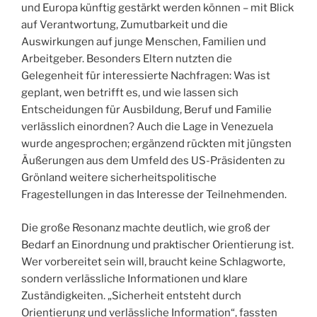
und Europa künftig gestärkt werden können – mit Blick
auf Verantwortung, Zumutbarkeit und die
Auswirkungen auf junge Menschen, Familien und
Arbeitgeber. Besonders Eltern nutzten die
Gelegenheit für interessierte Nachfragen: Was ist
geplant, wen betrifft es, und wie lassen sich
Entscheidungen für Ausbildung, Beruf und Familie
verlässlich einordnen? Auch die Lage in Venezuela
wurde angesprochen; ergänzend rückten mit jüngsten
Äußerungen aus dem Umfeld des US-Präsidenten zu
Grönland weitere sicherheitspolitische
Fragestellungen in das Interesse der Teilnehmenden.
Die große Resonanz machte deutlich, wie groß der
Bedarf an Einordnung und praktischer Orientierung ist.
Wer vorbereitet sein will, braucht keine Schlagworte,
sondern verlässliche Informationen und klare
Zuständigkeiten. „Sicherheit entsteht durch
Orientierung und verlässliche Information“, fassten