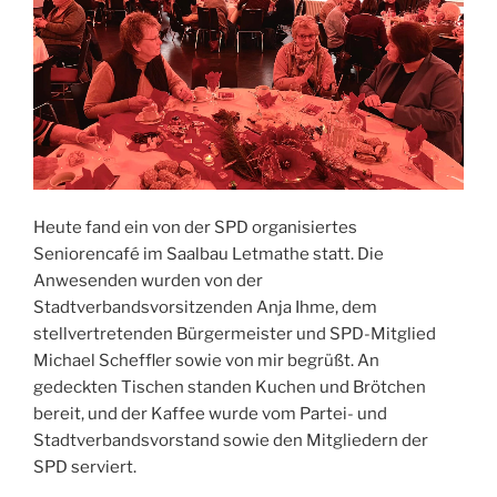
Heute fand ein von der SPD organisiertes
Seniorencafé im Saalbau Letmathe statt. Die
Anwesenden wurden von der
Stadtverbandsvorsitzenden Anja Ihme, dem
stellvertretenden Bürgermeister und SPD-Mitglied
Michael Scheffler sowie von mir begrüßt. An
gedeckten Tischen standen Kuchen und Brötchen
bereit, und der Kaffee wurde vom Partei- und
Stadtverbandsvorstand sowie den Mitgliedern der
SPD serviert.