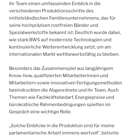
ihr Team einen umfassenden Einblick in die
verschiedenen Produktionsschritte des
mittelständischen Familienunternehmens, das für
seine hochpräzisen rostfreien Bänder und
Spezialwerkstoffe bekannt ist. Deutlich wurde dabei,
wie stark BWS auf modernste Technologien und
kontinuierliche Weiterentwicklung setzt, um am
internationalen Markt wettbewerbsfähig zu bleiben.
Besonders das Zusammenspiel aus langjährigem
Know-how, qualifizierten Mitarbeiterinnen und
Mitarbeitern sowie innovativen Fertigungsmethoden
beeindruckten die Abgeordnete und ihr Team. Auch
Themen wie Fachkräftebedarf, Energiepreise und
bürokratische Rahmenbedingungen spielten im
Gespräch eine wichtige Rolle.
„Solche Einblicke in die Produktion sind für meine
parlamentarische Arbeit immens wertvoll“, betonte