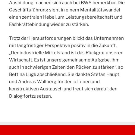
Ausbildung machen sich auch bei BWS bemerkbar. Die
Geschäftsführung sieht in einem Mentalitätswandel
einen zentralen Hebel, um Leistungsbereitschaft und
Fachkräftebindung wieder zu stärken.
Trotz der Herausforderungen blickt das Unternehmen
mit langfristiger Perspektive positiv in die Zukunft.
„Der industrielle Mittelstand ist das Rückgrat unserer
Wirtschaft. Es ist unsere gemeinsame Aufgabe, ihm
auch in schwierigen Zeiten den Rücken zu stärken“, so
Bettina Lugk abschließend. Sie dankte Stefan Haupt
und Andreas Wallberg für den offenen und
konstruktiven Austausch und freut sich darauf, den
Dialog fortzusetzen.