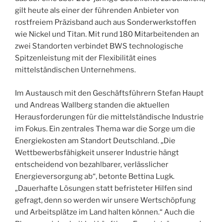
gilt heute als einer der führenden Anbieter von
rostfreiem Präzisband auch aus Sonderwerkstoffen
wie Nickel und Titan. Mit rund 180 Mitarbeitenden an
zwei Standorten verbindet BWS technologische
Spitzenleistung mit der Flexibilität eines
mittelständischen Unternehmens.
Im Austausch mit den Geschäftsführern Stefan Haupt
und Andreas Wallberg standen die aktuellen
Herausforderungen für die mittelständische Industrie
im Fokus. Ein zentrales Thema war die Sorge um die
Energiekosten am Standort Deutschland. „Die
Wettbewerbsfähigkeit unserer Industrie hängt
entscheidend von bezahlbarer, verlässlicher
Energieversorgung ab“, betonte Bettina Lugk.
„Dauerhafte Lösungen statt befristeter Hilfen sind
gefragt, denn so werden wir unsere Wertschöpfung
und Arbeitsplätze im Land halten können.“ Auch die