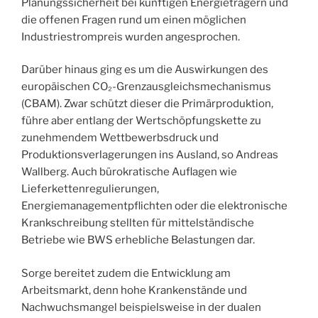
Planungssicherheit bei künftigen Energieträgern und
die offenen Fragen rund um einen möglichen
Industriestrompreis wurden angesprochen.
Darüber hinaus ging es um die Auswirkungen des
europäischen CO₂-Grenzausgleichsmechanismus
(CBAM). Zwar schützt dieser die Primärproduktion,
führe aber entlang der Wertschöpfungskette zu
zunehmendem Wettbewerbsdruck und
Produktionsverlagerungen ins Ausland, so Andreas
Wallberg. Auch bürokratische Auflagen wie
Lieferkettenregulierungen,
Energiemanagementpflichten oder die elektronische
Krankschreibung stellten für mittelständische
Betriebe wie BWS erhebliche Belastungen dar.
Sorge bereitet zudem die Entwicklung am
Arbeitsmarkt, denn hohe Krankenstände und
Nachwuchsmangel beispielsweise in der dualen