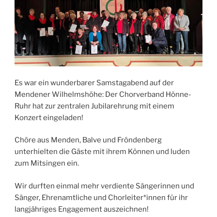
Es war ein wunderbarer Samstagabend auf der
Mendener Wilhelmshöhe: Der
Chorverband
Hönne-
Ruhr hat zur zentralen Jubilarehrung mit einem
Konzert eingeladen!
Chöre aus Menden, Balve und Fröndenberg
unterhielten die Gäste mit ihrem Können und luden
zum Mitsingen ein.
Wir durften einmal mehr verdiente Sängerinnen und
Sänger, Ehrenamtliche und Chorleiter*innen für ihr
langjähriges Engagement auszeichnen!