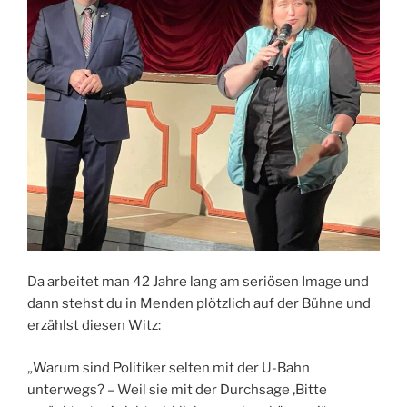
Da arbeitet man 42 Jahre lang am seriösen Image und
dann stehst du in Menden plötzlich auf der Bühne und
erzählst diesen Witz:
„Warum sind Politiker selten mit der U-Bahn
unterwegs? – Weil sie mit der Durchsage ‚Bitte