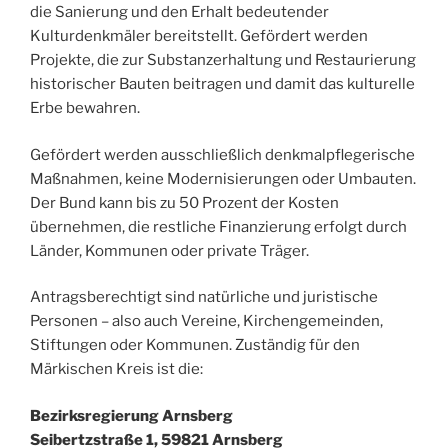
die Sanierung und den Erhalt bedeutender
Kulturdenkmäler bereitstellt. Gefördert werden
Projekte, die zur Substanzerhaltung und Restaurierung
historischer Bauten beitragen und damit das kulturelle
Erbe bewahren.
Gefördert werden ausschließlich denkmalpflegerische
Maßnahmen, keine Modernisierungen oder Umbauten.
Der Bund kann bis zu 50 Prozent der Kosten
übernehmen, die restliche Finanzierung erfolgt durch
Länder, Kommunen oder private Träger.
Antragsberechtigt sind natürliche und juristische
Personen – also auch Vereine, Kirchengemeinden,
Stiftungen oder Kommunen. Zuständig für den
Märkischen Kreis ist die:
Bezirksregierung Arnsberg
Seibertzstraße 1, 59821 Arnsberg