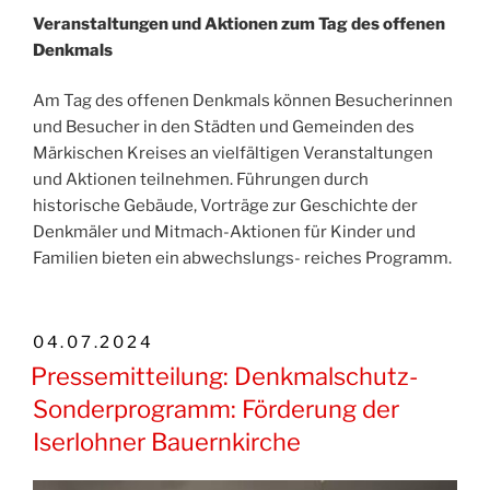
Veranstaltungen und Aktionen zum Tag des offenen
Denkmals
Am Tag des offenen Denkmals können Besucherinnen
und Besucher in den Städten und Gemeinden des
Märkischen Kreises an vielfältigen Veranstaltungen
und Aktionen teilnehmen. Führungen durch
historische Gebäude, Vorträge zur Geschichte der
Denkmäler und Mitmach-Aktionen für Kinder und
Familien bieten ein abwechslungs- reiches Programm.
VERÖFFENTLICHT
04.07.2024
AM
Pressemitteilung: Denkmalschutz-
Sonderprogramm: Förderung der
Iserlohner Bauernkirche