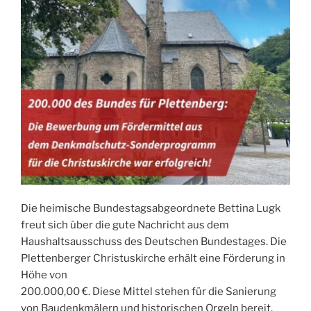
Die heimische Bundestagsabgeordnete Bettina Lugk
freut sich über die gute Nachricht aus dem
Haushaltsausschuss des Deutschen Bundestages. Die
Plettenberger Christuskirche erhält eine Förderung in
Höhe von
200.000,00 €. Diese Mittel stehen für die Sanierung
von Baudenkmälern und historischen Orgeln bereit.