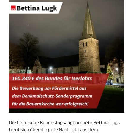
Die heimische Bundestagsabgeordnete Bettina Lugk
freut sich über die gute Nachricht aus dem