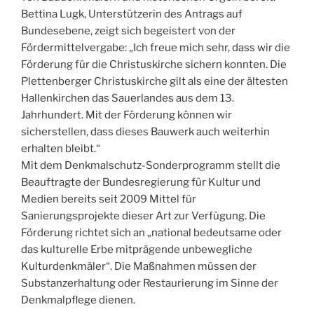
Bettina Lugk, Unterstützerin des Antrags auf
Bundesebene, zeigt sich begeistert von der
Fördermittelvergabe: „Ich freue mich sehr, dass wir die
Förderung für die Christuskirche sichern konnten. Die
Plettenberger Christuskirche gilt als eine der ältesten
Hallenkirchen das Sauerlandes aus dem 13.
Jahrhundert. Mit der Förderung können wir
sicherstellen, dass dieses Bauwerk auch weiterhin
erhalten bleibt.“
Mit dem Denkmalschutz-Sonderprogramm stellt die
Beauftragte der Bundesregierung für Kultur und
Medien bereits seit 2009 Mittel für
Sanierungsprojekte dieser Art zur Verfügung. Die
Förderung richtet sich an „national bedeutsame oder
das kulturelle Erbe mitprägende unbewegliche
Kulturdenkmäler“. Die Maßnahmen müssen der
Substanzerhaltung oder Restaurierung im Sinne der
Denkmalpflege dienen.