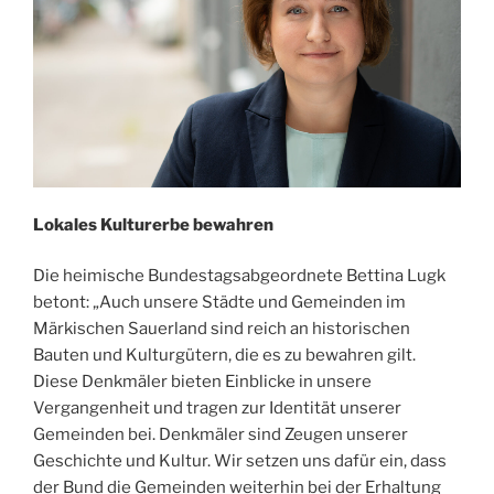
Lokales Kulturerbe bewahren
Die heimische Bundestagsabgeordnete Bettina Lugk
betont: „Auch unsere Städte und Gemeinden im
Märkischen Sauerland sind reich an historischen
Bauten und Kulturgütern, die es zu bewahren gilt.
Diese Denkmäler bieten Einblicke in unsere
Vergangenheit und tragen zur Identität unserer
Gemeinden bei. Denkmäler sind Zeugen unserer
Geschichte und Kultur. Wir setzen uns dafür ein, dass
der Bund die Gemeinden weiterhin bei der Erhaltung