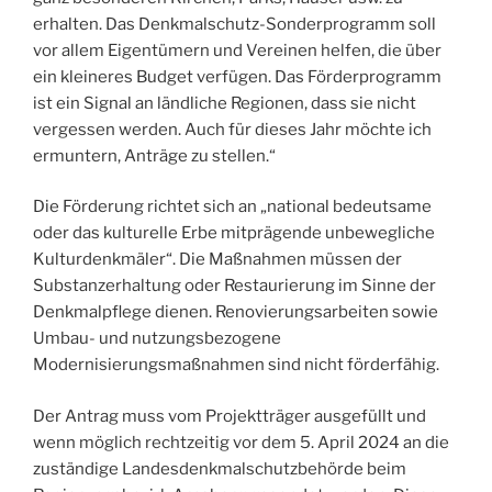
erhalten. Das Denkmalschutz-Sonderprogramm soll
vor allem Eigentümern und Vereinen helfen, die über
ein kleineres Budget verfügen. Das Förderprogramm
ist ein Signal an ländliche Regionen, dass sie nicht
vergessen werden. Auch für dieses Jahr möchte ich
ermuntern, Anträge zu stellen.“
Die Förderung richtet sich an „national bedeutsame
oder das kulturelle Erbe mitprägende unbewegliche
Kulturdenkmäler“. Die Maßnahmen müssen der
Substanzerhaltung oder Restaurierung im Sinne der
Denkmalpflege dienen. Renovierungsarbeiten sowie
Umbau- und nutzungsbezogene
Modernisierungsmaßnahmen sind nicht förderfähig.
Der Antrag muss vom Projektträger ausgefüllt und
wenn möglich rechtzeitig vor dem 5. April 2024 an die
zuständige Landesdenkmalschutzbehörde beim