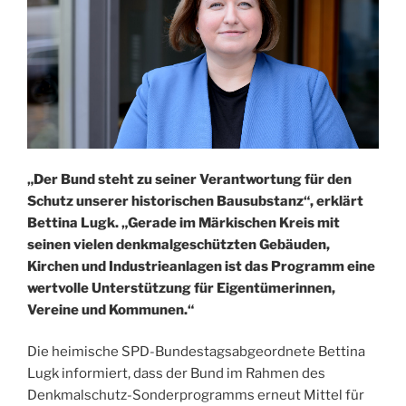
„Der Bund steht zu seiner Verantwortung für den
Schutz unserer historischen Bausubstanz“, erklärt
Bettina Lugk. „Gerade im Märkischen Kreis mit
seinen vielen denkmalgeschützten Gebäuden,
Kirchen und Industrieanlagen ist das Programm eine
wertvolle Unterstützung für Eigentümerinnen,
Vereine und Kommunen.“
Die heimische SPD-Bundestagsabgeordnete Bettina
Lugk informiert, dass der Bund im Rahmen des
Denkmalschutz-Sonderprogramms erneut Mittel für