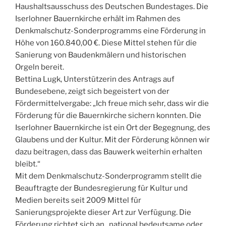
Haushaltsausschuss des Deutschen Bundestages. Die
Iserlohner Bauernkirche erhält im Rahmen des
Denkmalschutz-Sonderprogramms eine Förderung in
Höhe von 160.840,00 €. Diese Mittel stehen für die
Sanierung von Baudenkmälern und historischen
Orgeln bereit.
Bettina Lugk, Unterstützerin des Antrags auf
Bundesebene, zeigt sich begeistert von der
Fördermittelvergabe: „Ich freue mich sehr, dass wir die
Förderung für die Bauernkirche sichern konnten. Die
Iserlohner Bauernkirche ist ein Ort der Begegnung, des
Glaubens und der Kultur. Mit der Förderung können wir
dazu beitragen, dass das Bauwerk weiterhin erhalten
bleibt.“
Mit dem Denkmalschutz-Sonderprogramm stellt die
Beauftragte der Bundesregierung für Kultur und
Medien bereits seit 2009 Mittel für
Sanierungsprojekte dieser Art zur Verfügung. Die
Förderung richtet sich an „national bedeutsame oder