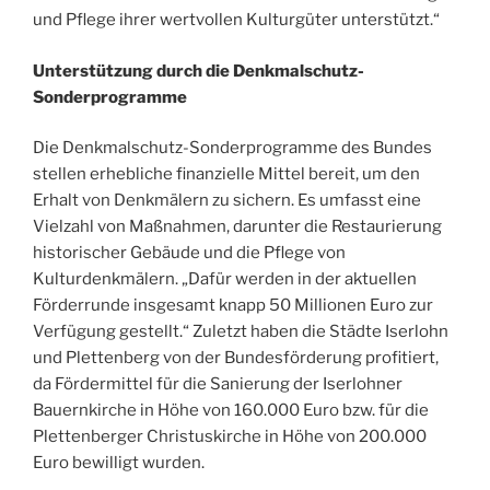
und Pflege ihrer wertvollen Kulturgüter unterstützt.“
Unterstützung durch die Denkmalschutz-
Sonderprogramme
Die Denkmalschutz-Sonderprogramme des Bundes
stellen erhebliche finanzielle Mittel bereit, um den
Erhalt von Denkmälern zu sichern. Es umfasst eine
Vielzahl von Maßnahmen, darunter die Restaurierung
historischer Gebäude und die Pflege von
Kulturdenkmälern. „Dafür werden in der aktuellen
Förderrunde insgesamt knapp 50 Millionen Euro zur
Verfügung gestellt.“ Zuletzt haben die Städte Iserlohn
und Plettenberg von der Bundesförderung profitiert,
da Fördermittel für die Sanierung der Iserlohner
Bauernkirche in Höhe von 160.000 Euro bzw. für die
Plettenberger Christuskirche in Höhe von 200.000
Euro bewilligt wurden.