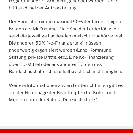
Regierungsbezirk Arnsberg gesendet werden. Diese
hilft auch bei der Antragstellung.
Der Bund übernimmt maximal 50% der förderfähigen
Kosten der Maßnahme. Die Höhe der Förderfähigkeit
setzt die jeweilige Landesdenkmalschutzbehörde fest.
Die anderen 50% (Ko-Finanzierung) müssen
anderweitig organisiert werden (Land, Kommune,
Stiftung, private Dritte, etc.). Eine Ko-Finanzierung
über EU-Mittel oder aus anderen Töpfen des
Bundeshaushalts ist haushaltsrechtlich nicht möglich.
Weitere Informationen zu den Förderrichtlinien gibt es
auf der Homepage der Beauftragten für Kultur und
Medien unter der Rubrik „Denkmalschutz“.