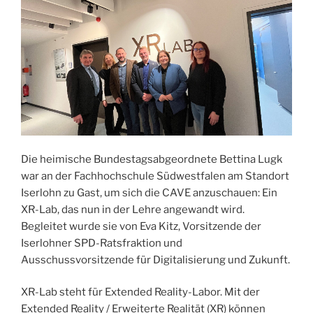
Die heimische Bundestagsabgeordnete Bettina Lugk
war an der Fachhochschule Südwestfalen am Standort
Iserlohn zu Gast, um sich die CAVE anzuschauen: Ein
XR-Lab, das nun in der Lehre angewandt wird.
Begleitet wurde sie von Eva Kitz, Vorsitzende der
Iserlohner SPD-Ratsfraktion und
Ausschussvorsitzende für Digitalisierung und Zukunft.
XR-Lab steht für Extended Reality-Labor. Mit der
Extended Reality / Erweiterte Realität (XR) können