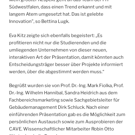
Südwestfalen, dass einen Trend erkannt und mit
langem Atem umgesetzt hat. Das ist gelebte
Innovation”, so Bettina Lugk.
Eva Kitz zeigte sich ebenfalls begeistert: „Es
profitieren nicht nur die Studierenden und die
umliegenden Unternehmen von dieser neuen,
interaktiven Art der Präsentation, damit könnten auch
Entscheidungsträger besser über Projekte informiert
werden, über die abgestimmt werden muss.“
Begrüßt wurden sie von Prof. Dr.-Ing. Mark Fiolka, Prof.
Dr.-Ing. Wilhelm Hannibal, Sandra Heidrich aus dem
Fachbereichsmarketing sowie Sachgebietsleiter für
Gebäudemanagement Dirk Schluck. Nach einer
einführenden Präsentation gab es die Möglichkeit zum
persönlichen Austausch sowie zum Ausprobieren der
CAVE. Wissenschaftlicher Mitarbeiter Robin Otto