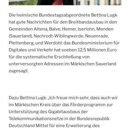
Die heimische Bundestagsabgeordnete Bettina Lugk
hat gute Nachrichten für den Breitbandausbau in den
Gemeinden Altena, Balve, Hemer, Iserlohn, Menden
(Sauerland), Nachrodt-Wiblingwerde, Neuenrade,
Plettenberg, und Werdohl: das Bundesministerium für
Digitales und Verkehr hat soeben 12,5 Millionen Euro
für die systematische Erschließung von
unterversorgten Adressen im Märkischen Sauerland
zugesagt.
Dazu Bettina Lugk: „Ich freue mich sehr, dass auch wir
im Märkischen Kreis über das Förderprogramm zur
Unterstützung des Gigabitausbaus der
Telekommunikationsnetze in der Bundesrepublik
Deutschland Mittel für eine Erweiterung des