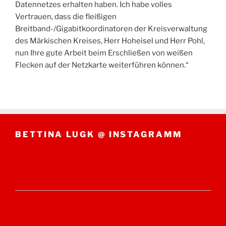
Datennetzes erhalten haben. Ich habe volles
Vertrauen, dass die fleißigen
Breitband-/Gigabitkoordinatoren der Kreisverwaltung
des Märkischen Kreises, Herr Hoheisel und Herr Pohl,
nun Ihre gute Arbeit beim Erschließen von weißen
Flecken auf der Netzkarte weiterführen können.“
BETTINA LUGK @ INSTAGRAMM