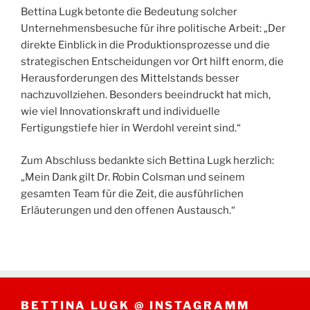
Bettina Lugk betonte die Bedeutung solcher
Unternehmensbesuche für ihre politische Arbeit: „Der
direkte Einblick in die Produktionsprozesse und die
strategischen Entscheidungen vor Ort hilft enorm, die
Herausforderungen des Mittelstands besser
nachzuvollziehen. Besonders beeindruckt hat mich,
wie viel Innovationskraft und individuelle
Fertigungstiefe hier in Werdohl vereint sind.“
Zum Abschluss bedankte sich Bettina Lugk herzlich:
„Mein Dank gilt Dr. Robin Colsman und seinem
gesamten Team für die Zeit, die ausführlichen
Erläuterungen und den offenen Austausch.“
BETTINA LUGK @ INSTAGRAMM