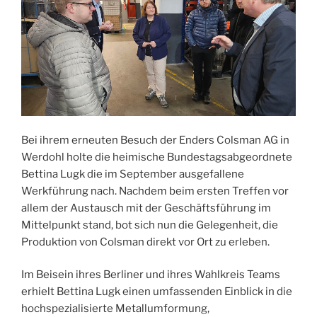
Bei ihrem erneuten Besuch der Enders Colsman AG in
Werdohl holte die heimische Bundestagsabgeordnete
Bettina Lugk die im September ausgefallene
Werkführung nach. Nachdem beim ersten Treffen vor
allem der Austausch mit der Geschäftsführung im
Mittelpunkt stand, bot sich nun die Gelegenheit, die
Produktion von Colsman direkt vor Ort zu erleben.
Im Beisein ihres Berliner und ihres Wahlkreis Teams
erhielt Bettina Lugk einen umfassenden Einblick in die
hochspezialisierte Metallumformung,