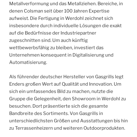
Metallverformung und das Metallziehen. Bereiche, in
denen Colsman seit über 100 Jahren Expertise
aufweist. Die Fertigung in Werdohl zeichnet sich
insbesondere durch individuelle Lösungen die exakt
auf die Bedürfnisse der Industriepartner
zugeschnitten sind. Um auch künftig
wettbewerbsfähig zu bleiben, investiert das
Unternehmen konsequent in Digitalisierung und
Automatisierung.
Als führender deutscher Hersteller von Gasgrills legt
Enders großen Wert auf Qualität und Innovation. Um
sich ein umfassendes Bild zu machen, nutzte die
Gruppe die Gelegenheit, den Showroom in Werdohl zu
besuchen. Dort präsentierte sich die gesamte
Bandbreite des Sortiments. Von Gasgrills in
unterschiedlichsten Größen und Ausstattungen bis hin
zu Terrassenheizern und weiteren Outdoorprodukten.