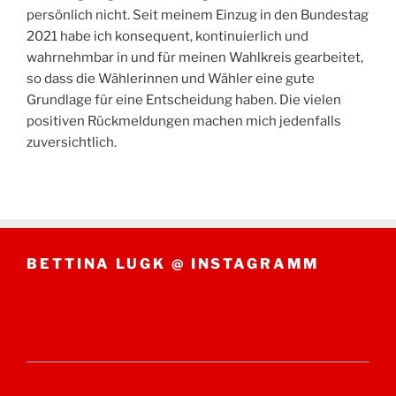
persönlich nicht. Seit meinem Einzug in den Bundestag
2021 habe ich konsequent, kontinuierlich und
wahrnehmbar in und für meinen Wahlkreis gearbeitet,
so dass die Wählerinnen und Wähler eine gute
Grundlage für eine Entscheidung haben. Die vielen
positiven Rückmeldungen machen mich jedenfalls
zuversichtlich.
BETTINA LUGK @ INSTAGRAMM