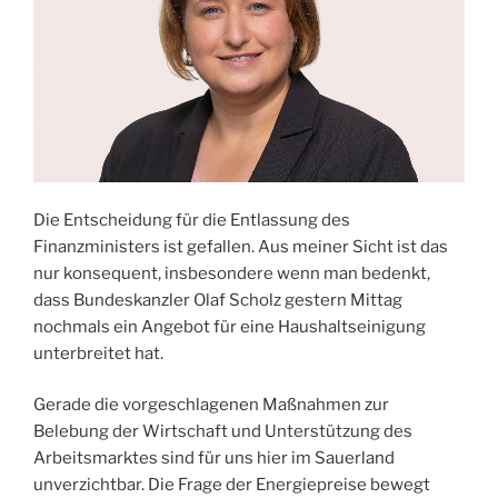
Die Entscheidung für die Entlassung des
Finanzministers ist gefallen. Aus meiner Sicht ist das
nur konsequent, insbesondere wenn man bedenkt,
dass Bundeskanzler Olaf Scholz gestern Mittag
nochmals ein Angebot für eine Haushaltseinigung
unterbreitet hat.
Gerade die vorgeschlagenen Maßnahmen zur
Belebung der Wirtschaft und Unterstützung des
Arbeitsmarktes sind für uns hier im Sauerland
unverzichtbar. Die Frage der Energiepreise bewegt