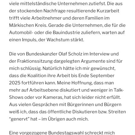
viele mittelständische Unternehmen zutiefst. Die aus
der stockenden Nachfrage resultierende Kurzarbeit
trifft viele Arbeitnehmer und deren Familien im
Märkischen Kreis. Gerade die Unternehmen, die für die
Automobil- oder die Bauindustrie zuliefern, warten auf
einen Impuls, der Wachstum stärkt.
Die von Bundeskanzler Olaf Scholz im Interview und
der Fraktionssitzung dargelegten Argumente sind für
mich schlüssig. Natürlich hätte ich mir gewünscht,
dass die Koalition ihre Arbeit bis Ende September
2025 fortführen kann. Meine Hoffnung, dass man
mehr auf Arbeitsebene diskutiert und weniger in Talk-
Shows oder vor Kameras, hat sich leider nicht erfüllt.
Aus vielen Gesprächen mit Bürgerinnen und Bürgern
weiß ich, dass das öffentliche Diskutieren bzw. Streiten
“genervt” hat – im Übrigen auch mich.
Eine vorgezogene Bundestagswahl schreckt mich