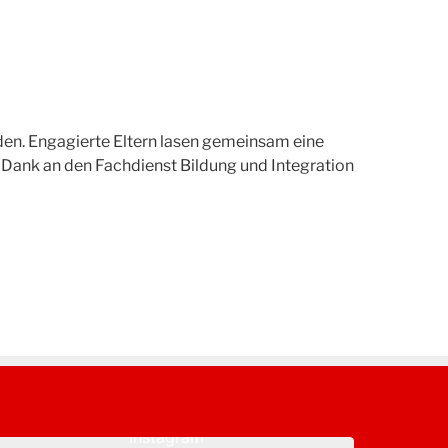
den. Engagierte Eltern lasen gemeinsam eine
n Dank an den Fachdienst Bildung und Integration