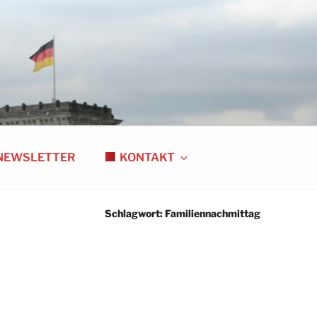
NEWSLETTER
KONTAKT
Schlagwort:
Familiennachmittag