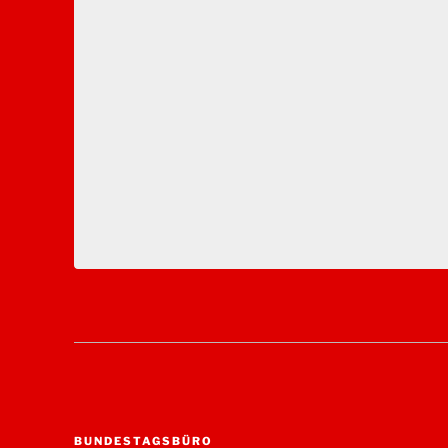
BUNDESTAGSBÜRO