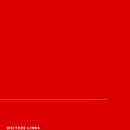
WEITERE LINKS