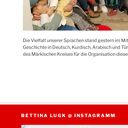
Die Vielfalt unserer Sprachen stand gestern im M
Geschichte in Deutsch, Kurdisch, Arabisch und Tür
des Märkischen Kreises für die Organisation die
BETTINA LUGK @ INSTAGRAMM