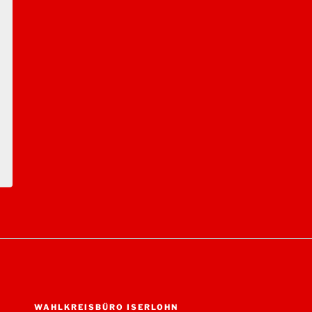
WAHLKREISBÜRO ISERLOHN