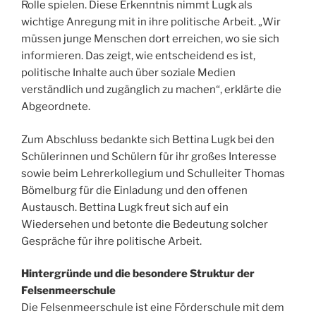
Rolle spielen. Diese Erkenntnis nimmt Lugk als
wichtige Anregung mit in ihre politische Arbeit. „Wir
müssen junge Menschen dort erreichen, wo sie sich
informieren. Das zeigt, wie entscheidend es ist,
politische Inhalte auch über soziale Medien
verständlich und zugänglich zu machen“, erklärte die
Abgeordnete.
Zum Abschluss bedankte sich Bettina Lugk bei den
Schülerinnen und Schülern für ihr großes Interesse
sowie beim Lehrerkollegium und Schulleiter Thomas
Bömelburg für die Einladung und den offenen
Austausch. Bettina Lugk freut sich auf ein
Wiedersehen und betonte die Bedeutung solcher
Gespräche für ihre politische Arbeit.
Hintergründe und die besondere Struktur der
Felsenmeerschule
Die Felsenmeerschule ist eine Förderschule mit dem