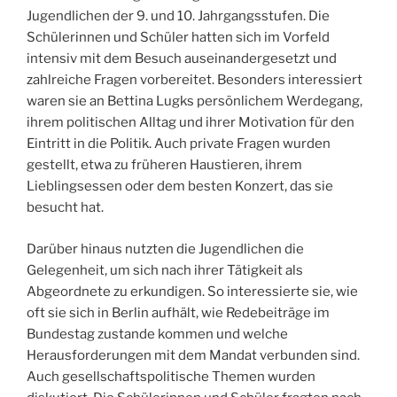
Jugendlichen der 9. und 10. Jahrgangsstufen. Die
Schülerinnen und Schüler hatten sich im Vorfeld
intensiv mit dem Besuch auseinandergesetzt und
zahlreiche Fragen vorbereitet. Besonders interessiert
waren sie an Bettina Lugks persönlichem Werdegang,
ihrem politischen Alltag und ihrer Motivation für den
Eintritt in die Politik. Auch private Fragen wurden
gestellt, etwa zu früheren Haustieren, ihrem
Lieblingsessen oder dem besten Konzert, das sie
besucht hat.
Darüber hinaus nutzten die Jugendlichen die
Gelegenheit, um sich nach ihrer Tätigkeit als
Abgeordnete zu erkundigen. So interessierte sie, wie
oft sie sich in Berlin aufhält, wie Redebeiträge im
Bundestag zustande kommen und welche
Herausforderungen mit dem Mandat verbunden sind.
Auch gesellschaftspolitische Themen wurden