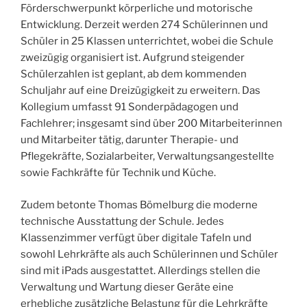
Förderschwerpunkt körperliche und motorische
Entwicklung. Derzeit werden 274 Schülerinnen und
Schüler in 25 Klassen unterrichtet, wobei die Schule
zweizügig organisiert ist. Aufgrund steigender
Schülerzahlen ist geplant, ab dem kommenden
Schuljahr auf eine Dreizügigkeit zu erweitern. Das
Kollegium umfasst 91 Sonderpädagogen und
Fachlehrer; insgesamt sind über 200 Mitarbeiterinnen
und Mitarbeiter tätig, darunter Therapie- und
Pflegekräfte, Sozialarbeiter, Verwaltungsangestellte
sowie Fachkräfte für Technik und Küche.
Zudem betonte Thomas Bömelburg die moderne
technische Ausstattung der Schule. Jedes
Klassenzimmer verfügt über digitale Tafeln und
sowohl Lehrkräfte als auch Schülerinnen und Schüler
sind mit iPads ausgestattet. Allerdings stellen die
Verwaltung und Wartung dieser Geräte eine
erhebliche zusätzliche Belastung für die Lehrkräfte