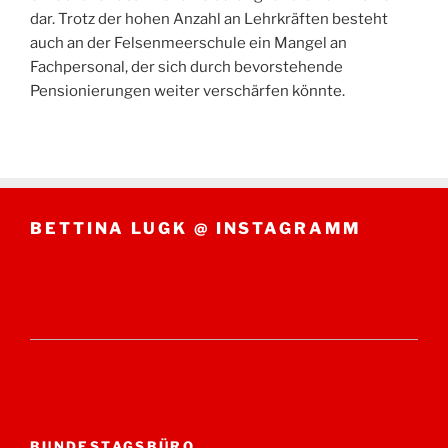
dar. Trotz der hohen Anzahl an Lehrkräften besteht
auch an der Felsenmeerschule ein Mangel an
Fachpersonal, der sich durch bevorstehende
Pensionierungen weiter verschärfen könnte.
BETTINA LUGK @ INSTAGRAMM
BUNDESTAGSBÜRO