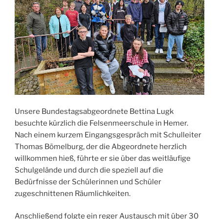
Unsere Bundestagsabgeordnete Bettina Lugk
besuchte kürzlich die Felsenmeerschule in Hemer.
Nach einem kurzem Eingangsgespräch mit Schulleiter
Thomas Bömelburg, der die Abgeordnete herzlich
willkommen hieß, führte er sie über das weitläufige
Schulgelände und durch die speziell auf die
Bedürfnisse der Schülerinnen und Schüler
zugeschnittenen Räumlichkeiten.
Anschließend folgte ein reger Austausch mit über 30