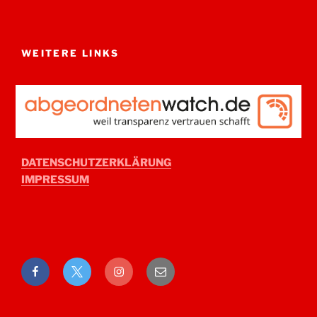
WEITERE LINKS
DATENSCHUTZERKLÄRUNG
IMPRESSUM
Facebook
Twitter
Instagram
E-
Mail