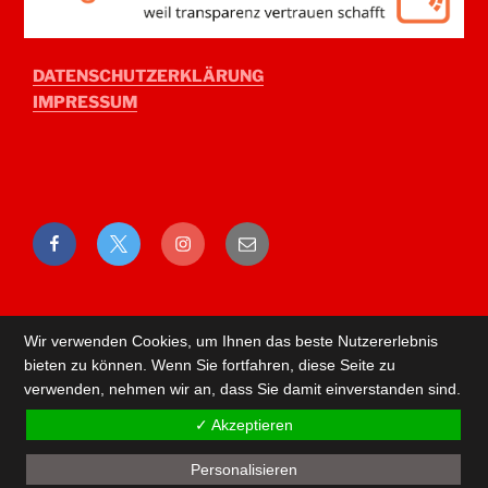
DATENSCHUTZERKLÄRUNG
IMPRESSUM
Facebook
Twitter
Instagram
E-
Mail
Wir verwenden Cookies, um Ihnen das beste Nutzererlebnis
bieten zu können. Wenn Sie fortfahren, diese Seite zu
verwenden, nehmen wir an, dass Sie damit einverstanden sind.
✓ Akzeptieren
Personalisieren