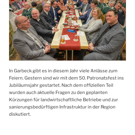
In Garbeck gibt es in diesem Jahr viele Anlässe zum
Feiern. Gestern sind wir mit dem 50. Patronatsfest ins
Jubiläumsjahr gestartet. Nach dem offiziellen Teil
wurden auch aktuelle Fragen zu den geplanten
Kürzungen für landwirtschaftliche Betriebe und zur
sanierungsbedürftigen Infrastruktur in der Region
diskutiert.