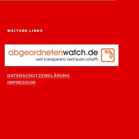
WEITERE LINKS
DATENSCHUTZERKLÄRUNG
IMPRESSUM