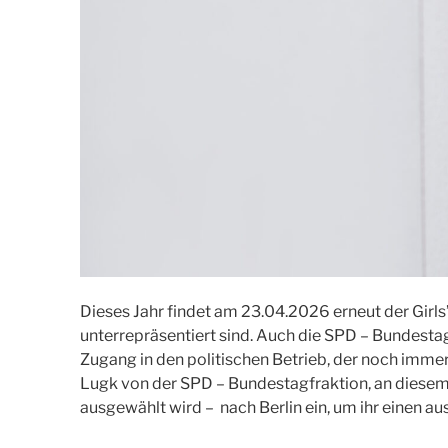
Dieses Jahr findet am 23.04.2026 erneut der Girls’
unterrepräsentiert sind. Auch die SPD – Bundesta
Zugang in den politischen Betrieb, der noch imm
Lugk von der SPD – Bundestagfraktion, an diesem 
ausgewählt wird – nach Berlin ein, um ihr einen au