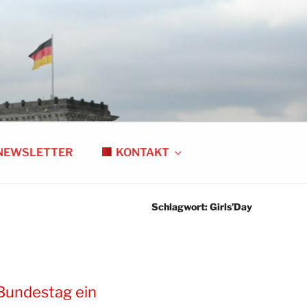
NEWSLETTER
KONTAKT
Schlagwort:
Girls’Day
 Bundestag ein