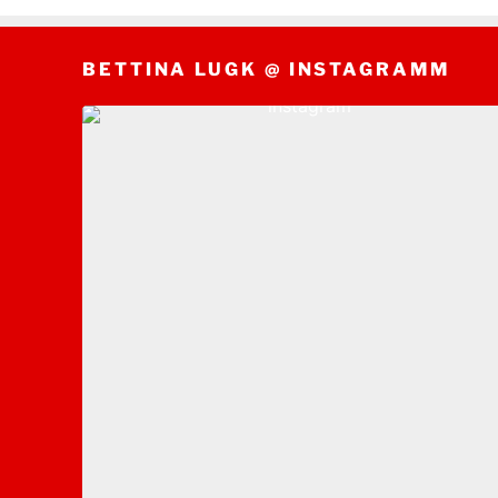
BETTINA LUGK @ INSTAGRAMM