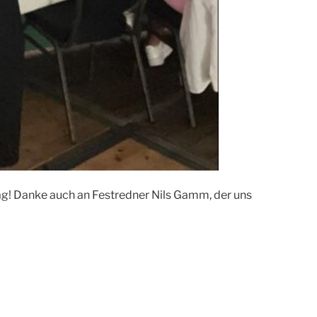
g! Danke auch an Festredner Nils Gamm, der uns