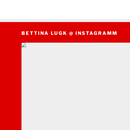
BETTINA LUGK @ INSTAGRAMM