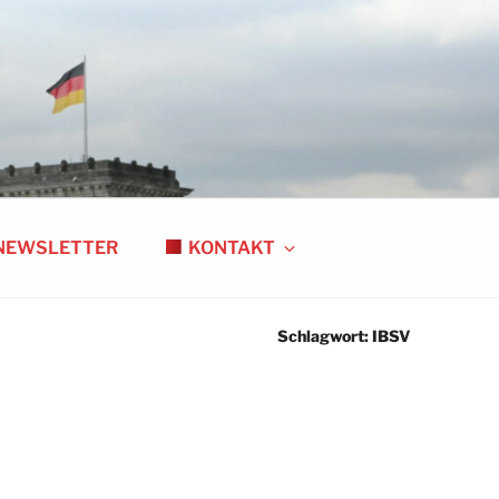
NEWSLETTER
KONTAKT
Schlagwort:
IBSV