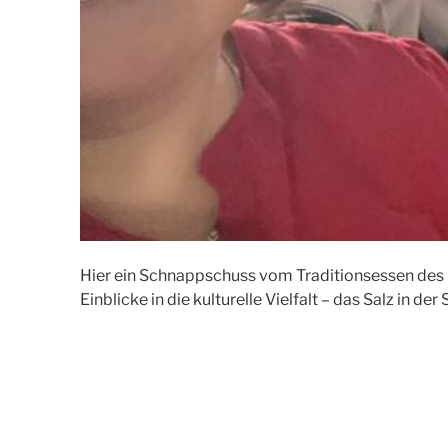
Hier ein Schnappschuss vom Traditionsessen des
Einblicke in die kulturelle Vielfalt – das Salz in 