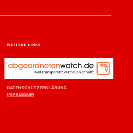
WEITERE LINKS
DATENSCHUTZERKLÄRUNG
IMPRESSUM