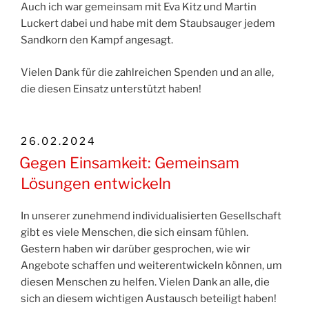
Auch ich war gemeinsam mit Eva Kitz und Martin
Luckert dabei und habe mit dem Staubsauger jedem
Sandkorn den Kampf angesagt.
Vielen Dank für die zahlreichen Spenden und an alle,
die diesen Einsatz unterstützt haben!
VERÖFFENTLICHT
26.02.2024
AM
Gegen Einsamkeit: Gemeinsam
Lösungen entwickeln
In unserer zunehmend individualisierten Gesellschaft
gibt es viele Menschen, die sich einsam fühlen.
Gestern haben wir darüber gesprochen, wie wir
Angebote schaffen und weiterentwickeln können, um
diesen Menschen zu helfen. Vielen Dank an alle, die
sich an diesem wichtigen Austausch beteiligt haben!