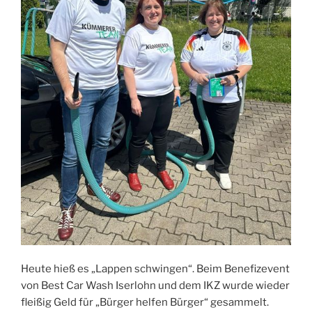
Heute hieß es „Lappen schwingen“. Beim Benefizevent
von Best Car Wash Iserlohn und dem IKZ wurde wieder
fleißig Geld für „Bürger helfen Bürger“ gesammelt.