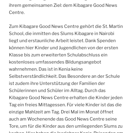
ihrem gemeinsamen Ziel: dem Kibagare Good News
Centre.
Zum Kibagare Good News Centre gehört die St. Martin
School, die inmitten des Slums Kibagare in Nairobi
liegt und erstaunliche Arbeit leistet. Dank Spenden
können hier Kinder und Jugendlichen von der ersten
Klasse bis zum erweiterten Schulabschluss ein
kostenloses umfassendes Bildungsangebot
wahrnehmen. Das ist in Kenia keine
Selbstverständlichkeit. Das Besondere an der Schule
ist zudem ihre Unterstützung der Familien der
Schülerinnen und Schüler im Alltag. Durch das
Kibagare Good News Centre erhalten die Kinder jeden
Tag ein freies Mittagessen. Für viele Kinder ist das die
einzige Mahlzeit am Tag. Drei Mal im Monat öffnet
auch am Wochenende das Good News Centre seine
Tore, um für die Kinder aus den umliegenden Slums zu