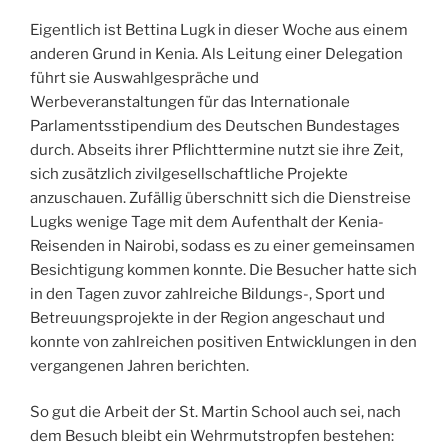
Eigentlich ist Bettina Lugk in dieser Woche aus einem
anderen Grund in Kenia. Als Leitung einer Delegation
führt sie Auswahlgespräche und
Werbeveranstaltungen für das Internationale
Parlamentsstipendium des Deutschen Bundestages
durch. Abseits ihrer Pflichttermine nutzt sie ihre Zeit,
sich zusätzlich zivilgesellschaftliche Projekte
anzuschauen. Zufällig überschnitt sich die Dienstreise
Lugks wenige Tage mit dem Aufenthalt der Kenia-
Reisenden in Nairobi, sodass es zu einer gemeinsamen
Besichtigung kommen konnte. Die Besucher hatte sich
in den Tagen zuvor zahlreiche Bildungs-, Sport und
Betreuungsprojekte in der Region angeschaut und
konnte von zahlreichen positiven Entwicklungen in den
vergangenen Jahren berichten.
So gut die Arbeit der St. Martin School auch sei, nach
dem Besuch bleibt ein Wehrmutstropfen bestehen: