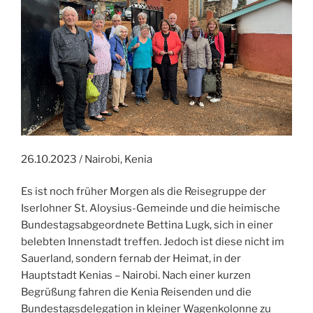
26.10.2023 / Nairobi, Kenia
Es ist noch früher Morgen als die Reisegruppe der
Iserlohner St. Aloysius-Gemeinde und die heimische
Bundestagsabgeordnete Bettina Lugk, sich in einer
belebten Innenstadt treffen. Jedoch ist diese nicht im
Sauerland, sondern fernab der Heimat, in der
Hauptstadt Kenias – Nairobi. Nach einer kurzen
Begrüßung fahren die Kenia Reisenden und die
Bundestagsdelegation in kleiner Wagenkolonne zu