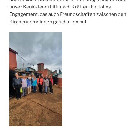
unser Kenia-Team hilft nach Kräften. Ein tolles
Engagement, das auch Freundschaften zwischen den
Kirchengemeinden geschaffen hat.