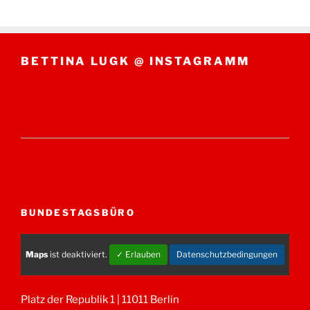
BETTINA LUGK @ INSTAGRAMM
BUNDESTAGSBÜRO
Maps
ist deaktiviert.
✓ Erlauben
Datenschutzbedingungen
Platz der Republik 1 | 11011 Berlin