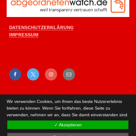
DATENSCHUTZERKLÄRUNG
IMPRESSUM
Facebook
Twitter
Instagram
E-
Mail
Wir verwenden Cookies, um Ihnen das beste Nutzererlebnis
bieten zu können. Wenn Sie fortfahren, diese Seite zu
verwenden, nehmen wir an, dass Sie damit einverstanden sind.
✓ Akzeptieren