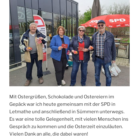
Mit Ostergrüßen, Schokolade und Ostereiern im
Gepäck war ich heute gemeinsam mit der SPD in
Letmathe und anschließend in Sümmern unterwegs.
Es war eine tolle Gelegenheit, mit vielen Menschen ins
Gespräch zu kommen und die Osterzeit einzuläuten.
Vielen Dank an alle, die dabei waren!