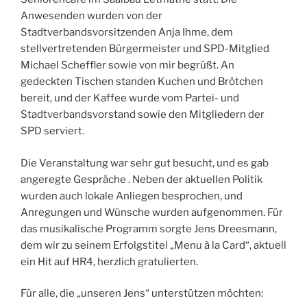
Anwesenden wurden von der
Stadtverbandsvorsitzenden Anja Ihme, dem
stellvertretenden Bürgermeister und SPD-Mitglied
Michael Scheffler sowie von mir begrüßt. An
gedeckten Tischen standen Kuchen und Brötchen
bereit, und der Kaffee wurde vom Partei- und
Stadtverbandsvorstand sowie den Mitgliedern der
SPD serviert.
Die Veranstaltung war sehr gut besucht, und es gab
angeregte Gespräche . Neben der aktuellen Politik
wurden auch lokale Anliegen besprochen, und
Anregungen und Wünsche wurden aufgenommen. Für
das musikalische Programm sorgte Jens Dreesmann,
dem wir zu seinem Erfolgstitel „Menu à la Card“, aktuell
ein Hit auf HR4, herzlich gratulierten.
Für alle, die „unseren Jens“ unterstützen möchten: