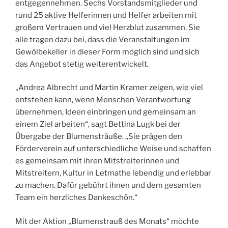
entgegennehmen. Sechs Vorstandsmitglieder und
rund 25 aktive Helferinnen und Helfer arbeiten mit
großem Vertrauen und viel Herzblut zusammen. Sie
alle tragen dazu bei, dass die Veranstaltungen im
Gewölbekeller in dieser Form möglich sind und sich
das Angebot stetig weiterentwickelt.
„Andrea Albrecht und Martin Kramer zeigen, wie viel
entstehen kann, wenn Menschen Verantwortung
übernehmen, Ideen einbringen und gemeinsam an
einem Ziel arbeiten“, sagt Bettina Lugk bei der
Übergabe der Blumensträuße. „Sie prägen den
Förderverein auf unterschiedliche Weise und schaffen
es gemeinsam mit ihren Mitstreiterinnen und
Mitstreitern, Kultur in Letmathe lebendig und erlebbar
zu machen. Dafür gebührt ihnen und dem gesamten
Team ein herzliches Dankeschön.“
Mit der Aktion „Blumenstrauß des Monats“ möchte