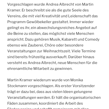
Vorgeschlagen wurde Andrea Albrecht von Martin
Kramer. Er beschreibt sie als die gute Seele des
Vereins, die mit viel Kreativität und Leidenschaft das
Programm Gewölbekeller gestaltet. Immer wieder
gelingt es ihr, ein abwechslungsreiches Angebot auf
die Beine zu stellen, das möglichst viele Menschen
anspricht. Dazu gehören Musik, Kabarett und Comedy
ebenso wie Zauberei, Chöre oder besondere
Veranstaltungen zur Weihnachtszeit. Viele Termine
sind bereits frühzeitig ausverkauft. Darüber hinaus
versteht es Andrea Albrecht, neue Menschen für die
ehrenamtliche Mitarbeit zu gewinnen.
Martin Kramer wiederum wurde von Monika
Stockmann vorgeschlagen. Als erster Vorsitzender
trägt er dazu bei, dass aus vielen Ideen gelungene
Veranstaltungen werden. Er hält die organisatorischen
Fäden zusammen, koordiniert die Arbeit des