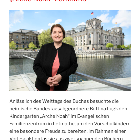
Anlässlich des Welttags des Buches besuchte die
heimische Bundestagsabgeordnete Bettina Lugk den
Kindergarten „Arche Noah“ im Evangelischen
Familienzentrum in Letmathe, um den Vorschulkindern
eine besondere Freude zu bereiten. Im Rahmen einer
Vorleseaktion las sie aus zwei spannenden Büchern