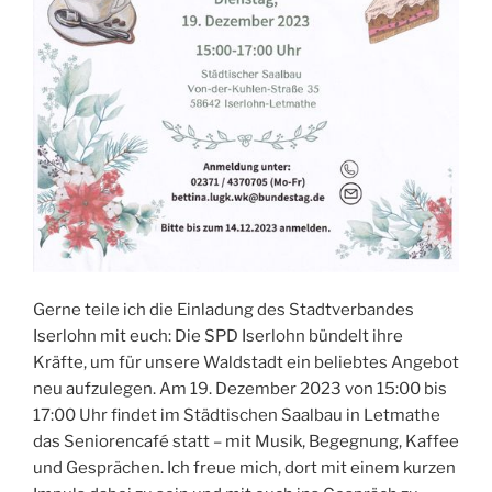
Gerne teile ich die Einladung des Stadtverbandes
Iserlohn mit euch: Die SPD Iserlohn bündelt ihre
Kräfte, um für unsere Waldstadt ein beliebtes Angebot
neu aufzulegen. Am 19. Dezember 2023 von 15:00 bis
17:00 Uhr findet im Städtischen Saalbau in Letmathe
das Seniorencafé statt – mit Musik, Begegnung, Kaffee
und Gesprächen. Ich freue mich, dort mit einem kurzen