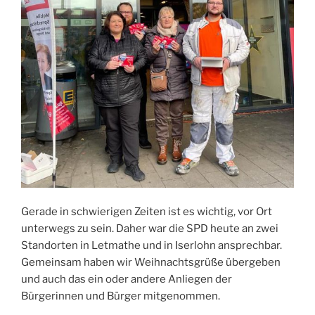
Gerade in schwierigen Zeiten ist es wichtig, vor Ort
unterwegs zu sein. Daher war die SPD heute an zwei
Standorten in Letmathe und in Iserlohn ansprechbar.
Gemeinsam haben wir Weihnachtsgrüße übergeben
und auch das ein oder andere Anliegen der
Bürgerinnen und Bürger mitgenommen.