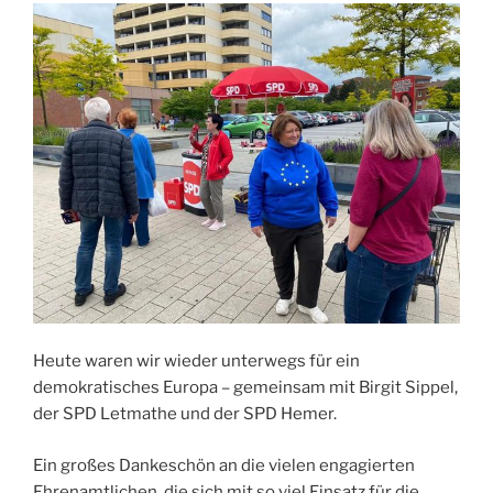
Heute waren wir wieder unterwegs für ein
demokratisches Europa – gemeinsam mit Birgit Sippel,
der SPD Letmathe und der SPD Hemer.
Ein großes Dankeschön an die vielen engagierten
Ehrenamtlichen, die sich mit so viel Einsatz für die