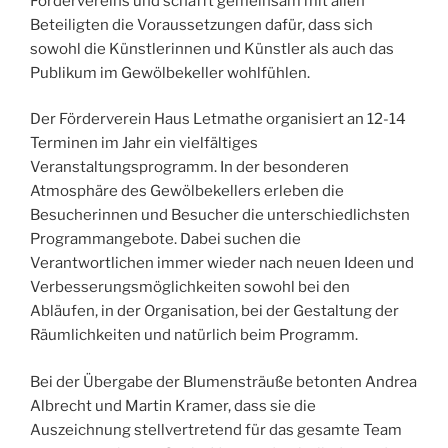
Fördervereins und schafft gemeinsam mit allen
Beteiligten die Voraussetzungen dafür, dass sich
sowohl die Künstlerinnen und Künstler als auch das
Publikum im Gewölbekeller wohlfühlen.
Der Förderverein Haus Letmathe organisiert an 12-14
Terminen im Jahr ein vielfältiges
Veranstaltungsprogramm. In der besonderen
Atmosphäre des Gewölbekellers erleben die
Besucherinnen und Besucher die unterschiedlichsten
Programmangebote. Dabei suchen die
Verantwortlichen immer wieder nach neuen Ideen und
Verbesserungsmöglichkeiten sowohl bei den
Abläufen, in der Organisation, bei der Gestaltung der
Räumlichkeiten und natürlich beim Programm.
Bei der Übergabe der Blumensträuße betonten Andrea
Albrecht und Martin Kramer, dass sie die
Auszeichnung stellvertretend für das gesamte Team