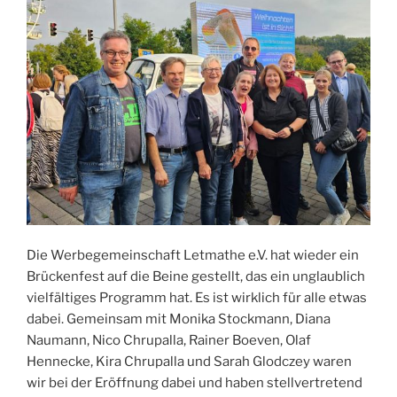
Die Werbegemeinschaft Letmathe e.V. hat wieder ein
Brückenfest auf die Beine gestellt, das ein unglaublich
vielfältiges Programm hat. Es ist wirklich für alle etwas
dabei. Gemeinsam mit Monika Stockmann, Diana
Naumann, Nico Chrupalla, Rainer Boeven, Olaf
Hennecke, Kira Chrupalla und Sarah Glodczey waren
wir bei der Eröffnung dabei und haben stellvertretend