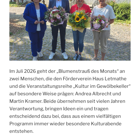
Im Juli 2026 geht der „Blumenstrauß des Monats“ an
zwei Menschen, die den Förderverein Haus Letmathe
und die Veranstaltungsreihe „Kultur im Gewölbekeller“
auf besondere Weise prägen: Andrea Albrecht und
Martin Kramer. Beide übernehmen seit vielen Jahren
Verantwortung, bringen Ideen ein und tragen
entscheidend dazu bei, dass aus einem vielfältigen
Programm immer wieder besondere Kulturabende
entstehen.