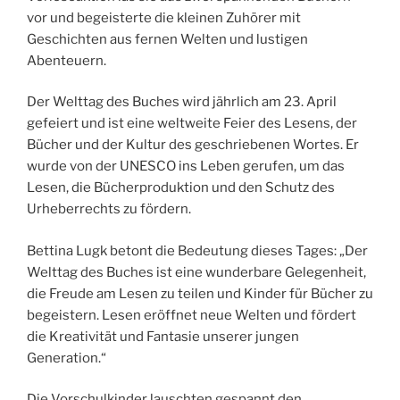
vor und begeisterte die kleinen Zuhörer mit
Geschichten aus fernen Welten und lustigen
Abenteuern.
Der Welttag des Buches wird jährlich am 23. April
gefeiert und ist eine weltweite Feier des Lesens, der
Bücher und der Kultur des geschriebenen Wortes. Er
wurde von der UNESCO ins Leben gerufen, um das
Lesen, die Bücherproduktion und den Schutz des
Urheberrechts zu fördern.
Bettina Lugk betont die Bedeutung dieses Tages: „Der
Welttag des Buches ist eine wunderbare Gelegenheit,
die Freude am Lesen zu teilen und Kinder für Bücher zu
begeistern. Lesen eröffnet neue Welten und fördert
die Kreativität und Fantasie unserer jungen
Generation.“
Die Vorschulkinder lauschten gespannt den