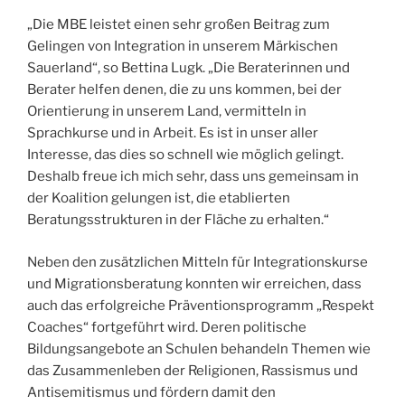
„Die MBE leistet einen sehr großen Beitrag zum
Gelingen von Integration in unserem Märkischen
Sauerland“, so Bettina Lugk. „Die Beraterinnen und
Berater helfen denen, die zu uns kommen, bei der
Orientierung in unserem Land, vermitteln in
Sprachkurse und in Arbeit. Es ist in unser aller
Interesse, das dies so schnell wie möglich gelingt.
Deshalb freue ich mich sehr, dass uns gemeinsam in
der Koalition gelungen ist, die etablierten
Beratungsstrukturen in der Fläche zu erhalten.“
Neben den zusätzlichen Mitteln für Integrationskurse
und Migrationsberatung konnten wir erreichen, dass
auch das erfolgreiche Präventionsprogramm „Respekt
Coaches“ fortgeführt wird. Deren politische
Bildungsangebote an Schulen behandeln Themen wie
das Zusammenleben der Religionen, Rassismus und
Antisemitismus und fördern damit den