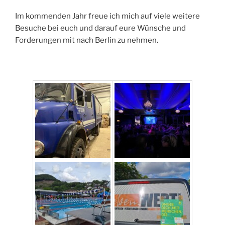
Im kommenden Jahr freue ich mich auf viele weitere
Besuche bei euch und darauf eure Wünsche und
Forderungen mit nach Berlin zu nehmen.