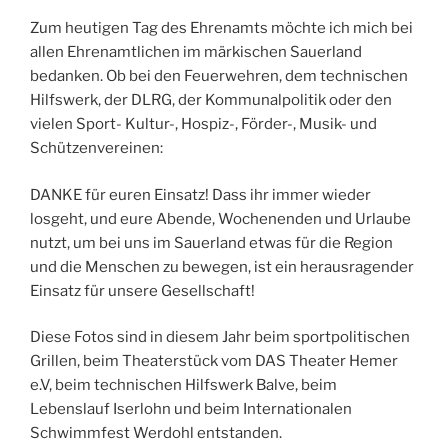
Zum heutigen Tag des Ehrenamts möchte ich mich bei
allen Ehrenamtlichen im märkischen Sauerland
bedanken. Ob bei den Feuerwehren, dem technischen
Hilfswerk, der DLRG, der Kommunalpolitik oder den
vielen Sport- Kultur-, Hospiz-, Förder-, Musik- und
Schützenvereinen:
DANKE für euren Einsatz! Dass ihr immer wieder
losgeht, und eure Abende, Wochenenden und Urlaube
nutzt, um bei uns im Sauerland etwas für die Region
und die Menschen zu bewegen, ist ein herausragender
Einsatz für unsere Gesellschaft!
Diese Fotos sind in diesem Jahr beim sportpolitischen
Grillen, beim Theaterstück vom DAS Theater Hemer
e.V, beim technischen Hilfswerk Balve, beim
Lebenslauf Iserlohn und beim Internationalen
Schwimmfest Werdohl entstanden.