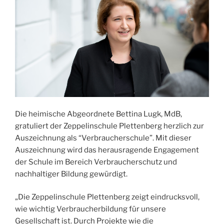
Die heimische Abgeordnete Bettina Lugk, MdB,
gratuliert der Zeppelinschule Plettenberg herzlich zur
Auszeichnung als “Verbraucherschule”. Mit dieser
Auszeichnung wird das herausragende Engagement
der Schule im Bereich Verbraucherschutz und
nachhaltiger Bildung gewürdigt.
„Die Zeppelinschule Plettenberg zeigt eindrucksvoll,
wie wichtig Verbraucherbildung für unsere
Gesellschaft ist. Durch Projekte wie die