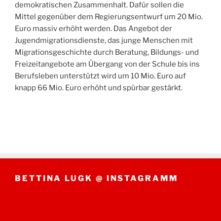
demokratischen Zusammenhalt. Dafür sollen die
Mittel gegenüber dem Regierungsentwurf um 20 Mio.
Euro massiv erhöht werden. Das Angebot der
Jugendmigrationsdienste, das junge Menschen mit
Migrationsgeschichte durch Beratung, Bildungs- und
Freizeitangebote am Übergang von der Schule bis ins
Berufsleben unterstützt wird um 10 Mio. Euro auf
knapp 66 Mio. Euro erhöht und spürbar gestärkt.
BETTINA LUGK @ INSTAGRAMM