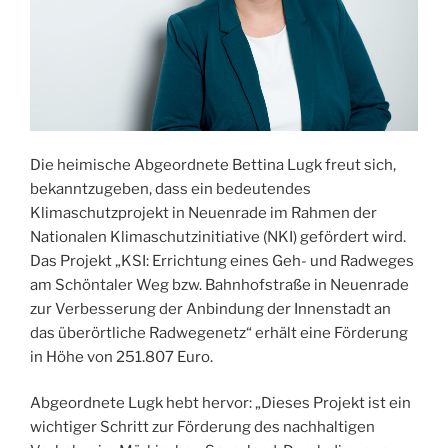
Die heimische Abgeordnete Bettina Lugk freut sich,
bekanntzugeben, dass ein bedeutendes
Klimaschutzprojekt in Neuenrade im Rahmen der
Nationalen Klimaschutzinitiative (NKI) gefördert wird.
Das Projekt „KSI: Errichtung eines Geh- und Radweges
am Schöntaler Weg bzw. Bahnhofstraße in Neuenrade
zur Verbesserung der Anbindung der Innenstadt an
das überörtliche Radwegenetz“ erhält eine Förderung
in Höhe von 251.807 Euro.
Abgeordnete Lugk hebt hervor: „Dieses Projekt ist ein
wichtiger Schritt zur Förderung des nachhaltigen