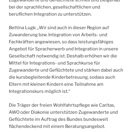
bei der sprachlichen, gesellschaftlichen und
beruflichen Integration zu unterstützen.
Bettina Lugk: „Wir sind auch in dieser Region auf
Zuwanderung bzw. Integration von Arbeits- und
Fachkräften angewiesen, so dass leistungsfähiges
Angebot für Spracherwerb und Integration in unsere
Gesellschaft notwendig ist. Deshalb erhöhen wir die
Mittel für Integrations- und Sprachkurse für
Zugewanderte und Geflüchtete und stärken dabei auch
die kursbegleitende Kinderbetreuung, sodass auch
Eltern mit kleinen Kindern eine Teilnahme am
Integrationskurs möglich ist.“
Die Träger der freien Wohlfahrtspflege wie Caritas,
AWO oder Diakonie unterstützen Zugewanderte und
Geflüchtete im Auftrag des Bundes bundesweit
flächendeckend mit einem Beratungsangebot.