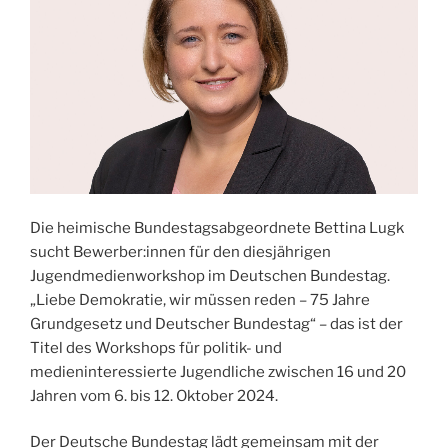
Die heimische Bundestagsabgeordnete Bettina Lugk
sucht Bewerber:innen für den diesjährigen
Jugendmedienworkshop im Deutschen Bundestag.
„Liebe Demokratie, wir müssen reden – 75 Jahre
Grundgesetz und Deutscher Bundestag“ – das ist der
Titel des Workshops für politik- und
medieninteressierte Jugendliche zwischen 16 und 20
Jahren vom 6. bis 12. Oktober 2024.
Der Deutsche Bundestag lädt gemeinsam mit der