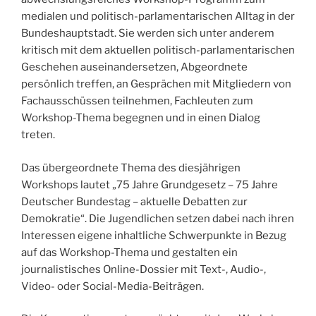
medialen und politisch-parlamentarischen Alltag in der
Bundeshauptstadt. Sie werden sich unter anderem
kritisch mit dem aktuellen politisch-parlamentarischen
Geschehen auseinandersetzen, Abgeordnete
persönlich treffen, an Gesprächen mit Mitgliedern von
Fachausschüssen teilnehmen, Fachleuten zum
Workshop-Thema begegnen und in einen Dialog
treten.
Das übergeordnete Thema des diesjährigen
Workshops lautet „75 Jahre Grundgesetz – 75 Jahre
Deutscher Bundestag – aktuelle Debatten zur
Demokratie“. Die Jugendlichen setzen dabei nach ihren
Interessen eigene inhaltliche Schwerpunkte in Bezug
auf das Workshop-Thema und gestalten ein
journalistisches Online-Dossier mit Text-, Audio-,
Video- oder Social-Media-Beiträgen.