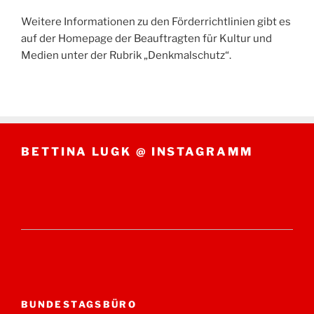
Weitere Informationen zu den Förderrichtlinien gibt es
auf der Homepage der Beauftragten für Kultur und
Medien unter der Rubrik „Denkmalschutz“.
BETTINA LUGK @ INSTAGRAMM
BUNDESTAGSBÜRO