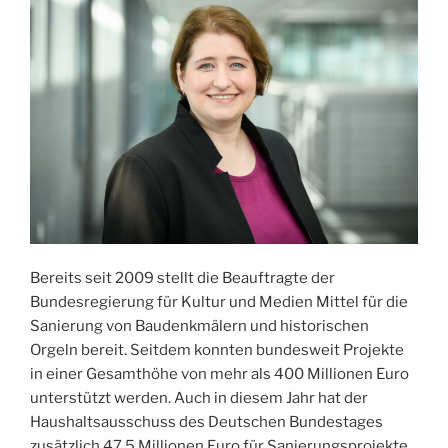
Bereits seit 2009 stellt die Beauftragte der
Bundesregierung für Kultur und Medien Mittel für die
Sanierung von Baudenkmälern und historischen
Orgeln bereit. Seitdem konnten bundesweit Projekte
in einer Gesamthöhe von mehr als 400 Millionen Euro
unterstützt werden. Auch in diesem Jahr hat der
Haushaltsausschuss des Deutschen Bundestages
zusätzlich 47,5 Millionen Euro für Sanierungsprojekte