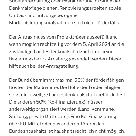
Substanzerhaltung oder Restaurierung im Sinne der
Denkmalpflege dienen. Renovierungsarbeiten sowie
Umbau- und nutzungsbezogene
Modernisierungsmaßnahmen sind nicht förderfähig.
Der Antrag muss vom Projektträger ausgefüllt und
wenn möglich rechtzeitig vor dem 5. April 2024 an die
zuständige Landesdenkmalschutzbehörde beim
Regierungsbezirk Arnsberg gesendet werden. Diese
hilft auch bei der Antragstellung.
Der Bund übernimmt maximal 50% der förderfähigen
Kosten der Maßnahme. Die Höhe der Förderfähigkeit
setzt die jeweilige Landesdenkmalschutzbehörde fest.
Die anderen 50% (Ko-Finanzierung) müssen
anderweitig organisiert werden (Land, Kommune,
Stiftung, private Dritte, etc.). Eine Ko-Finanzierung
über EU-Mittel oder aus anderen Töpfen des
Bundeshaushalts ist haushaltsrechtlich nicht möglich.