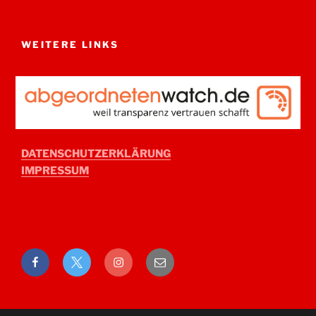
WEITERE LINKS
DATENSCHUTZERKLÄRUNG
IMPRESSUM
Facebook
Twitter
Instagram
E-
Mail