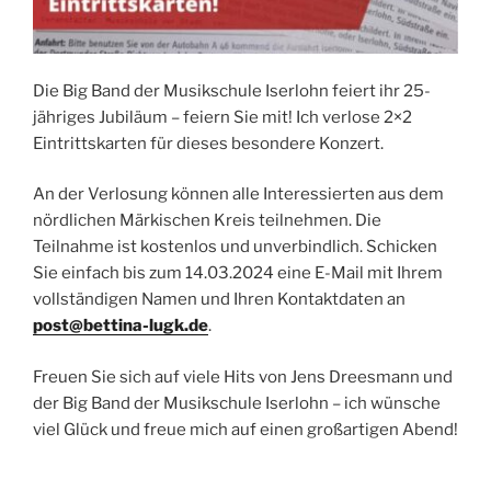
Die Big Band der Musikschule Iserlohn feiert ihr 25-
jähriges Jubiläum – feiern Sie mit! Ich verlose 2×2
Eintrittskarten für dieses besondere Konzert.
An der Verlosung können alle Interessierten aus dem
nördlichen Märkischen Kreis teilnehmen. Die
Teilnahme ist kostenlos und unverbindlich. Schicken
Sie einfach bis zum 14.03.2024 eine E-Mail mit Ihrem
vollständigen Namen und Ihren Kontaktdaten an
post@bettina-lugk.de
.
Freuen Sie sich auf viele Hits von Jens Dreesmann und
der Big Band der Musikschule Iserlohn – ich wünsche
viel Glück und freue mich auf einen großartigen Abend!