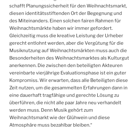
schafft Planungssicherheit für den Weihnachtsmarkt,
diesen identitätsstiftenden Ort der Begegnung und
des Miteinanders. Einen solchen fairen Rahmen für
Weihnachtsmärkte haben wir immer gefordert.
Gleichzeitig muss die kreative Leistung der Urheber
gerecht entlohnt werden, aber die Vergütung für die
Musiknutzung auf Weihnachtsmärkten muss auch die
Besonderheiten des Weihnachtsmarktes als Kulturgut
anerkennen. Die zwischen den beteiligten Akteuren
vereinbarte vierjährige Evaluationsphase ist ein guter
Kompromiss. Wir erwarten, dass alle Beteiligten diese
Zeit nutzen, um die gesammelten Erfahrungen dann in
eine dauerhaft tragfähige und gerechte Lösung zu
überführen, die nicht alle paar Jahre neu verhandelt
werden muss. Denn Musik gehört zum
Weihnachtsmarkt wie der Glühwein und diese
Atmosphäre muss bezahlbar bleiben.“