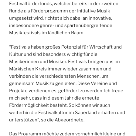
Festivalförderfonds, welcher bereits in der zweiten
Runde als Förderprogramm der Initiative Musik
umgesetzt wird, richtet sich dabei an innovative,
insbesondere genre- und spartenübergreifende
Musikfestivals im ländlichen Raum.
“Festivals haben großes Potenzial für Wirtschaft und
Kultur und sind besonders wichtig für die
Musikerinnen und Musiker. Festivals bringen uns im
Märkischen Kreis immer wieder zusammen und
verbinden die verschiedensten Menschen, um
gemeinsam Musik zu genießen. Diese Vereine und
Projekte verdienen es, gefördert zu werden. Ich freue
mich sehr, dass in diesem Jahr die erneute
Fördermöglichkeit besteht. So können wir auch
weiterhin die Festivalkultur im Sauerland erhalten und
unterstützen”, so die Abgeordnete.
Das Programm möchte zudem vornehmlich kleine und