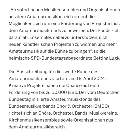
„Ab sofort haben Musikensembles und Organisationen
aus dem Amateurmusikbereich erneut die
Möglichkeit, sich um eine Förderung von Projekten aus
dem Amateurmusikfonds zu bewerben. Der Fonds zielt
darauf ab, Ensembles dabei zu unterstützen, sich
neuen künstlerischen Projekten zu widmen und mehr
Amateurmusik auf die Bühne zu bringen“, so die
heimische SPD-Bundestagsabgeordnete Bettina Lugk.
Die Ausschreibung für die zweite Runde des
Amateurmusikfonds startete am 16. April 2024.
Kreative Projekte haben die Chance auf eine
Förderung von bis zu 50.000 Euro. Der vom Deutschen
Bundestag initiierte Amateurmusikfonds des
Bundesmusikverbands Chor & Orchester (BMCO)
richtet sich an Chöre, Orchester, Bands, Musikvereine,
Kirchenmusikensembles sowie Organisationen aus
dem Amateurmusikbereich.