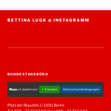
BETTINA LUGK @ INSTAGRAMM
BUNDESTAGSBÜRO
Maps
ist deaktiviert.
✓ Erlauben
Datenschutzbedingungen
Platz der Republik 1 | 11011 Berlin