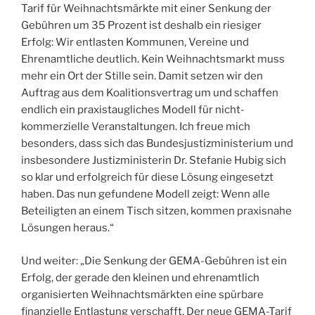
Tarif für Weihnachtsmärkte mit einer Senkung der
Gebühren um 35 Prozent ist deshalb ein riesiger
Erfolg: Wir entlasten Kommunen, Vereine und
Ehrenamtliche deutlich. Kein Weihnachtsmarkt muss
mehr ein Ort der Stille sein. Damit setzen wir den
Auftrag aus dem Koalitionsvertrag um und schaffen
endlich ein praxistaugliches Modell für nicht-
kommerzielle Veranstaltungen. Ich freue mich
besonders, dass sich das Bundesjustizministerium und
insbesondere Justizministerin Dr. Stefanie Hubig sich
so klar und erfolgreich für diese Lösung eingesetzt
haben. Das nun gefundene Modell zeigt: Wenn alle
Beteiligten an einem Tisch sitzen, kommen praxisnahe
Lösungen heraus.“
Und weiter: „Die Senkung der GEMA-Gebühren ist ein
Erfolg, der gerade den kleinen und ehrenamtlich
organisierten Weihnachtsmärkten eine spürbare
finanzielle Entlastung verschafft. Der neue GEMA-Tarif