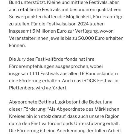
Bund unterstützt. Kleine und mittlere Festivals, aber
auch etablierte Festivals mit besonderen qualitativen
Schwerpunkten hatten die Möglichkeit, Förderanträge
zu stellen. Für die Festivalsaison 2024 stehen
insgesamt 5 Millionen Euro zur Verfügung, wovon
Veranstalter:innen jeweils bis zu 50.000 Euro erhalten
können.
Die Jury des Festivalförderfonds hat ihre
Förderempfehlungen ausgesprochen, wobei
insgesamt 141 Festivals aus allen 16 Bundesländern
eine Förderung erhalten. Auch das iROCK Festival in
Plettenberg wird gefördert.
Abgeordnete Bettina Lugk betont die Bedeutung
dieser Förderung: “Als Abgeordnete des Märkischen
Kreises bin ich stolz darauf, dass auch unsere Region
durch den Festivalförderfonds Unterstützung erhält.
Die Förderung ist eine Anerkennung der tollen Arbeit