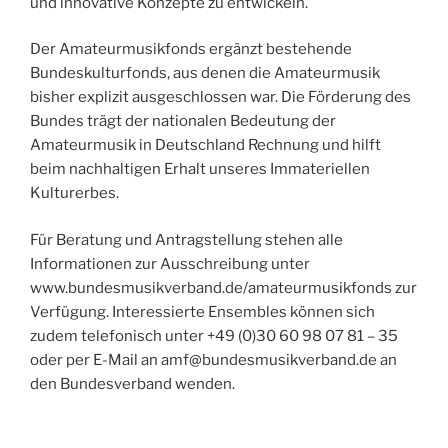
und innovative Konzepte zu entwickeln.
Der Amateurmusikfonds ergänzt bestehende
Bundeskulturfonds, aus denen die Amateurmusik
bisher explizit ausgeschlossen war. Die Förderung des
Bundes trägt der nationalen Bedeutung der
Amateurmusik in Deutschland Rechnung und hilft
beim nachhaltigen Erhalt unseres Immateriellen
Kulturerbes.
Für Beratung und Antragstellung stehen alle
Informationen zur Ausschreibung unter
www.bundesmusikverband.de/amateurmusikfonds zur
Verfügung. Interessierte Ensembles können sich
zudem telefonisch unter +49 (0)30 60 98 07 81 – 35
oder per E-Mail an amf@bundesmusikverband.de an
den Bundesverband wenden.