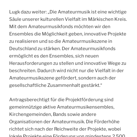
Lugk dazu weiter: „Die Amateurmusik ist eine wichtige
Säule unserer kulturellen Vielfalt im Märkischen Kreis.
Mit dem Amateurmusikfonds möchten wir den
Ensembles die Möglichkeit geben, innovative Projekte
zu realisieren und so die Amateurmusikszene in
Deutschland zu stärken. Der Amateurmusikfonds
ermöglicht es den Ensembles, sich neuen
Herausforderungen zu stellen und innovative Wege zu
beschreiten. Dadurch wird nicht nur die Vielfalt in der
Amateurmusikszene gefördert, sondern auch der
gesellschaftliche Zusammenhalt gestärkt.“
Antragsberechtigt für die Projektförderung sind
gemeinnützige aktive Amateurmusikensembles,
Kirchengemeinden, Bands sowie andere
Organisationen der Amateurmusik. Die Förderhöhe
richtet sich nach der Reichweite der Projekte, wobei
lokale Projekte eine Förderung von mindestens 2.500