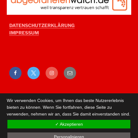
DATENSCHUTZERKLÄRUNG
IMPRESSUM
Facebook
Twitter
Instagram
E-
Mail
Wir verwenden Cookies, um Ihnen das beste Nutzererlebnis
bieten zu können. Wenn Sie fortfahren, diese Seite zu
verwenden, nehmen wir an, dass Sie damit einverstanden sind.
✓ Akzeptieren
Personalisieren