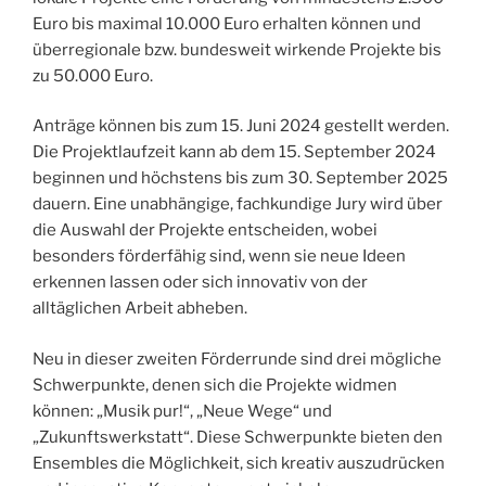
Euro bis maximal 10.000 Euro erhalten können und
überregionale bzw. bundesweit wirkende Projekte bis
zu 50.000 Euro.
Anträge können bis zum 15. Juni 2024 gestellt werden.
Die Projektlaufzeit kann ab dem 15. September 2024
beginnen und höchstens bis zum 30. September 2025
dauern. Eine unabhängige, fachkundige Jury wird über
die Auswahl der Projekte entscheiden, wobei
besonders förderfähig sind, wenn sie neue Ideen
erkennen lassen oder sich innovativ von der
alltäglichen Arbeit abheben.
Neu in dieser zweiten Förderrunde sind drei mögliche
Schwerpunkte, denen sich die Projekte widmen
können: „Musik pur!“, „Neue Wege“ und
„Zukunftswerkstatt“. Diese Schwerpunkte bieten den
Ensembles die Möglichkeit, sich kreativ auszudrücken