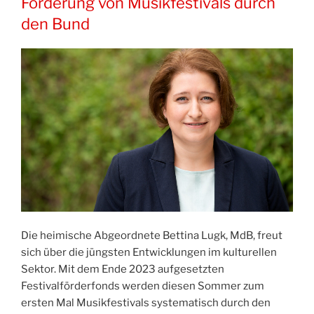
Förderung von Musikfestivals durch
den Bund
Die heimische Abgeordnete Bettina Lugk, MdB, freut
sich über die jüngsten Entwicklungen im kulturellen
Sektor. Mit dem Ende 2023 aufgesetzten
Festivalförderfonds werden diesen Sommer zum
ersten Mal Musikfestivals systematisch durch den