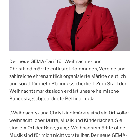
Der neue GEMA-Tarif für Weihnachts- und
Christkindlmärkte entlastet Kommunen, Vereine und
zahlreiche ehrenamtlich organisierte Märkte deutlich
und sorgt für mehr Planungssicherheit. Zum Start der
Weihnachtsmarktsaison erklärt unsere heimische
Bundestagsabgeordnete Bettina Lugk:
„Weihnachts- und Christkindlmärkte sind ein Ort voller
weihnachtlicher Düfte, Musik und Kinderlachen. Sie
sind ein Ort der Begegnung. Weihnachtsmärkte ohne
Musik sind für mich nicht vorstellbar. Der neue GEMA-