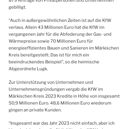
879 Anträge von Privatpersonen und Unternehmen
gebilligt.
“Auch in außergewöhnlichen Zeiten ist auf die KfW
verlass. Allein 43 Millionen Euro hat die KfW im
vergangenen Jahr für die Abfederung der Gas- und
Wärmepreise sowie 70 Millionen Euro für
energieeffizientes Bauen und Sanieren im Märkischen
Kreis bereitgestellt. Das ist für mich ein
beeindruckendes Beispiel”, so die heimische
Abgeordnete Lugk.
Zur Unterstützung von Unternehmen und
Unternehmensgründungen vergab die KfW im
Märkischen Kreis 2023 Kredite in Höhe von insgesamt
50,9 Millionen Euro. 48,6 Millionen Euro wiederum
gingen an private Kunden.
“Insgesamt war das Jahr 2023 nicht einfach, aber ich