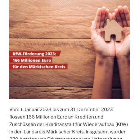
Vom 1. Januar 2023 bis zum 31. Dezember 2023
flossen 166 Millionen Euro an Krediten und
Zuschüssen der Kreditanstalt für Wiederaufbau (KfW)
in den Landkreis Märkischer Kreis. Insgesamt wurden