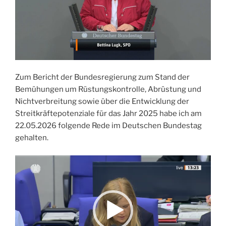
Zum Bericht der Bundesregierung zum Stand der
Bemühungen um Rüstungskontrolle, Abrüstung und
Nichtverbreitung sowie über die Entwicklung der
Streitkräftepotenziale für das Jahr 2025 habe ich am
22.05.2026 folgende Rede im Deutschen Bundestag
gehalten.
Video-
Player