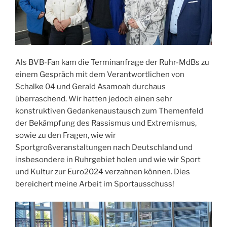
Als BVB-Fan kam die Terminanfrage der Ruhr-MdBs zu
einem Gespräch mit dem Verantwortlichen von
Schalke 04 und Gerald Asamoah durchaus
überraschend. Wir hatten jedoch einen sehr
konstruktiven Gedankenaustausch zum Themenfeld
der Bekämpfung des Rassismus und Extremismus,
sowie zu den Fragen, wie wir
Sportgroßveranstaltungen nach Deutschland und
insbesondere in Ruhrgebiet holen und wie wir Sport
und Kultur zur Euro2024 verzahnen können. Dies
bereichert meine Arbeit im Sportausschuss!