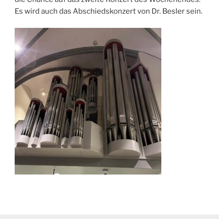
Es wird auch das Abschiedskonzert von Dr. Besler sein.