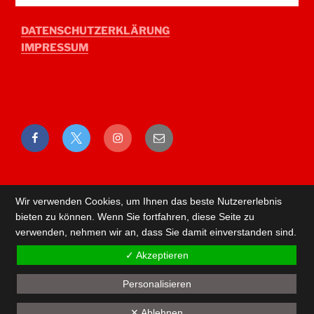
DATENSCHUTZERKLÄRUNG
IMPRESSUM
Facebook
Twitter
Instagram
E-
Mail
Wir verwenden Cookies, um Ihnen das beste Nutzererlebnis
bieten zu können. Wenn Sie fortfahren, diese Seite zu
verwenden, nehmen wir an, dass Sie damit einverstanden sind.
✓ Akzeptieren
Personalisieren
Back
✕ Ablehnen