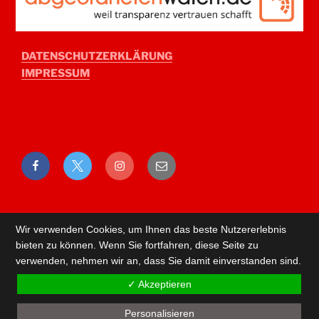
DATENSCHUTZERKLÄRUNG
IMPRESSUM
Facebook
Twitter
Instagram
E-
Mail
Wir verwenden Cookies, um Ihnen das beste Nutzererlebnis
bieten zu können. Wenn Sie fortfahren, diese Seite zu
verwenden, nehmen wir an, dass Sie damit einverstanden sind.
✓ Akzeptieren
Personalisieren