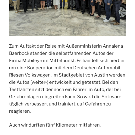
Zum Auftakt der Reise mit Außenministerin Annalena
Baerbock standen die selbstfahrenden Autos der
Firma Mobileye im Mittelpunkt. Es handelt sich hierbei
um eine Kooperation mit dem Deutschen Automobil
Riesen Volkswagen. Im Stadtgebiet von Austin werden
die Autos (weiter-) entwickelt und getestet. Bei den
Testfahrten sitzt dennoch ein Fahrer im Auto, der bei
Gefahrenlagen eingreifen kann. So wird die Software
täglich verbessert und trainiert, auf Gefahren zu
reagieren.
Auch wir durften fünf Kilometer mitfahren.