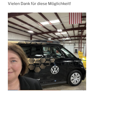
Vielen Dank für diese Möglichkeit!