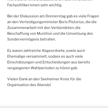
Fachpolitiker:innen sehr wichtig.
Bei der Diskussion am Donnerstag gab es viele Fragen
an den Verteidigungsminister Boris Pistorius, die die
Zusammenarbeit mit den Verbündeten, die
Beschaffung von Munition und die Umsetzung des
Sondervermögens betrafen.
Es waren zahlreiche Abgeordnete, sowie auch
Ehemalige versammelt, sodass es auch viele
Einschätzungen und Entscheidungen aus bereits
vergangenen Wahlperioden zu hören gab.
Vielen Dank an den Seeheimer Kreis für die
Organisation des Abends!