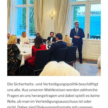
Die Sicherheits- und Verteidigungspolitik beschäftigt
uns alle. Aus unseren Wahlkreisen werden zahlreiche
Fragen an uns herangetragen und dabei spielt es keine
Rolle, ob man im Verteidigungsausschuss ist oder
nicht. Daher sind Diskussionsformate mit unseren