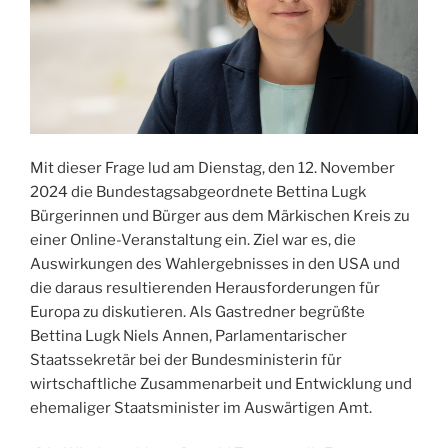
Mit dieser Frage lud am Dienstag, den 12. November
2024 die Bundestagsabgeordnete Bettina Lugk
Bürgerinnen und Bürger aus dem Märkischen Kreis zu
einer Online-Veranstaltung ein. Ziel war es, die
Auswirkungen des Wahlergebnisses in den USA und
die daraus resultierenden Herausforderungen für
Europa zu diskutieren. Als Gastredner begrüßte
Bettina Lugk Niels Annen, Parlamentarischer
Staatssekretär bei der Bundesministerin für
wirtschaftliche Zusammenarbeit und Entwicklung und
ehemaliger Staatsminister im Auswärtigen Amt.