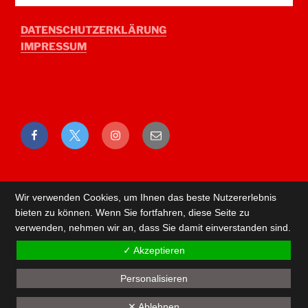
DATENSCHUTZERKLÄRUNG
IMPRESSUM
Facebook
Twitter
Instagram
E-
Mail
Wir verwenden Cookies, um Ihnen das beste Nutzererlebnis
bieten zu können. Wenn Sie fortfahren, diese Seite zu
verwenden, nehmen wir an, dass Sie damit einverstanden sind.
✓ Akzeptieren
Personalisieren
Back
✕ Ablehnen