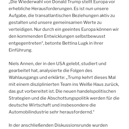
„Die Wiederwahl von Donald Trump stellt Europa vor
erhebliche Herausforderungen. Es ist nun unsere
Aufgabe, die transatlantischen Beziehungen aktiv zu
gestalten und unsere gemeinsamen Werte zu
verteidigen. Nur durch ein geeintes Europa können wir
den kommenden Entwicklungen selbstbewusst
entgegentreten“, betonte Bettina Lugk in ihrer
Einführung.
Niels Annen, der in den USA gelebt, studiert und
gearbeitet hat, analysierte die Folgen des
Wahlausgangs und erklärte: „Trump kehrt dieses Mal
mit einem disziplinierten Team ins Weiße Haus zurück,
das gut vorbereitet ist. Die neuen handelspolitischen
Strategien und die Abschottungspolitik werden für die
deutsche Wirtschaft und insbesondere die
Automobilindustrie sehr herausfordernd.“
In der anschließenden Diskussionsrunde wurden