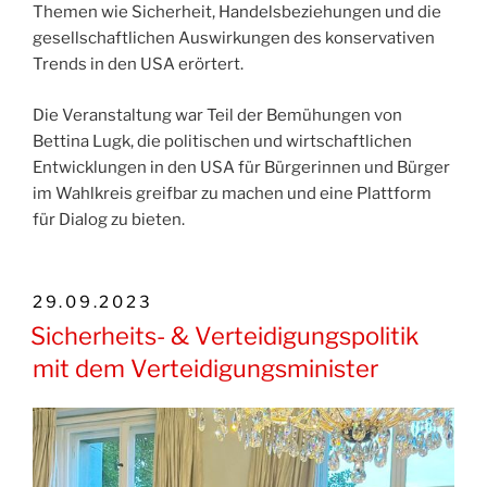
Themen wie Sicherheit, Handelsbeziehungen und die
gesellschaftlichen Auswirkungen des konservativen
Trends in den USA erörtert.
Die Veranstaltung war Teil der Bemühungen von
Bettina Lugk, die politischen und wirtschaftlichen
Entwicklungen in den USA für Bürgerinnen und Bürger
im Wahlkreis greifbar zu machen und eine Plattform
für Dialog zu bieten.
VERÖFFENTLICHT
29.09.2023
AM
Sicherheits- & Verteidigungspolitik
mit dem Verteidigungsminister