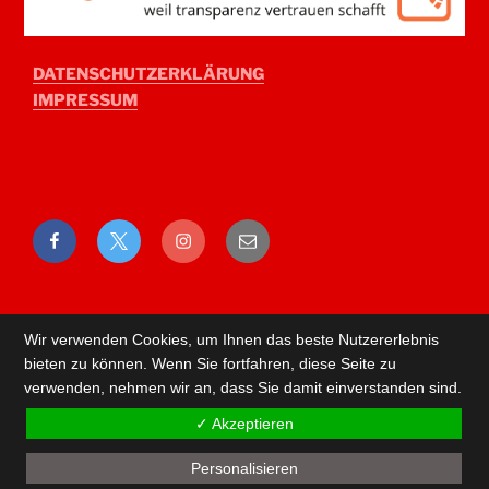
DATENSCHUTZERKLÄRUNG
IMPRESSUM
Facebook
Twitter
Instagram
E-
Mail
Wir verwenden Cookies, um Ihnen das beste Nutzererlebnis
bieten zu können. Wenn Sie fortfahren, diese Seite zu
verwenden, nehmen wir an, dass Sie damit einverstanden sind.
✓ Akzeptieren
Personalisieren