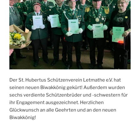
Der St. Hubertus Schützenverein Letmathe e.V. hat
seinen neuen Biwakkönig gekürt! Außerdem wurden
sechs verdiente Schützenbrüder und -schwestern für
ihr Engagement ausgezeichnet. Herzlichen
Glückwunsch an alle Geehrten und an den neuen
Biwakkönig!