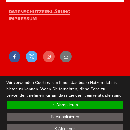
DATENSCHUTZERKLÄRUNG
IMPRESSUM
Facebook
Twitter
Instagram
E-
Mail
Wir verwenden Cookies, um Ihnen das beste Nutzererlebnis
bieten zu können. Wenn Sie fortfahren, diese Seite zu
verwenden, nehmen wir an, dass Sie damit einverstanden sind.
✓ Akzeptieren
Personalisieren
Back
✕ Ablehnen