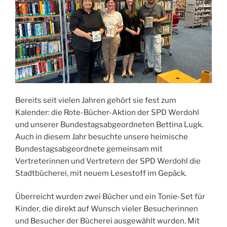
Bereits seit vielen Jahren gehört sie fest zum
Kalender: die Rote-Bücher-Aktion der SPD Werdohl
und unserer Bundestagsabgeordneten Bettina Lugk.
Auch in diesem Jahr besuchte unsere heimische
Bundestagsabgeordnete gemeinsam mit
Vertreterinnen und Vertretern der SPD Werdohl die
Stadtbücherei, mit neuem Lesestoff im Gepäck.
Überreicht wurden zwei Bücher und ein Tonie-Set für
Kinder, die direkt auf Wunsch vieler Besucherinnen
und Besucher der Bücherei ausgewählt wurden. Mit