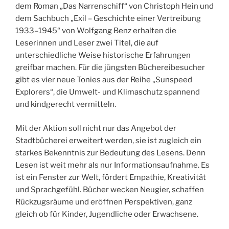
dem Roman „Das Narrenschiff“ von Christoph Hein und
dem Sachbuch „Exil – Geschichte einer Vertreibung
1933–1945“ von Wolfgang Benz erhalten die
Leserinnen und Leser zwei Titel, die auf
unterschiedliche Weise historische Erfahrungen
greifbar machen. Für die jüngsten Büchereibesucher
gibt es vier neue Tonies aus der Reihe „Sunspeed
Explorers“, die Umwelt- und Klimaschutz spannend
und kindgerecht vermitteln.
Mit der Aktion soll nicht nur das Angebot der
Stadtbücherei erweitert werden, sie ist zugleich ein
starkes Bekenntnis zur Bedeutung des Lesens. Denn
Lesen ist weit mehr als nur Informationsaufnahme. Es
ist ein Fenster zur Welt, fördert Empathie, Kreativität
und Sprachgefühl. Bücher wecken Neugier, schaffen
Rückzugsräume und eröffnen Perspektiven, ganz
gleich ob für Kinder, Jugendliche oder Erwachsene.