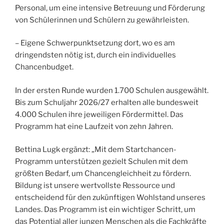
Personal, um eine intensive Betreuung und Förderung
von Schülerinnen und Schülern zu gewährleisten.
– Eigene Schwerpunktsetzung dort, wo es am
dringendsten nötig ist, durch ein individuelles
Chancenbudget.
In der ersten Runde wurden 1.700 Schulen ausgewählt.
Bis zum Schuljahr 2026/27 erhalten alle bundesweit
4.000 Schulen ihre jeweiligen Fördermittel. Das
Programm hat eine Laufzeit von zehn Jahren.
Bettina Lugk ergänzt: „Mit dem Startchancen-
Programm unterstützen gezielt Schulen mit dem
größten Bedarf, um Chancengleichheit zu fördern.
Bildung ist unsere wertvollste Ressource und
entscheidend für den zukünftigen Wohlstand unseres
Landes. Das Programm ist ein wichtiger Schritt, um
das Potential aller jungen Menschen als die Fachkräfte