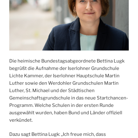
Die heimische Bundestagsabgeordnete Bettina Lugk
begrüßt die Aufnahme der Iserlohner Grundschule
Lichte Kammer, der Iserlohner Hauptschule Martin
Luther sowie den Werdohler Grundschulen Martin
Luther, St. Michael und der Städtischen
Gemeinschaftsgrundschule in das neue Startchancen-
Programm. Welche Schulen in der ersten Runde
ausgewählt wurden, haben Bund und Länder offiziell
verkündet.
Dazu sagt Bettina Lugk: „Ich freue mich, dass