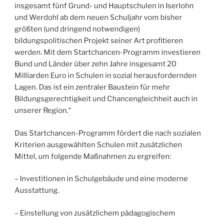
insgesamt fünf Grund- und Hauptschulen in Iserlohn
und Werdohl ab dem neuen Schuljahr vom bisher
größten (und dringend notwendigen)
bildungspolitischen Projekt seiner Art profitieren
werden. Mit dem Startchancen-Programm investieren
Bund und Länder über zehn Jahre insgesamt 20
Milliarden Euro in Schulen in sozial herausfordernden
Lagen. Das ist ein zentraler Baustein für mehr
Bildungsgerechtigkeit und Chancengleichheit auch in
unserer Region.“
Das Startchancen-Programm fördert die nach sozialen
Kriterien ausgewählten Schulen mit zusätzlichen
Mittel, um folgende Maßnahmen zu ergreifen:
– Investitionen in Schulgebäude und eine moderne
Ausstattung.
– Einstellung von zusätzlichem pädagogischem