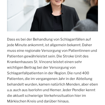
Dass es bei der Behandlung von Schlaganfällen auf
jede Minute ankommt, ist allgemein bekannt. Daher
muss eine regionale Versorgung von Patientinnen und
Patienten gewährleistet sein. Die Stroke Unit des
Krankenhauses St. Vincenz leistet einen sehr
wichtigen Beitrag bei der Versorgung von
Schlaganfallpatienten in der Region. Die rund 400
Patienten, die im vergangenen Jahr in der Abteilung
behandelt wurden, kamen natürlich Menden, aber eben
u.a. auch aus Iserlohn und Hemer. Jeder Pendler kennt
die aktuell schwierige Verkehrssituation hier im
Märkischen Kreis und darüber hinaus.