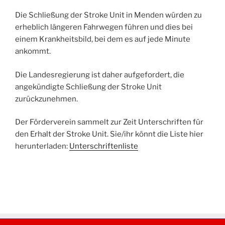
Die Schließung der Stroke Unit in Menden würden zu
erheblich längeren Fahrwegen führen und dies bei
einem Krankheitsbild, bei dem es auf jede Minute
ankommt.
Die Landesregierung ist daher aufgefordert, die
angekündigte Schließung der Stroke Unit
zurückzunehmen.
Der Förderverein sammelt zur Zeit Unterschriften für
den Erhalt der Stroke Unit. Sie/ihr könnt die Liste hier
herunterladen:
Unterschriftenliste