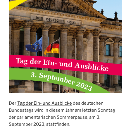
Der
Tag der Ein- und Ausblicke
des deutschen
Bundestags wird in diesem Jahr am letzten Sonntag
der parlamentarischen Sommerpause, am 3.
September 2023, stattfinden.