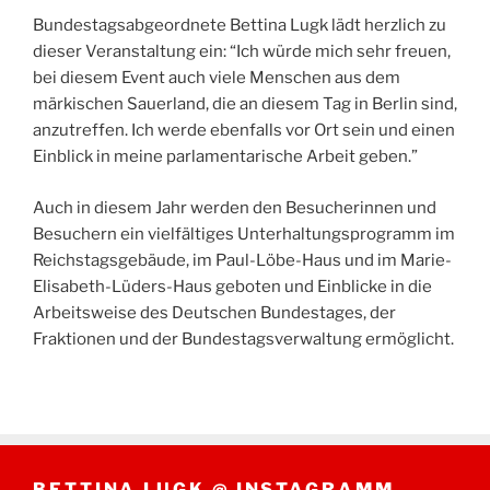
Bundestagsabgeordnete Bettina Lugk lädt herzlich zu
dieser Veranstaltung ein: “Ich würde mich sehr freuen,
bei diesem Event auch viele Menschen aus dem
märkischen Sauerland, die an diesem Tag in Berlin sind,
anzutreffen. Ich werde ebenfalls vor Ort sein und einen
Einblick in meine parlamentarische Arbeit geben.”
Auch in diesem Jahr werden den Besucherinnen und
Besuchern ein vielfältiges Unterhaltungsprogramm im
Reichstagsgebäude, im Paul-Löbe-Haus und im Marie-
Elisabeth-Lüders-Haus geboten und Einblicke in die
Arbeitsweise des Deutschen Bundestages, der
Fraktionen und der Bundestagsverwaltung ermöglicht.
BETTINA LUGK @ INSTAGRAMM