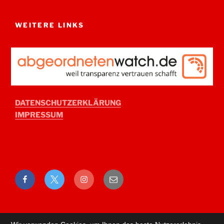
WEITERE LINKS
DATENSCHUTZERKLÄRUNG
IMPRESSUM
Facebook
Twitter
Instagram
E-
Mail