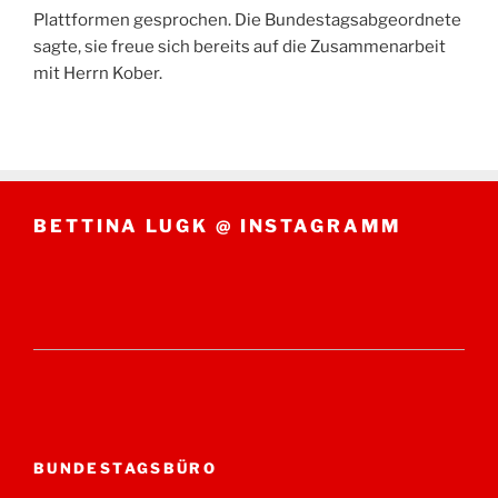
Plattformen gesprochen. Die Bundestagsabgeordnete
sagte, sie freue sich bereits auf die Zusammenarbeit
mit Herrn Kober.
BETTINA LUGK @ INSTAGRAMM
BUNDESTAGSBÜRO