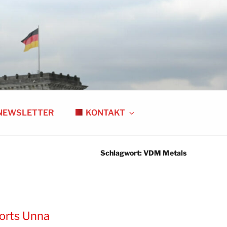
NEWSLETTER
KONTAKT
Schlagwort:
VDM Metals
orts Unna