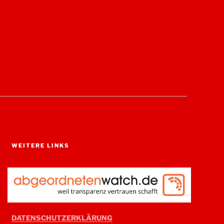
WEITERE LINKS
DATENSCHUTZERKLÄRUNG