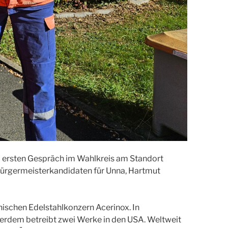
 ersten Gespräch im Wahlkreis am Standort
ürgermeisterkandidaten für Unna, Hartmut
ischen Edelstahlkonzern Acerinox. In
ßerdem betreibt zwei Werke in den USA. Weltweit