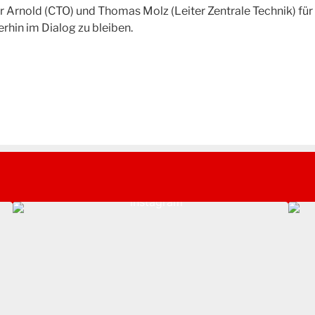
ger Arnold (CTO) und Thomas Molz (Leiter Zentrale Technik) 
erhin im Dialog zu bleiben.