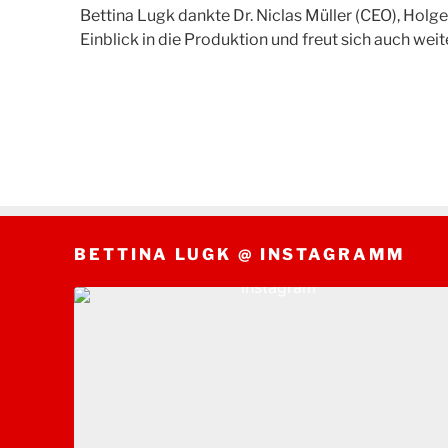
Bettina Lugk dankte Dr. Niclas Müller (CEO), Hol
Einblick in die Produktion und freut sich auch weit
BETTINA LUGK @ INSTAGRAMM