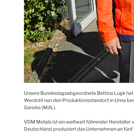
Unsere Bundestagsabgeordnete Bettina Lugk hat 
Werdohl nun den Produktionsstandort in Unna be
Ganzke (MdL).
VDM Metals ist ein weltweit führender Hersteller
Deutschland produziert das Unternehmen an fünf S