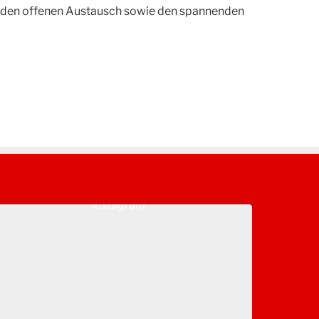
für den offenen Austausch sowie den spannenden