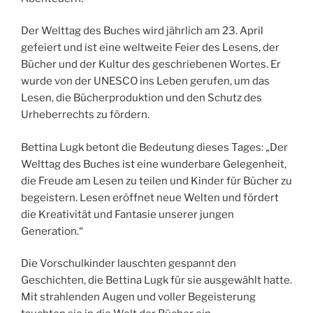
Der Welttag des Buches wird jährlich am 23. April
gefeiert und ist eine weltweite Feier des Lesens, der
Bücher und der Kultur des geschriebenen Wortes. Er
wurde von der UNESCO ins Leben gerufen, um das
Lesen, die Bücherproduktion und den Schutz des
Urheberrechts zu fördern.
Bettina Lugk betont die Bedeutung dieses Tages: „Der
Welttag des Buches ist eine wunderbare Gelegenheit,
die Freude am Lesen zu teilen und Kinder für Bücher zu
begeistern. Lesen eröffnet neue Welten und fördert
die Kreativität und Fantasie unserer jungen
Generation.“
Die Vorschulkinder lauschten gespannt den
Geschichten, die Bettina Lugk für sie ausgewählt hatte.
Mit strahlenden Augen und voller Begeisterung