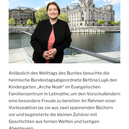
Anlässlich des Welttags des Buches besuchte die
heimische Bundestagsabgeordnete Bettina Lugk den
Kindergarten „Arche Noah“ im Evangelischen
Familienzentrum in Letmathe, um den Vorschulkindern
eine besondere Freude zu bereiten. Im Rahmen einer
Vorleseaktion las sie aus zwei spannenden Büchern
vor und begeisterte die kleinen Zuhörer mit
Geschichten aus fernen Welten und lustigen
Abenteuern.