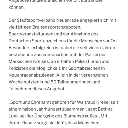
Angebote für die Menschen vor Ort stattfinden
können.
Der Stadtsportverband Neuenrade engagiert sich mit
vielfältigen Breitensportangeboten,
Sportveranstaltungen und der Abnahme des
Deutschen Sportabzeichens für die Menschen vor Ort.
Besonders erfolgreich ist dabei die seit vielen Jahren
bestehende Zusammenarbeit mit der Polizei des
Märkischen Kreises. So erhalten Polizistinnen und
Polizisten die Möglichkeit, ihr Sportabzeichen in
Neuenrader abzulegen. Allein in der vergangenen
Woche nutzten rund 50 Teilnehmerinnen und
Teilnehmer dieses Angebot.
„Sport und Ehrenamt gehören für Waltraud Krekel seit
einem halben Jahrhundert zusammen“, sagt Bettina
Lugk bei der Übergabe des Blumenstraußes. „Mit
ihrem Einsatz sorgt sie dafür, dass Menschen