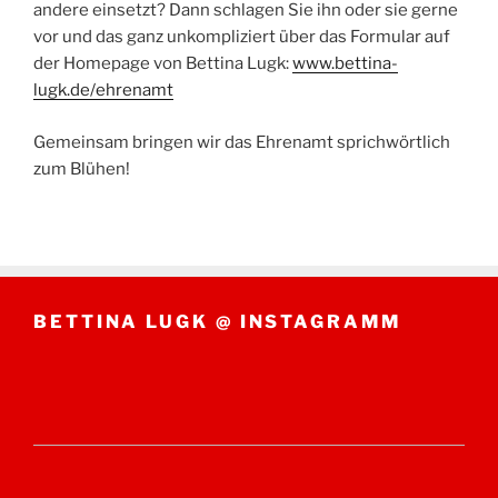
andere einsetzt? Dann schlagen Sie ihn oder sie gerne
vor und das ganz unkompliziert über das Formular auf
der Homepage von Bettina Lugk:
www.bettina-
lugk.de/ehrenamt
Gemeinsam bringen wir das Ehrenamt sprichwörtlich
zum Blühen!
BETTINA LUGK @ INSTAGRAMM