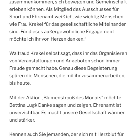
zusammenkommen, sich bewegen und Gemeinschaft
erleben können. Als Mitglied des Ausschusses für
Sport und Ehrenamt weiß ich, wie wichtig Menschen
wie Frau Krekel für das gesellschaftliche Miteinander
sind. Für dieses außergewöhnliche Engagement
möchte ich ihr von Herzen danken.“
Waltraud Krekel selbst sagt, dass ihr das Organisieren
von Veranstaltungen und Angeboten schon immer
Freude gemacht habe. Genau diese Begeisterung
spüren die Menschen, die mit ihr zusammenarbeiten,
bis heute.
Mit der Aktion „Blumenstrauß des Monats“ möchte
Bettina Lugk Danke sagen und zeigen, Ehrenamt ist
unverzichtbar. Es macht unsere Gesellschaft wärmer
und stärker.
Kennen auch Sie jemanden, der sich mit Herzblut für