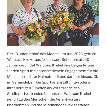
Der „Blumenstrauß des Monats“ im Juni 2026 geht an
Waltraud Krekel aus Neuenrade. Seit mehr als 50
Jahren verbindet Waltraud Krekel ihre Begeisterung
für den Sport mit ehrenamtlichem Engagement für die
Menschen in ihrer Heimatstadt und darüber hinaus. Ob
im Vereinsleben, bei Sportveranstaltungen oder in
ihrer heutigen Funktion als Vorsitzende des
Stadtsportverbandes Neuenrade, Waltraud Krekel
gehört zu den Menschen, die Verantwortung
übernehmen und das Miteinander aktiv gestalten.