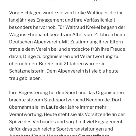
Vorgeschlagen wurde sie von Ulrike Wolfinger, die ihr
langjähriges Engagement und ihre Verlässlichkeit
besonders hervorhob. Für Waltraud Krekel begann der
Weg ins Ehrenamt bereits im Alter von 14 Jahren beim
Deutschen Alpenverein. Mit Zustimmung ihrer Eltern
trat sie dem Verein bei und entdeckte früh ihre Freude
daran, Dinge zu organisieren und Verantwortung zu
übernehmen. Bereits mit 21 Jahren wurde sie
Schatzmeisterin. Dem Alpenverein ist sie bis heute
treu geblieben.
Ihre Begeisterung für den Sport und das Organisieren
brachte sie zum Stadtsportverband Neuenrade. Dort
übernahm sie im Laufe der Jahre immer mehr
Verantwortung. Heute steht sie als Vorsitzende an der
Spitze des Verbandes und sorgt mit viel Engagement
dafür, dass zahlreiche Sportveranstaltungen und