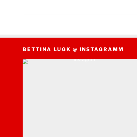
BETTINA LUGK @ INSTAGRAMM