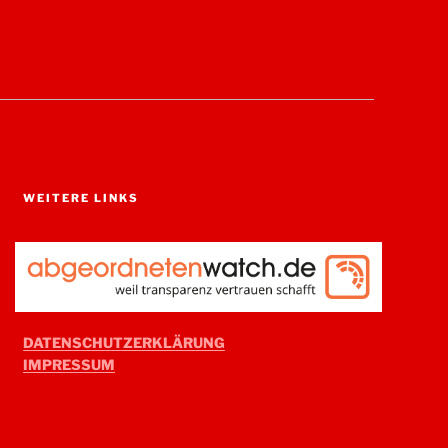
WEITERE LINKS
DATENSCHUTZERKLÄRUNG
IMPRESSUM