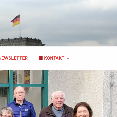
NEWSLETTER
KONTAKT