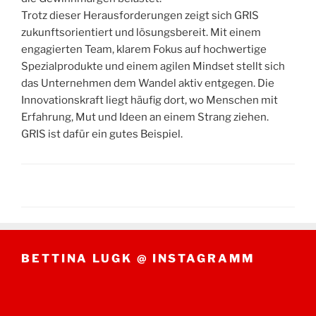
Trotz dieser Herausforderungen zeigt sich GRIS
zukunftsorientiert und lösungsbereit. Mit einem
engagierten Team, klarem Fokus auf hochwertige
Spezialprodukte und einem agilen Mindset stellt sich
das Unternehmen dem Wandel aktiv entgegen. Die
Innovationskraft liegt häufig dort, wo Menschen mit
Erfahrung, Mut und Ideen an einem Strang ziehen.
GRIS ist dafür ein gutes Beispiel.
BETTINA LUGK @ INSTAGRAMM