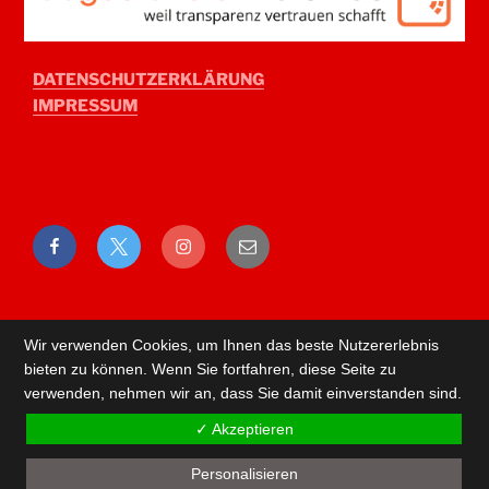
DATENSCHUTZERKLÄRUNG
IMPRESSUM
Facebook
Twitter
Instagram
E-
Mail
Wir verwenden Cookies, um Ihnen das beste Nutzererlebnis
bieten zu können. Wenn Sie fortfahren, diese Seite zu
verwenden, nehmen wir an, dass Sie damit einverstanden sind.
✓ Akzeptieren
Personalisieren