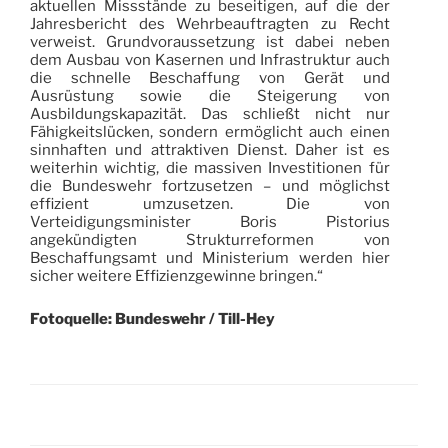
aktuellen Missstände zu beseitigen, auf die der
Jahresbericht des Wehrbeauftragten zu Recht
verweist. Grundvoraussetzung ist dabei neben
dem Ausbau von Kasernen und Infrastruktur auch
die schnelle Beschaffung von Gerät und
Ausrüstung sowie die Steigerung von
Ausbildungskapazität. Das schließt nicht nur
Fähigkeitslücken, sondern ermöglicht auch einen
sinnhaften und attraktiven Dienst. Daher ist es
weiterhin wichtig, die massiven Investitionen für
die Bundeswehr fortzusetzen – und möglichst
effizient umzusetzen. Die von
Verteidigungsminister Boris Pistorius
angekündigten Strukturreformen von
Beschaffungsamt und Ministerium werden hier
sicher weitere Effizienzgewinne bringen.“
Fotoquelle: Bundeswehr / Till-Hey