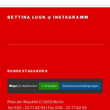
BETTINA LUGK @ INSTAGRAMM
BUNDESTAGSBÜRO
Maps
ist deaktiviert.
✓ Erlauben
Datenschutzbedingungen
Platz der Republik 1 | 11011 Berlin
Tel: 030 – 22 77 82 93 | Fax: 030 – 22 77 62 93