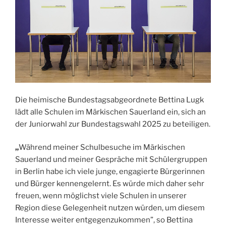
Die heimische Bundestagsabgeordnete Bettina Lugk
lädt alle Schulen im Märkischen Sauerland ein, sich an
der Juniorwahl zur Bundestagswahl 2025 zu beteiligen.
„
Während meiner Schulbesuche im Märkischen
Sauerland und meiner Gespräche mit Schülergruppen
in Berlin habe ich viele junge, engagierte Bürgerinnen
und Bürger kennengelernt. Es würde mich daher sehr
freuen, wenn möglichst viele Schulen in unserer
Region diese Gelegenheit nutzen würden, um diesem
Interesse weiter entgegenzukommen”, so Bettina