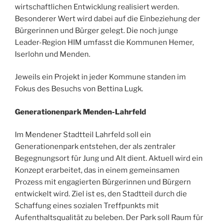
wirtschaftlichen Entwicklung realisiert werden.
Besonderer Wert wird dabei auf die Einbeziehung der
Bürgerinnen und Bürger gelegt. Die noch junge
Leader-Region HIM umfasst die Kommunen Hemer,
Iserlohn und Menden.
Jeweils ein Projekt in jeder Kommune standen im
Fokus des Besuchs von Bettina Lugk.
Generationenpark Menden-Lahrfeld
Im Mendener Stadtteil Lahrfeld soll ein
Generationenpark entstehen, der als zentraler
Begegnungsort für Jung und Alt dient. Aktuell wird ein
Konzept erarbeitet, das in einem gemeinsamen
Prozess mit engagierten Bürgerinnen und Bürgern
entwickelt wird. Ziel ist es, den Stadtteil durch die
Schaffung eines sozialen Treffpunkts mit
Aufenthaltsqualität zu beleben. Der Park soll Raum für