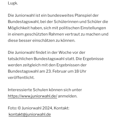
Lugk.
Die Juniorwahl ist ein bundesweites Planspiel der
Bundestagswahl, bei der Schülerinnen und Schüler die
Möglichkeit haben, sich mit politischen Einstellungen
in einem geschützten Rahmen vertraut zu machen und
diese besser einschätzen zu können.
Die Juniorwahl findet in der Woche vor der
tatsächlichen Bundestagswahl statt. Die Ergebnisse
werden zeitgleich mit den Ergebnissen der
Bundestagswahl am 23. Februar um 18 Uhr
veröffentlicht.
Interessierte Schulen können sich unter
https://www.juniorwahl.de/
anmelden.
Foto: © Juniorwahl 2024, Kontakt:
kontakt@juniorwahl.de