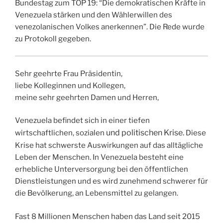
Bundestag zum TOP 19: “Die demokratischen Kräfte in
Venezuela stärken und den Wählerwillen des
venezolanischen Volkes anerkennen”. Die Rede wurde
zu Protokoll gegeben.
Sehr geehrte Frau Präsidentin,
liebe Kolleginnen und Kollegen,
meine sehr geehrten Damen und Herren,
Venezuela befindet sich in einer tiefen
und politischen Krise
.
wirtschaftlichen, sozialen
Diese
Krise hat schwerste Auswirkungen auf das alltägliche
Leben der Menschen. In Venezuela besteht eine
erhebliche Unterversorgung bei den öffentlichen
Dienstleistungen und es wird zunehmend schwerer für
die Bevölkerung, an Lebensmittel zu gelangen.
Fast 8 Millionen Menschen haben das Land seit 2015