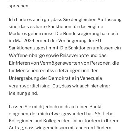
sprechen.
Ich finde es auch gut, dass Sie der gleichen Auffassung
sind, dass es harte Sanktionen für das Regime
Maduros geben muss. Die Bundesregierung hat noch
im Mai 2024 erneut der Verlängerung der EU-
ein
Sanktionen zugestimmt. Die Sanktionen umfassen
Waffenembargo
sowie
Reiseverbote
und das
Einfrieren von Vermögenswerten
von Personen, die
für Menschenrechtsverletzungen und der
Untergrabung der Demokratie in Venezuela
verantwortlich sind.
Gut, dass wir auch hier einer
Meinung sind.
Lassen Sie mich jedoch noch auf einen Punkt
eingehen, der mich etwas gewundert hat.
Sie
, liebe
Kolleginnen und Kollegen der Union, fordern in Ihrem
Antrag, dass wir gemeinsam mit anderen Ländern