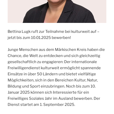
Bettina Lugk ruft zur Teilnahme bei kulturweit auf –
jetzt bis zum 10.01.2025 bewerben!
Junge Menschen aus dem Märkischen Kreis haben die
Chance, die Welt zu entdecken und sich gleichzeitig
gesellschaftlich zu engagieren: Der internationale
Freiwilligendienst kulturweit ermöglicht spannende
Einsätze in über 50 Ländern und bietet vielfältige
Möglichkeiten, sich in den Bereichen Kultur, Natur,
Bildung und Sport einzubringen. Noch bis zum 10.
Januar 2025 können sich Interessierte für ein
Freiwilliges Soziales Jahr im Ausland bewerben. Der
Dienst startet am 1. September 2025.