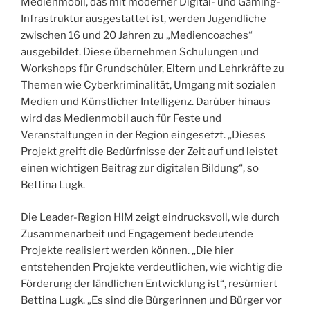
Medienmobil, das mit moderner Digital- und Gaming-
Infrastruktur ausgestattet ist, werden Jugendliche
zwischen 16 und 20 Jahren zu „Mediencoaches“
ausgebildet. Diese übernehmen Schulungen und
Workshops für Grundschüler, Eltern und Lehrkräfte zu
Themen wie Cyberkriminalität, Umgang mit sozialen
Medien und Künstlicher Intelligenz. Darüber hinaus
wird das Medienmobil auch für Feste und
Veranstaltungen in der Region eingesetzt. „Dieses
Projekt greift die Bedürfnisse der Zeit auf und leistet
einen wichtigen Beitrag zur digitalen Bildung“, so
Bettina Lugk.
Die Leader-Region HIM zeigt eindrucksvoll, wie durch
Zusammenarbeit und Engagement bedeutende
Projekte realisiert werden können. „Die hier
entstehenden Projekte verdeutlichen, wie wichtig die
Förderung der ländlichen Entwicklung ist“, resümiert
Bettina Lugk. „Es sind die Bürgerinnen und Bürger vor