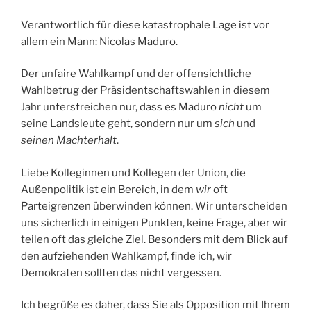
Verantwortlich für diese katastrophale Lage ist vor
allem ein Mann: Nicolas Maduro.
Der unfaire Wahlkampf und der offensichtliche
Wahlbetrug der Präsidentschaftswahlen in diesem
Jahr unterstreichen nur, dass es Maduro
nicht
um
seine Landsleute geht, sondern nur um
sich
und
seinen Machterhalt
.
Liebe Kolleginnen und Kollegen der Union, die
Außenpolitik ist ein Bereich, in dem
wir
oft
Parteigrenzen überwinden können. Wir unterscheiden
uns sicherlich in einigen Punkten, keine Frage, aber wir
teilen oft das gleiche Ziel. Besonders mit dem Blick auf
den aufziehenden Wahlkampf, finde ich, wir
Demokraten sollten das nicht vergessen.
Ich begrüße es daher, dass Sie als Opposition mit Ihrem