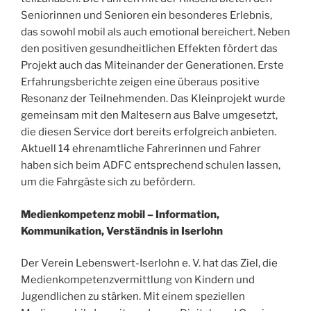
Seniorinnen und Senioren ein besonderes Erlebnis,
das sowohl mobil als auch emotional bereichert. Neben
den positiven gesundheitlichen Effekten fördert das
Projekt auch das Miteinander der Generationen. Erste
Erfahrungsberichte zeigen eine überaus positive
Resonanz der Teilnehmenden. Das Kleinprojekt wurde
gemeinsam mit den Maltesern aus Balve umgesetzt,
die diesen Service dort bereits erfolgreich anbieten.
Aktuell 14 ehrenamtliche Fahrerinnen und Fahrer
haben sich beim ADFC entsprechend schulen lassen,
um die Fahrgäste sich zu befördern.
Medienkompetenz mobil – Information,
Kommunikation, Verständnis in Iserlohn
Der Verein Lebenswert-Iserlohn e. V. hat das Ziel, die
Medienkompetenzvermittlung von Kindern und
Jugendlichen zu stärken. Mit einem speziellen