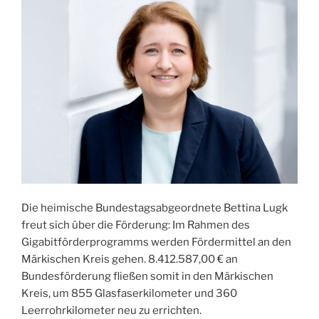
Die heimische Bundestagsabgeordnete Bettina Lugk
freut sich über die Förderung: Im Rahmen des
Gigabitförderprogramms werden Fördermittel an den
Märkischen Kreis gehen. 8.412.587,00 € an
Bundesförderung fließen somit in den Märkischen
Kreis, um 855 Glasfaserkilometer und 360
Leerrohrkilometer neu zu errichten.