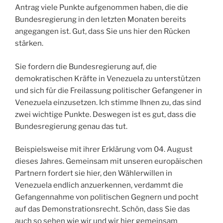
Antrag viele Punkte aufgenommen haben, die die
Bundesregierung in den letzten Monaten bereits
angegangen ist. Gut, dass Sie uns hier den Rücken
stärken.
Sie fordern die Bundesregierung auf, die
demokratischen Kräfte in Venezuela zu unterstützen
und sich für die Freilassung politischer Gefangener in
Venezuela einzusetzen. Ich stimme Ihnen zu, das sind
zwei wichtige Punkte. Deswegen ist es gut, dass die
Bundesregierung genau das tut.
Beispielsweise mit ihrer Erklärung vom 04. August
dieses Jahres. Gemeinsam mit unseren europäischen
Partnern fordert sie hier, den Wählerwillen in
Venezuela endlich anzuerkennen, verdammt die
Gefangennahme von politischen Gegnern und pocht
auf das Demonstrationsrecht. Schön, dass Sie das
auch so sehen wie wir und wir hier gemeinsam