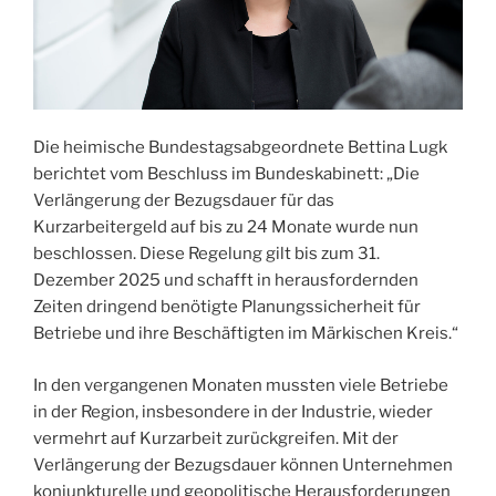
Die heimische Bundestagsabgeordnete Bettina Lugk
berichtet vom Beschluss im Bundeskabinett: „Die
Verlängerung der Bezugsdauer für das
Kurzarbeitergeld auf bis zu 24 Monate wurde nun
beschlossen. Diese Regelung gilt bis zum 31.
Dezember 2025 und schafft in herausfordernden
Zeiten dringend benötigte Planungssicherheit für
Betriebe und ihre Beschäftigten im Märkischen Kreis.“
In den vergangenen Monaten mussten viele Betriebe
in der Region, insbesondere in der Industrie, wieder
vermehrt auf Kurzarbeit zurückgreifen. Mit der
Verlängerung der Bezugsdauer können Unternehmen
konjunkturelle und geopolitische Herausforderungen