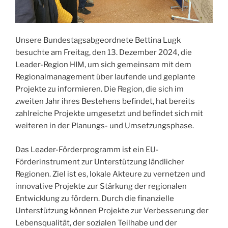
Unsere Bundestagsabgeordnete Bettina Lugk
besuchte am Freitag, den 13. Dezember 2024, die
Leader-Region HIM, um sich gemeinsam mit dem
Regionalmanagement über laufende und geplante
Projekte zu informieren. Die Region, die sich im
zweiten Jahr ihres Bestehens befindet, hat bereits
zahlreiche Projekte umgesetzt und befindet sich mit
weiteren in der Planungs- und Umsetzungsphase.
Das Leader-Förderprogramm ist ein EU-
Förderinstrument zur Unterstützung ländlicher
Regionen. Ziel ist es, lokale Akteure zu vernetzen und
innovative Projekte zur Stärkung der regionalen
Entwicklung zu fördern. Durch die finanzielle
Unterstützung können Projekte zur Verbesserung der
Lebensqualität, der sozialen Teilhabe und der