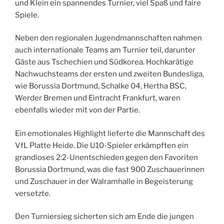
und Klein ein spannendes Turnier, viel Spaß und faire
Spiele.
Neben den regionalen Jugendmannschaften nahmen
auch internationale Teams am Turnier teil, darunter
Gäste aus Tschechien und Südkorea. Hochkarätige
Nachwuchsteams der ersten und zweiten Bundesliga,
wie Borussia Dortmund, Schalke 04, Hertha BSC,
Werder Bremen und Eintracht Frankfurt, waren
ebenfalls wieder mit von der Partie.
Ein emotionales Highlight lieferte die Mannschaft des
VfL Platte Heide. Die U10-Spieler erkämpften ein
grandioses 2:2-Unentschieden gegen den Favoriten
Borussia Dortmund, was die fast 900 Zuschauerinnen
und Zuschauer in der Walramhalle in Begeisterung
versetzte.
Den Turniersieg sicherten sich am Ende die jungen