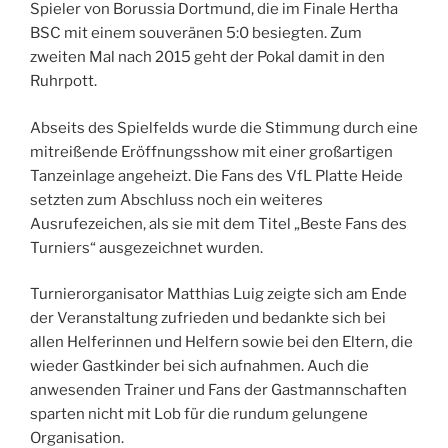
Spieler von Borussia Dortmund, die im Finale Hertha
BSC mit einem souveränen 5:0 besiegten. Zum
zweiten Mal nach 2015 geht der Pokal damit in den
Ruhrpott.
Abseits des Spielfelds wurde die Stimmung durch eine
mitreißende Eröffnungsshow mit einer großartigen
Tanzeinlage angeheizt. Die Fans des VfL Platte Heide
setzten zum Abschluss noch ein weiteres
Ausrufezeichen, als sie mit dem Titel „Beste Fans des
Turniers“ ausgezeichnet wurden.
Turnierorganisator Matthias Luig zeigte sich am Ende
der Veranstaltung zufrieden und bedankte sich bei
allen Helferinnen und Helfern sowie bei den Eltern, die
wieder Gastkinder bei sich aufnahmen. Auch die
anwesenden Trainer und Fans der Gastmannschaften
sparten nicht mit Lob für die rundum gelungene
Organisation.