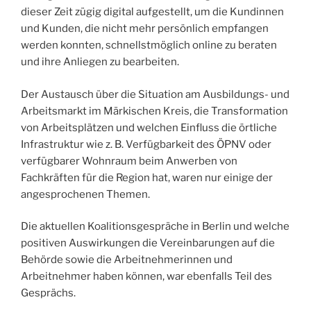
dieser Zeit zügig digital aufgestellt, um die Kundinnen
und Kunden, die nicht mehr persönlich empfangen
werden konnten, schnellstmöglich online zu beraten
und ihre Anliegen zu bearbeiten.
Der Austausch über die Situation am Ausbildungs- und
Arbeitsmarkt im Märkischen Kreis, die Transformation
von Arbeitsplätzen und welchen Einfluss die örtliche
Infrastruktur wie z. B. Verfügbarkeit des ÖPNV oder
verfügbarer Wohnraum beim Anwerben von
Fachkräften für die Region hat, waren nur einige der
angesprochenen Themen.
Die aktuellen Koalitionsgespräche in Berlin und welche
positiven Auswirkungen die Vereinbarungen auf die
Behörde sowie die Arbeitnehmerinnen und
Arbeitnehmer haben können, war ebenfalls Teil des
Gesprächs.