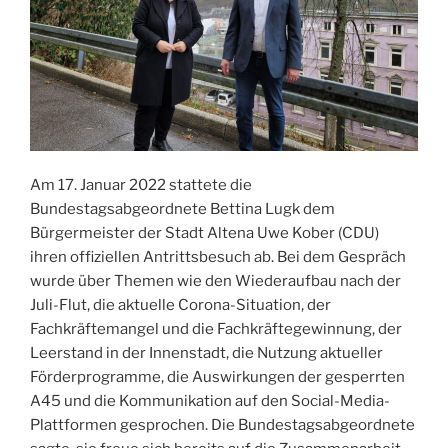
Am 17. Januar 2022 stattete die
Bundestagsabgeordnete Bettina Lugk dem
Bürgermeister der Stadt Altena Uwe Kober (CDU)
ihren offiziellen Antrittsbesuch ab. Bei dem Gespräch
wurde über Themen wie den Wiederaufbau nach der
Juli-Flut, die aktuelle Corona-Situation, der
Fachkräftemangel und die Fachkräftegewinnung, der
Leerstand in der Innenstadt, die Nutzung aktueller
Förderprogramme, die Auswirkungen der gesperrten
A45 und die Kommunikation auf den Social-Media-
Plattformen gesprochen. Die Bundestagsabgeordnete