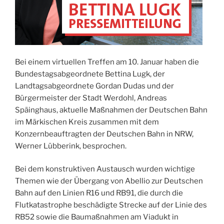
Bei einem virtuellen Treffen am 10. Januar haben die
Bundestagsabgeordnete Bettina Lugk, der
Landtagsabgeordnete Gordan Dudas und der
Bürgermeister der Stadt Werdohl, Andreas
Späinghaus, aktuelle Maßnahmen der Deutschen Bahn
im Märkischen Kreis zusammen mit dem
Konzernbeauftragten der Deutschen Bahn in NRW,
Werner Lübberink, besprochen.
Bei dem konstruktiven Austausch wurden wichtige
Themen wie der Übergang von Abellio zur Deutschen
Bahn auf den Linien R16 und RB91, die durch die
Flutkatastrophe beschädigte Strecke auf der Linie des
RB52 sowie die Baumaßnahmen am Viadukt in