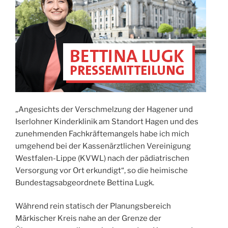
„Angesichts der Verschmelzung der Hagener und
Iserlohner Kinderklinik am Standort Hagen und des
zunehmenden Fachkräftemangels habe ich mich
umgehend bei der Kassenärztlichen Vereinigung
Westfalen-Lippe (KVWL) nach der pädiatrischen
Versorgung vor Ort erkundigt“, so die heimische
Bundestagsabgeordnete Bettina Lugk.
Während rein statisch der Planungsbereich
Märkischer Kreis nahe an der Grenze der