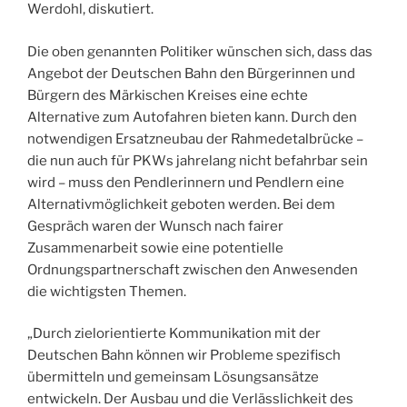
Werdohl, diskutiert.
Die oben genannten Politiker wünschen sich, dass das
Angebot der Deutschen Bahn den Bürgerinnen und
Bürgern des Märkischen Kreises eine echte
Alternative zum Autofahren bieten kann. Durch den
notwendigen Ersatzneubau der Rahmedetalbrücke –
die nun auch für PKWs jahrelang nicht befahrbar sein
wird – muss den Pendlerinnern und Pendlern eine
Alternativmöglichkeit geboten werden. Bei dem
Gespräch waren der Wunsch nach fairer
Zusammenarbeit sowie eine potentielle
Ordnungspartnerschaft zwischen den Anwesenden
die wichtigsten Themen.
„Durch zielorientierte Kommunikation mit der
Deutschen Bahn können wir Probleme spezifisch
übermitteln und gemeinsam Lösungsansätze
entwickeln. Der Ausbau und die Verlässlichkeit des