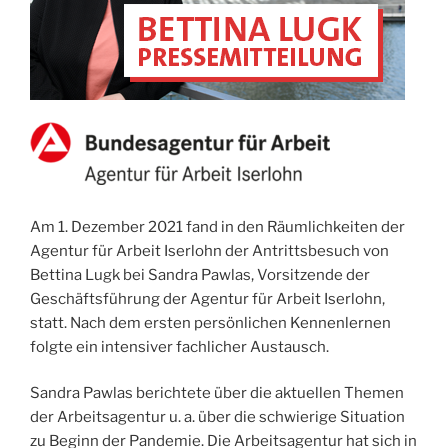
Am 1. Dezember 2021 fand in den Räumlichkeiten der
Agentur für Arbeit Iserlohn der Antrittsbesuch von
Bettina Lugk bei Sandra Pawlas, Vorsitzende der
Geschäftsführung der Agentur für Arbeit Iserlohn,
statt. Nach dem ersten persönlichen Kennenlernen
folgte ein intensiver fachlicher Austausch.
Sandra Pawlas berichtete über die aktuellen Themen
der Arbeitsagentur u. a. über die schwierige Situation
zu Beginn der Pandemie. Die Arbeitsagentur hat sich in