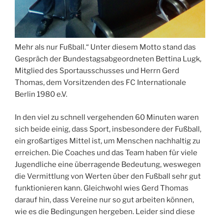
Mehr als nur Fußball.“ Unter diesem Motto stand das
Gespräch der Bundestagsabgeordneten Bettina Lugk,
Mitglied des Sportausschusses und Herrn Gerd
Thomas, dem Vorsitzenden des FC Internationale
Berlin 1980 e.V.
In den viel zu schnell vergehenden 60 Minuten waren
sich beide einig, dass Sport, insbesondere der Fußball,
ein großartiges Mittel ist, um Menschen nachhaltig zu
erreichen. Die Coaches und das Team haben für viele
Jugendliche eine überragende Bedeutung, weswegen
die Vermittlung von Werten über den Fußball sehr gut
funktionieren kann. Gleichwohl wies Gerd Thomas
darauf hin, dass Vereine nur so gut arbeiten können,
wie es die Bedingungen hergeben. Leider sind diese