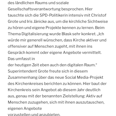
des ländlichen Raums und soziale
Gesellschaftsverantwortung besprochen. Hier
tauschte sich die SPD-Politikerin intensiv mit Christof
Grote und Iris Jänicke aus, um die kirchliche Sichtweise
zu hören und eigene Projekte kennen zu lernen. Beim
Thema Digitalisierung wurde Blask sehr konkret. „Ich
würde mir generell wünschen, dass Kirche aktiver und
offensiver auf Menschen zugeht, mit ihnen ins
Gespräch kommt oder eigene Angebote vermittelt.
Das umfasst in
der heutigen Zeit eben auch den digitalen Raum.“
Superintendent Grote freute sich in diesem
Zusammenhang über das neue Social Media-Projekt
des Kirchenkreises berichten zu können. Hier baut der
Kirchenkreis sein Angebot ab diesem Jahr deutlich
aus, genau mit der benannten Zielstellung: Aktiv auf
Menschen zuzugehen, sich mit ihnen auszutauschen,
eigenen Angebote
vorzustellen und anzubieten.