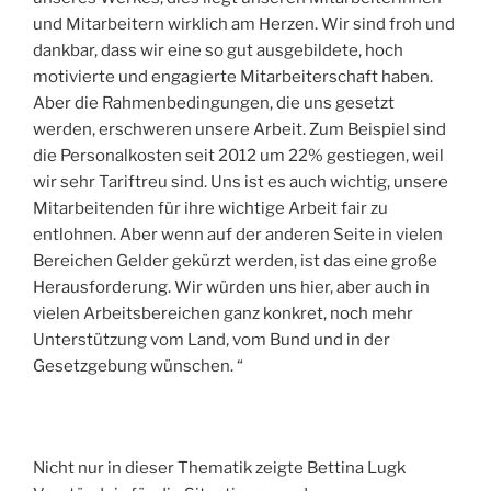
und Mitarbeitern wirklich am Herzen. Wir sind froh und
dankbar, dass wir eine so gut ausgebildete, hoch
motivierte und engagierte Mitarbeiterschaft haben.
Aber die Rahmenbedingungen, die uns gesetzt
werden, erschweren unsere Arbeit. Zum Beispiel sind
die Personalkosten seit 2012 um 22% gestiegen, weil
wir sehr Tariftreu sind. Uns ist es auch wichtig, unsere
Mitarbeitenden für ihre wichtige Arbeit fair zu
entlohnen. Aber wenn auf der anderen Seite in vielen
Bereichen Gelder gekürzt werden, ist das eine große
Herausforderung. Wir würden uns hier, aber auch in
vielen Arbeitsbereichen ganz konkret, noch mehr
Unterstützung vom Land, vom Bund und in der
Gesetzgebung wünschen. “
Nicht nur in dieser Thematik zeigte Bettina Lugk