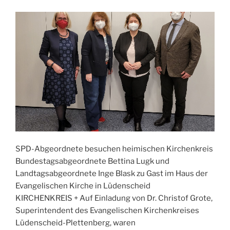
SPD-Abgeordnete besuchen heimischen Kirchenkreis
Bundestagsabgeordnete Bettina Lugk und
Landtagsabgeordnete Inge Blask zu Gast im Haus der
Evangelischen Kirche in Lüdenscheid
KIRCHENKREIS + Auf Einladung von Dr. Christof Grote,
Superintendent des Evangelischen Kirchenkreises
Lüdenscheid-Plettenberg, waren