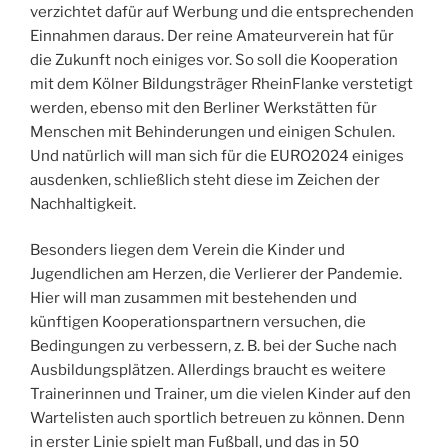
verzichtet dafür auf Werbung und die entsprechenden
Einnahmen daraus. Der reine Amateurverein hat für
die Zukunft noch einiges vor. So soll die Kooperation
mit dem Kölner Bildungsträger RheinFlanke verstetigt
werden, ebenso mit den Berliner Werkstätten für
Menschen mit Behinderungen und einigen Schulen.
Und natürlich will man sich für die EURO2024 einiges
ausdenken, schließlich steht diese im Zeichen der
Nachhaltigkeit.
Besonders liegen dem Verein die Kinder und
Jugendlichen am Herzen, die Verlierer der Pandemie.
Hier will man zusammen mit bestehenden und
künftigen Kooperationspartnern versuchen, die
Bedingungen zu verbessern, z. B. bei der Suche nach
Ausbildungsplätzen. Allerdings braucht es weitere
Trainerinnen und Trainer, um die vielen Kinder auf den
Wartelisten auch sportlich betreuen zu können. Denn
in erster Linie spielt man Fußball, und das in 50