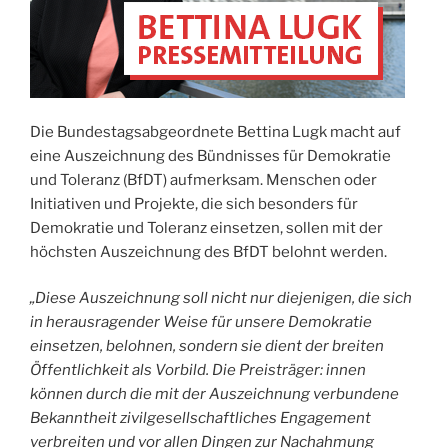
Die Bundestagsabgeordnete Bettina Lugk macht auf
eine Auszeichnung des Bündnisses für Demokratie
und Toleranz (BfDT) aufmerksam. Menschen oder
Initiativen und Projekte, die sich besonders für
Demokratie und Toleranz einsetzen, sollen mit der
höchsten Auszeichnung des BfDT belohnt werden.
„Diese Auszeichnung soll nicht nur diejenigen, die sich
in herausragender Weise für unsere Demokratie
einsetzen, belohnen, sondern sie dient der breiten
Öffentlichkeit als Vorbild. Die Preisträger: innen
können durch die mit der Auszeichnung verbundene
Bekanntheit zivilgesellschaftliches Engagement
verbreiten und vor allen Dingen zur Nachahmung