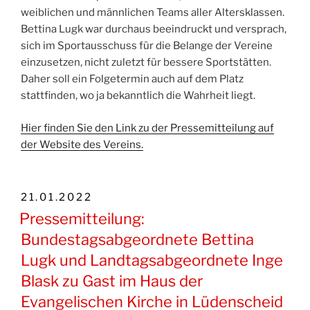
weiblichen und männlichen Teams aller Altersklassen.
Bettina Lugk war durchaus beeindruckt und versprach,
sich im Sportausschuss für die Belange der Vereine
einzusetzen, nicht zuletzt für bessere Sportstätten.
Daher soll ein Folgetermin auch auf dem Platz
stattfinden, wo ja bekanntlich die Wahrheit liegt.
Hier finden Sie den Link zu der Pressemitteilung auf
der Website des Vereins.
VERÖFFENTLICHT
21.01.2022
AM
Pressemitteilung:
Bundestagsabgeordnete Bettina
Lugk und Landtagsabgeordnete Inge
Blask zu Gast im Haus der
Evangelischen Kirche in Lüdenscheid