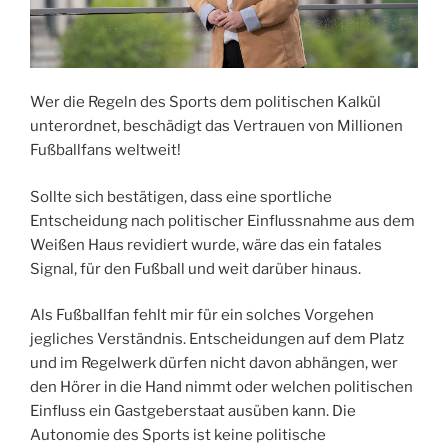
Wer die Regeln des Sports dem politischen Kalkül
unterordnet, beschädigt das Vertrauen von Millionen
Fußballfans weltweit!
Sollte sich bestätigen, dass eine sportliche
Entscheidung nach politischer Einflussnahme aus dem
Weißen Haus revidiert wurde, wäre das ein fatales
Signal, für den Fußball und weit darüber hinaus.
Als Fußballfan fehlt mir für ein solches Vorgehen
jegliches Verständnis. Entscheidungen auf dem Platz
und im Regelwerk dürfen nicht davon abhängen, wer
den Hörer in die Hand nimmt oder welchen politischen
Einfluss ein Gastgeberstaat ausüben kann. Die
Autonomie des Sports ist keine politische