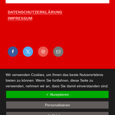
DATENSCHUTZERKLÄRUNG
IMPRESSUM
Facebook
Twitter
Instagram
E-
Mail
Wir verwenden Cookies, um Ihnen das beste Nutzererlebnis
bieten zu können. Wenn Sie fortfahren, diese Seite zu
verwenden, nehmen wir an, dass Sie damit einverstanden sind.
✓ Akzeptieren
Personalisieren
Back