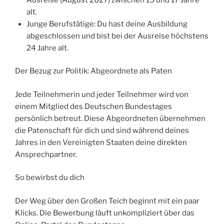
alt.
Junge Berufstätige: Du hast deine Ausbildung
abgeschlossen und bist bei der Ausreise höchstens
24 Jahre alt.
Der Bezug zur Politik: Abgeordnete als Paten
Jede Teilnehmerin und jeder Teilnehmer wird von
einem Mitglied des Deutschen Bundestages
persönlich betreut. Diese Abgeordneten übernehmen
die Patenschaft für dich und sind während deines
Jahres in den Vereinigten Staaten deine direkten
Ansprechpartner.
So bewirbst du dich
Der Weg über den Großen Teich beginnt mit ein paar
Klicks. Die Bewerbung läuft unkompliziert über das