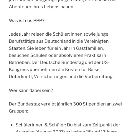
Abenteuer ihres Lebens haben.
Was ist das PPP?
Jedes Jahr reisen die Schüler: innen sowie junge
Berufstätige aus Deutschland in die Vereinigten
Staaten. Sie leben für ein Jahr in Gastfamilien,
besuchen Schulen oder absolvieren Praktika in
Betrieben. Der Deutsche Bundestag und der US-
Kongress übernehmen die Kosten für Reise,
Unterkunft, Versicherungen und die Vorbereitung.
Wer kann dabei sein?
Der Bundestag vergibt jährlich 300 Stipendien an zwei
Gruppen:
Schülerinnen & Schüler: Du bist zum Zeitpunkt der
Ausreise (August 2027) zwischen 15 und 17 Jahre