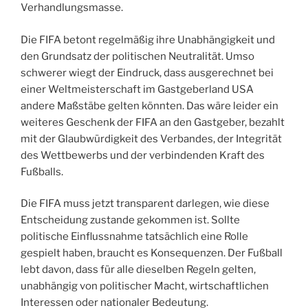
Verhandlungsmasse.
Die FIFA betont regelmäßig ihre Unabhängigkeit und
den Grundsatz der politischen Neutralität. Umso
schwerer wiegt der Eindruck, dass ausgerechnet bei
einer Weltmeisterschaft im Gastgeberland USA
andere Maßstäbe gelten könnten. Das wäre leider ein
weiteres Geschenk der FIFA an den Gastgeber, bezahlt
mit der Glaubwürdigkeit des Verbandes, der Integrität
des Wettbewerbs und der verbindenden Kraft des
Fußballs.
Die FIFA muss jetzt transparent darlegen, wie diese
Entscheidung zustande gekommen ist. Sollte
politische Einflussnahme tatsächlich eine Rolle
gespielt haben, braucht es Konsequenzen. Der Fußball
lebt davon, dass für alle dieselben Regeln gelten,
unabhängig von politischer Macht, wirtschaftlichen
Interessen oder nationaler Bedeutung.