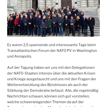
Es waren 2,5 spannende und interessante Tage beim
Transatlantischen Forum der NATO PV in Washington
und Annapolis.
Auf der Tagung haben wir uns mit den Delegationen
der NATO-Staaten intensiv über die aktuellen Krisen
und Kriege ausgetauscht und uns mit den Fragen der
Weiterentwicklung des Bündnisses als auch der
Stärkung der Demokratie befasst. Alle, die regelmäßig
Nachrichten schauen, können sich gut vorstellen,
welche schwerwiegenden Themen da auf der